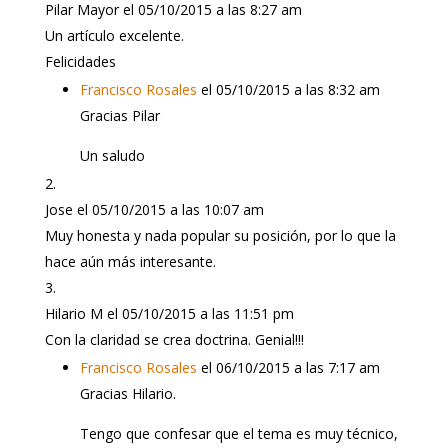
Pilar Mayor
el 05/10/2015 a las 8:27 am
Un artículo excelente.
Felicidades
Francisco Rosales
el 05/10/2015 a las 8:32 am
Gracias Pilar
Un saludo
Jose
el 05/10/2015 a las 10:07 am
Muy honesta y nada popular su posición, por lo que la
hace aún más interesante.
Hilario M
el 05/10/2015 a las 11:51 pm
Con la claridad se crea doctrina. Genial!!!
Francisco Rosales
el 06/10/2015 a las 7:17 am
Gracias Hilario.
Tengo que confesar que el tema es muy técnico,