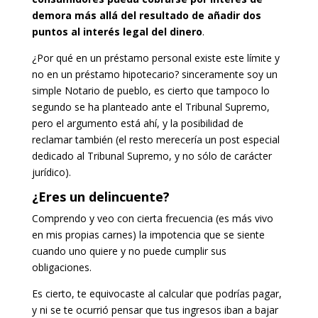
demora más allá del resultado de añadir dos
puntos al interés legal del dinero
.
¿Por qué en un préstamo personal existe este límite y
no en un préstamo hipotecario? sinceramente soy un
simple Notario de pueblo, es cierto que tampoco lo
segundo se ha planteado ante el Tribunal Supremo,
pero el argumento está ahí, y la posibilidad de
reclamar también (el resto merecería un post especial
dedicado al Tribunal Supremo, y no sólo de carácter
jurídico).
¿Eres un delincuente?
Comprendo y veo con cierta frecuencia (es más vivo
en mis propias carnes) la impotencia que se siente
cuando uno quiere y no puede cumplir sus
obligaciones.
Es cierto, te equivocaste al calcular que podrías pagar,
y ni se te ocurrió pensar que tus ingresos iban a bajar