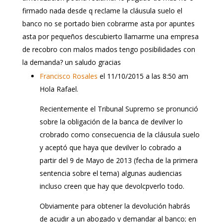
firmado nada desde q reclame la cláusula suelo el
banco no se portado bien cobrarme asta por apuntes
asta por pequeños descubierto llamarme una empresa
de recobro con malos mados tengo posibilidades con
la demanda? un saludo gracias
Francisco Rosales
el 11/10/2015 a las 8:50 am
Hola Rafael.
Recientemente el Tribunal Supremo se pronunció
sobre la obligación de la banca de devilver lo
crobrado como consecuencia de la cláusula suelo
y aceptó que haya que devilver lo cobrado a
partir del 9 de Mayo de 2013 (fecha de la primera
sentencia sobre el tema) algunas audiencias
incluso creen que hay que devolcpverlo todo.
Obviamente para obtener la devolución habrás
de acudir a un abogado y demandar al banco; en