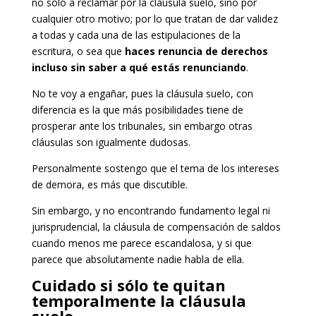
no sólo a reclamar por la cláusula suelo, sino por
cualquier otro motivo; por lo que tratan de dar validez
a todas y cada una de las estipulaciones de la
escritura, o sea que
haces renuncia de derechos
incluso sin saber a qué estás renunciando
.
No te voy a engañar, pues la cláusula suelo, con
diferencia es la que más posibilidades tiene de
prosperar ante los tribunales, sin embargo otras
cláusulas son igualmente dudosas.
Personalmente sostengo que el tema de los intereses
de demora, es más que discutible.
Sin embargo, y no encontrando fundamento legal ni
jurisprudencial, la cláusula de compensación de saldos
cuando menos me parece escandalosa, y si que
parece que absolutamente nadie habla de ella.
Cuidado si sólo te quitan
temporalmente la cláusula
suelo