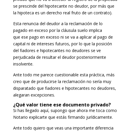
se prescinde del hipotecante no deudor, por más que
la hipoteca es un derecho real fruto de un contrato).
Esta renuncia del deudor a la reclamación de lo
pagado en exceso por la cláusula suelo implica
que ese pago en exceso ni se va a aplicar al pago de
capital ni de intereses futuros, por lo que la posición
del fiadores e hipotecantes no deudores se ve
perjudicada de resultar el deudor posteriormente
insolvente.
Ante todo me parece cuestionable esta práctica, más
creo que de producirse la reclamación no sería muy
disparatado que fiadores e hipotecantes no deudores,
alegaran excepciones.
¿Qué valor tiene ese documento privado?
Si has llegado aquí, supongo que ahora me toca como
Notario explicarte que estás firmando jurídicamente.
Ante todo quiero que veas una importante diferencia