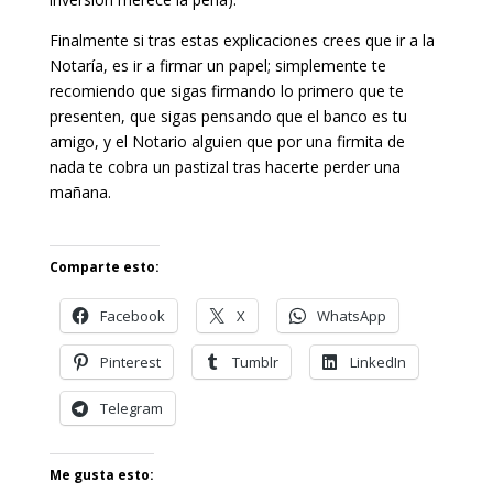
Finalmente si tras estas explicaciones crees que ir a la
Notaría, es ir a firmar un papel; simplemente te
recomiendo que sigas firmando lo primero que te
presenten, que sigas pensando que el banco es tu
amigo, y el Notario alguien que por una firmita de
nada te cobra un pastizal tras hacerte perder una
mañana.
Comparte esto:
Facebook
X
WhatsApp
Pinterest
Tumblr
LinkedIn
Telegram
Me gusta esto: