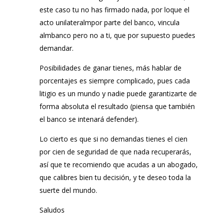
este caso tu no has firmado nada, por loque el
acto unilateralmpor parte del banco, vincula
almbanco pero no a ti, que por supuesto puedes
demandar.
Posibilidades de ganar tienes, más hablar de
porcentajes es siempre complicado, pues cada
litigio es un mundo y nadie puede garantizarte de
forma absoluta el resultado (piensa que también
el banco se intenará defender).
Lo cierto es que si no demandas tienes el cien
por cien de seguridad de que nada recuperarás,
así que te recomiendo que acudas a un abogado,
que calibres bien tu decisión, y te deseo toda la
suerte del mundo.
Saludos