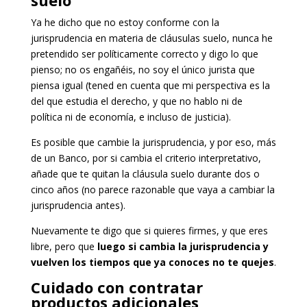
Ya he dicho que no estoy conforme con la
jurisprudencia en materia de cláusulas suelo, nunca he
pretendido ser políticamente correcto y digo lo que
pienso; no os engañéis, no soy el único jurista que
piensa igual (tened en cuenta que mi perspectiva es la
del que estudia el derecho, y que no hablo ni de
política ni de economía, e incluso de justicia).
Es posible que cambie la jurisprudencia, y por eso, más
de un Banco, por si cambia el criterio interpretativo,
añade que te quitan la cláusula suelo durante dos o
cinco años (no parece razonable que vaya a cambiar la
jurisprudencia antes).
Nuevamente te digo que si quieres firmes, y que eres
libre, pero que
luego si cambia la jurisprudencia y
vuelven los tiempos que ya conoces no te quejes
.
Cuidado con contratar
productos adicionales