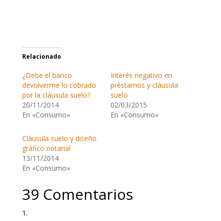
Relacionado
¿Debe el banco
Interés negativo en
devolverme lo cobrado
préstamos y cláusula
por la cláusula suelo?
suelo
20/11/2014
02/03/2015
En «Consumo»
En «Consumo»
Cláusula suelo y diseño
gráfico notarial
13/11/2014
En «Consumo»
39 Comentarios