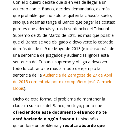
Con ello quiero decirte que si en vez de llegar a un
acuerdo con el Banco, decides demandarlo, es más
que probable que: no sólo te quiten la cláusula suelo,
sino que además tenga el Banco que pagar las costas;
pero es que además y tras la sentencia del Tribunal
Supremo de 25 de Marzo de 2015 es más que posible
que el Banco se vea obligado a devolverte lo cobrado
de más desde el 9 de Mayo de 2013 (e incluso más de
una sentencia de juzgados y audiencias ignora esta
sentencia del Tribunal supremo y obliga a devolver
todo lo cobrado de más a modo de ejemplo la
sentencia del la
Audiencia de Zaragoza de 27 de Abril
de 2015 comentada por mi compañero José Carmelo
Llopis
).
Dicho de otra forma, el problema de mantener la
cláusula suelo es del Banco, no tuyo; por lo que
ofreciéndote este documento el Banco no te
está haciendo ningún favor a ti
, sino sólo
quitándose un problema y
resulta absurdo que