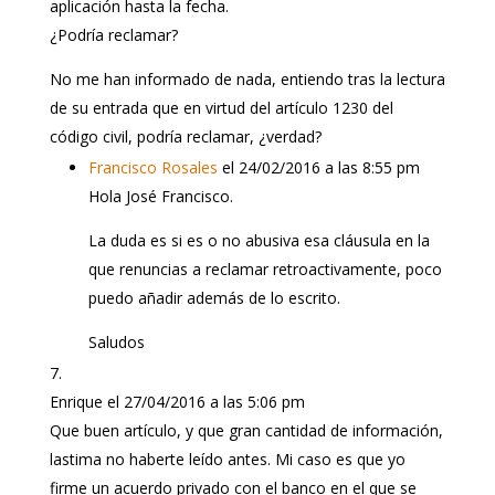
aplicación hasta la fecha.
¿Podría reclamar?
No me han informado de nada, entiendo tras la lectura
de su entrada que en virtud del artículo 1230 del
código civil, podría reclamar, ¿verdad?
Francisco Rosales
el 24/02/2016 a las 8:55 pm
Hola José Francisco.
La duda es si es o no abusiva esa cláusula en la
que renuncias a reclamar retroactivamente, poco
puedo añadir además de lo escrito.
Saludos
Enrique
el 27/04/2016 a las 5:06 pm
Que buen artículo, y que gran cantidad de información,
lastima no haberte leído antes. Mi caso es que yo
firme un acuerdo privado con el banco en el que se