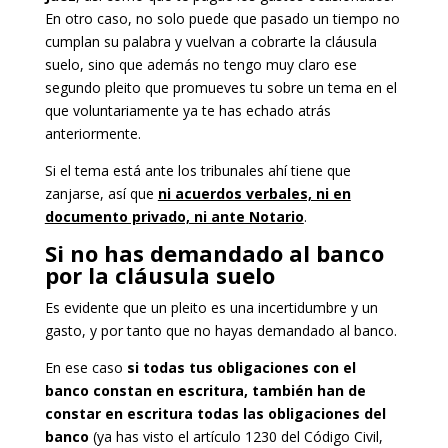
En otro caso, no solo puede que pasado un tiempo no
cumplan su palabra y vuelvan a cobrarte la cláusula
suelo, sino que además no tengo muy claro ese
segundo pleito que promueves tu sobre un tema en el
que voluntariamente ya te has echado atrás
anteriormente.
Si el tema está ante los tribunales ahí tiene que
zanjarse, así que
ni acuerdos verbales, ni en
documento privado, ni ante Notario
.
Si no has demandado al banco
por la cláusula suelo
Es evidente que un pleito es una incertidumbre y un
gasto, y por tanto que no hayas demandado al banco.
En ese caso
si todas tus obligaciones con el
banco constan en escritura, también han de
constar en escritura todas las obligaciones del
banco
(ya has visto el artículo 1230 del Código Civil,