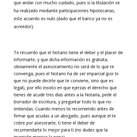
que andar con mucho cuidado, pues si la titulación se
ha realizado mediante participaciones hipotecarias,
este acuerdo es nulo (dado que el banco ya no es
acreedor).
Te recuerdo que el Notario tiene el deber y el placer de
informarte, y que dicha información es gratuita,
obviamente el asesoramiento no será de lo que te
convenga, pues el Notario ha de ser imparcial (por lo
que no puede decirte que te conviene, sino que es
legal), por ello insisto en que ejerzas el derecho que
tienes de acudir tres días antes a la Notaría, pedir el
borrador de escritura, y preguntar todo lo que no
entiendas. Cuando menos te recomiendo antes de
firmar que acudas a un abogado, pues aunque el te
cobre por asesorarte, ti tiene el deber de
recomendarte lo mejor para ti (no dudes que la
inversión merece la pena).