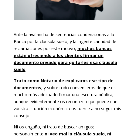
Ante la avalancha de sentencias condenatorias a la
Banca por la cláusula suelo, y la ingente cantidad de
reclamaciones por este motivo,
muchos bancos
están ofreciendo a los clientes firmar un
documento privado para quitarles esa cláusula
suelo
.
Trato como Notario de explicaros ese tipo de
documentos
, y sobre todo convenceros de que es
mucho más adecuado firmar una escritura pública,
aunque evidentemente os reconozco que puede que
vuestra situación económica os fuerce a no seguir mis
consejos.
Ni os engaño, ni trato de buscar amigos;
personalmente
ni veo mal la cláusula suelo, ni