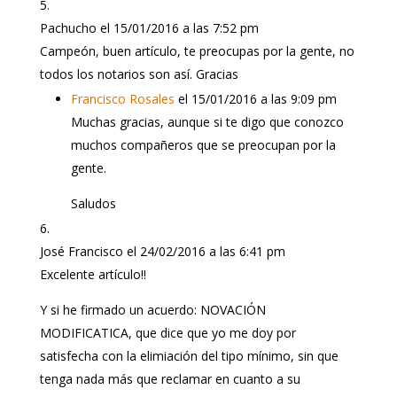
Pachucho
el 15/01/2016 a las 7:52 pm
Campeón, buen artículo, te preocupas por la gente, no
todos los notarios son así. Gracias
Francisco Rosales
el 15/01/2016 a las 9:09 pm
Muchas gracias, aunque si te digo que conozco
muchos compañeros que se preocupan por la
gente.
Saludos
José Francisco
el 24/02/2016 a las 6:41 pm
Excelente artículo!!
Y si he firmado un acuerdo: NOVACIÓN
MODIFICATICA, que dice que yo me doy por
satisfecha con la elimiación del tipo mínimo, sin que
tenga nada más que reclamar en cuanto a su