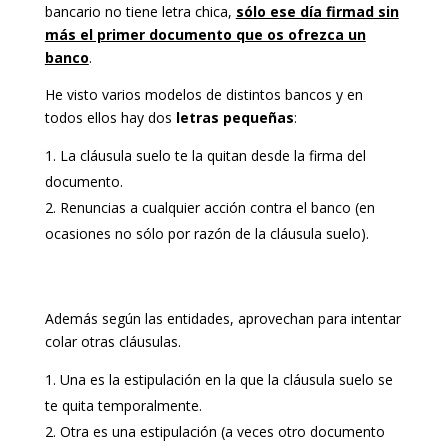
bancario no tiene letra chica,
sólo ese día firmad sin
más el primer documento que os ofrezca un
banco
.
He visto varios modelos de distintos bancos y en
todos ellos hay dos
letras pequeñas
:
La cláusula suelo te la quitan desde la firma del
documento.
Renuncias a cualquier acción contra el banco (en
ocasiones no sólo por razón de la cláusula suelo).
Además según las entidades, aprovechan para intentar
colar otras cláusulas.
Una es la estipulación en la que la cláusula suelo se
te quita temporalmente.
Otra es una estipulación (a veces otro documento