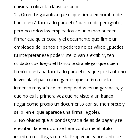
quisiera cobrar la cláusula suelo.
¿Quien te garantiza que el que firma en nombre del
banco está facultado para ello? parece de perogrullo,
pero no todos los empleados de un banco pueden
firmar cualquier cosa, y el documento que firme un
empleado del banco sin poderes no es válido ¿puedes
tu interpretar ese poder? ¿te lo van a exhibir?, ten
cuidado que luego el Banco podrá alegar que quien
firmó no estaba facultado para ello, y que por tanto no
le vincula el pacto (ni digamos que la firma de la
inmensa mayoría de los empleados es un garabato, y
que no es la primera vez que he visto a un banco
negar como propio un documento con su membrete y
sello, en el que aparece una firma ilegible).
No olvides que si por desgracia dejas de pagar y te
ejecutan, la ejecución se hará conforme al título
inscrito en el Registro de la Propiedad, y por tanto te