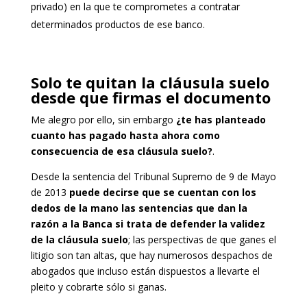
privado) en la que te comprometes a contratar
determinados productos de ese banco.
Solo te quitan la cláusula suelo
desde que firmas el documento
Me alegro por ello, sin embargo
¿te has planteado
cuanto has pagado hasta ahora como
consecuencia de esa cláusula suelo?
.
Desde la sentencia del Tribunal Supremo de 9 de Mayo
de 2013
puede decirse que se cuentan con los
dedos de la mano las sentencias que dan la
razón a la Banca si trata de defender la validez
de la cláusula suelo
; las perspectivas de que ganes el
litigio son tan altas, que hay numerosos despachos de
abogados que incluso están dispuestos a llevarte el
pleito y cobrarte sólo si ganas.