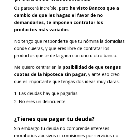
Os parecerá increíble, pero
he visto Bancos que a
cambio de que les hagas el favor de no
demandarles, te imponen contratar los
productos más variados
.
No tengo que responderte que tu nómina la domicilias
donde quieras, y que eres libre de contratar los
productos que te de la gana con uno u otro banco.
Me quiero centrar en la
posibilidad de que tengas
cuotas de la hipoteca sin pagar,
y ante eso creo
que es importante que tengas dos ideas muy claras:
Las deudas hay que pagarlas.
No eres un delincuente.
¿Tienes que pagar tu deuda?
Sin embargo tu deuda no comprende intereses
moratorios abusivos ni comisiones por servicios no