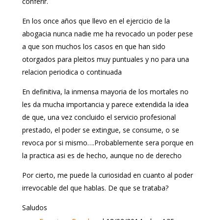
conferir.
En los once años que llevo en el ejercicio de la
abogacia nunca nadie me ha revocado un poder pese
a que son muchos los casos en que han sido
otorgados para pleitos muy puntuales y no para una
relacion periodica o continuada
En definitiva, la inmensa mayoria de los mortales no
les da mucha importancia y parece extendida la idea
de que, una vez concluido el servicio profesional
prestado, el poder se extingue, se consume, o se
revoca por si mismo….Probablemente sera porque en
la practica asi es de hecho, aunque no de derecho
Por cierto, me puede la curiosidad en cuanto al poder
irrevocable del que hablas. De que se trataba?
Saludos