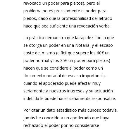
revocado un poder para pleitos), pero el
problema no es precisamente el poder para
pleitos, dado que la profesionalidad del letrado
hace que sea suficiente una revocación verbal.
La práctica demuestra que la rapidez con la que
se otorga un poder en una Notaría, y el escaso
coste del mismo (difícil que supere los 60€ un
poder normal y los 35€ un poder para pleitos)
hacen que se considere al poder como un
documento notarial de escasa importancia,
cuando el apoderado puede afectar muy
seriamente a nuestros intereses y su actuación
indebida le puede hacer seriamente responsable.
Por citar un dato estadístico más curioso todavía,
jamás he conocido a un apoderado que haya
rechazado el poder por no considerarse