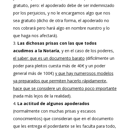
gratuito, pero: el apoderado debe de ser indemnizado
por los perjuicios, y no le encargamos algo que nos
sea gratuito (dicho de otra forma, el apoderado no
nos cobrará pero hará algo en nombre nuestro y lo
que haga nos afectará).
Las dichosas prisas con las que todos
acudimos a la Notaría
, y en el caso de los poderes,
el saber: que es un documento barato
(difícilmente un
poder para pleitos cuesta más de 40€ y un poder
general más de 100€)
y que hay numerosos modelos
ya preparados que permiten hacerlo rápidamente,
hace que se considere un documento poco importante
(nada más lejos de la realidad).
La actitud de algunos apoderados
(normalmente con muchas prisas y escasos
conocimientos) que consideran que en el documento
que les entrega el poderdante se les faculta para todo,