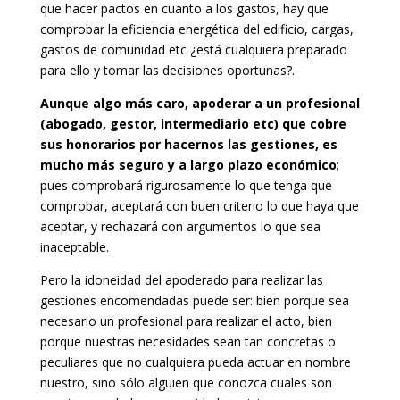
que hacer pactos en cuanto a los gastos, hay que
comprobar la eficiencia energética del edificio, cargas,
gastos de comunidad etc ¿está cualquiera preparado
para ello y tomar las decisiones oportunas?.
Aunque algo más caro, apoderar a un profesional
(abogado, gestor, intermediario etc) que cobre
sus honorarios por hacernos las gestiones, es
mucho más seguro y a largo plazo económico
;
pues comprobará rigurosamente lo que tenga que
comprobar, aceptará con buen criterio lo que haya que
aceptar, y rechazará con argumentos lo que sea
inaceptable.
Pero la idoneidad del apoderado para realizar las
gestiones encomendadas puede ser: bien porque sea
necesario un profesional para realizar el acto, bien
porque nuestras necesidades sean tan concretas o
peculiares que no cualquiera pueda actuar en nombre
nuestro, sino sólo alguien que conozca cuales son