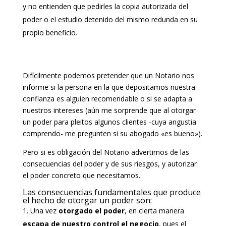
y no entienden que pedirles la copia autorizada del
poder o el estudio detenido del mismo redunda en su
propio beneficio.
Difícilmente podemos pretender que un Notario nos
informe si la persona en la que depositamos nuestra
confianza es alguien recomendable o si se adapta a
nuestros intereses (aún me sorprende que al otorgar
un poder para pleitos algunos clientes -cuya angustia
comprendo- me pregunten si su abogado «es bueno»).
Pero si es obligación del Notario advertirnos de las
consecuencias del poder y de sus riesgos, y autorizar
el poder concreto que necesitamos.
Las consecuencias fundamentales que produce
el hecho de otorgar un poder son:
Una vez
otorgado el poder
, en cierta manera
escapa de nuestro control el negocio
, pues el