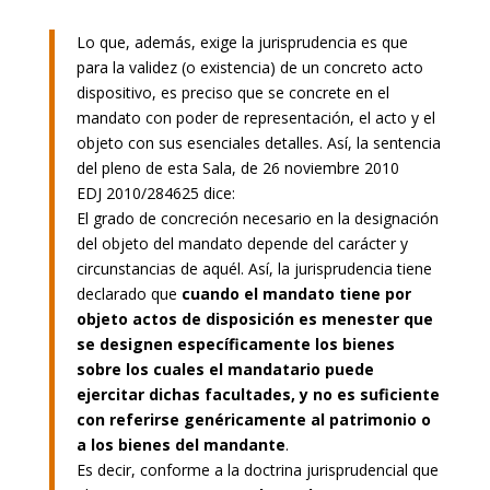
Lo que, además, exige la jurisprudencia es que
para la validez (o existencia) de un concreto acto
dispositivo, es preciso que se concrete en el
mandato con poder de representación, el acto y el
objeto con sus esenciales detalles. Así, la sentencia
del pleno de esta Sala, de 26 noviembre 2010
EDJ 2010/284625 dice:
El grado de concreción necesario en la designación
del objeto del mandato depende del carácter y
circunstancias de aquél. Así, la jurisprudencia tiene
declarado que
cuando el mandato tiene por
objeto actos de disposición es menester que
se designen específicamente los bienes
sobre los cuales el mandatario puede
ejercitar dichas facultades, y no es suficiente
con referirse genéricamente al patrimonio o
a los bienes del mandante
.
Es decir, conforme a la doctrina jurisprudencial que