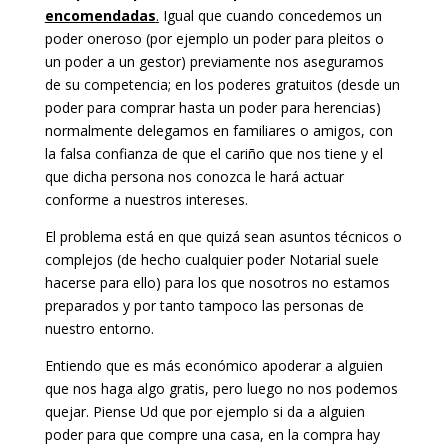
encomendadas
.
Igual que cuando concedemos un
poder oneroso (por ejemplo un poder para pleitos o
un poder a un gestor) previamente nos aseguramos
de su competencia; en los poderes gratuitos (desde un
poder para comprar hasta un poder para herencias)
normalmente delegamos en familiares o amigos, con
la falsa confianza de que el cariño que nos tiene y el
que dicha persona nos conozca le hará actuar
conforme a nuestros intereses.
El problema está en que quizá sean asuntos técnicos o
complejos (de hecho cualquier poder Notarial suele
hacerse para ello) para los que nosotros no estamos
preparados y por tanto tampoco las personas de
nuestro entorno.
Entiendo que es más económico apoderar a alguien
que nos haga algo gratis, pero luego no nos podemos
quejar. Piense Ud que por ejemplo si da a alguien
poder para que compre una casa, en la compra hay