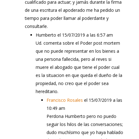
cualificado para actuar; y jamás durante la firma
de una escritura el apoderado me ha pedido un
tiempo para poder llamar al poderdante y
consultarle.
Humberto
el 15/07/2019 a las 6:57 am
Ud. comenta sobre el Poder post mortem
que no puede representar en los bienes a
una persona fallecida, pero al reves si
muere el abogado que tiene el poder cual
es la situacion en que queda el dueño de la
propiedad, no creo que el poder sea
hereditario.
Francisco Rosales
el 15/07/2019 a las
10:49 am
Perdona Humberto pero no puedo
seguir los hilos de las conversaciones;
dudo muchísimo que yo haya hablado