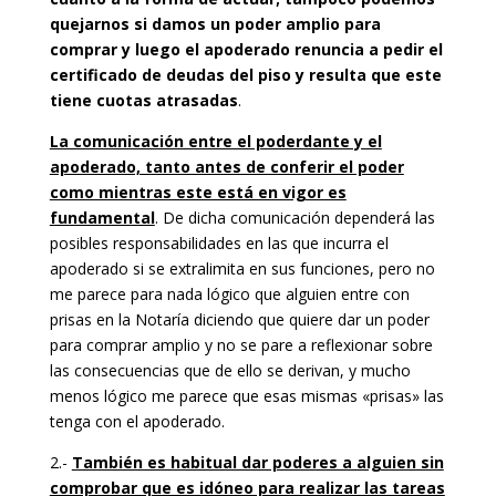
quejarnos si damos un poder amplio para
comprar y luego el apoderado renuncia a pedir el
certificado de deudas del piso y resulta que este
tiene cuotas atrasadas
.
La comunicación entre el poderdante y el
apoderado, tanto antes de conferir el poder
como mientras este está en vigor es
fundamental
. De dicha comunicación dependerá las
posibles responsabilidades en las que incurra el
apoderado si se extralimita en sus funciones, pero no
me parece para nada lógico que alguien entre con
prisas en la Notaría diciendo que quiere dar un poder
para comprar amplio y no se pare a reflexionar sobre
las consecuencias que de ello se derivan, y mucho
menos lógico me parece que esas mismas «prisas» las
tenga con el apoderado.
2.-
También es habitual dar poderes a alguien sin
comprobar que es idóneo para realizar las tareas