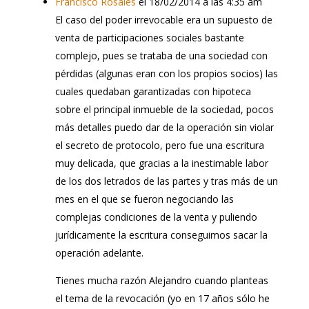
Francisco Rosales
el 18/02/2014 a las 4:35 am
El caso del poder irrevocable era un supuesto de
venta de participaciones sociales bastante
complejo, pues se trataba de una sociedad con
pérdidas (algunas eran con los propios socios) las
cuales quedaban garantizadas con hipoteca
sobre el principal inmueble de la sociedad, pocos
más detalles puedo dar de la operación sin violar
el secreto de protocolo, pero fue una escritura
muy delicada, que gracias a la inestimable labor
de los dos letrados de las partes y tras más de un
mes en el que se fueron negociando las
complejas condiciones de la venta y puliendo
jurídicamente la escritura conseguimos sacar la
operación adelante.
Tienes mucha razón Alejandro cuando planteas
el tema de la revocación (yo en 17 años sólo he