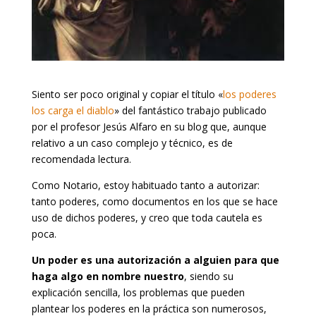
Siento ser poco original y copiar el título «
los poderes
los carga el diablo
» del fantástico trabajo publicado
por el profesor Jesús Alfaro en su blog que, aunque
relativo a un caso complejo y técnico, es de
recomendada lectura.
Como Notario, estoy habituado tanto a autorizar:
tanto poderes, como documentos en los que se hace
uso de dichos poderes, y creo que toda cautela es
poca.
Un poder es una autorización a alguien para que
haga algo en nombre nuestro
, siendo su
explicación sencilla, los problemas que pueden
plantear los poderes en la práctica son numerosos,