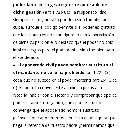
poderdante
de su gestión
y es responsable de
dicha gestión (art 1.726 CC)
, la responsabilidad
siempre existe y no sólo por dolo sino también por
culpa, aunque el código permite si el poder es gratuito
que los tribunales no sean rigurosos en la apreciación
de dicha culpa. Con ello destaco que el poder no sólo
implica riesgos para el poderdante, sino también para
el apoderado.
El apoderado civil puede nombrar sustituto si
el mandante no se lo ha prohibido
(art 1.721 Cc),
cosa que no sucede en el poder mercantil (art 261 C de
C). Es por ello conveniente acudir sin prisas a la
Notaría, hablar con el Notario y comprobar qué tipo de
poder estamos otorgando, pues puede que no
convenga que el apoderado nombre sustituto
(piénsese que apoderamos a nuestra esposa para que
haga la herencia de nuestro padre ¿permitiríamos que