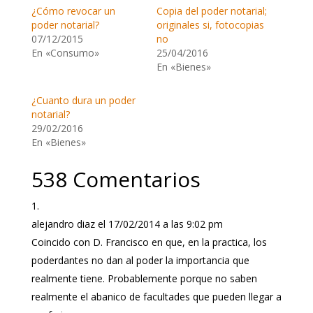
¿Cómo revocar un
Copia del poder notarial;
poder notarial?
originales si, fotocopias
07/12/2015
no
En «Consumo»
25/04/2016
En «Bienes»
¿Cuanto dura un poder
notarial?
29/02/2016
En «Bienes»
538 Comentarios
alejandro diaz
el 17/02/2014 a las 9:02 pm
Coincido con D. Francisco en que, en la practica, los
poderdantes no dan al poder la importancia que
realmente tiene. Probablemente porque no saben
realmente el abanico de facultades que pueden llegar a