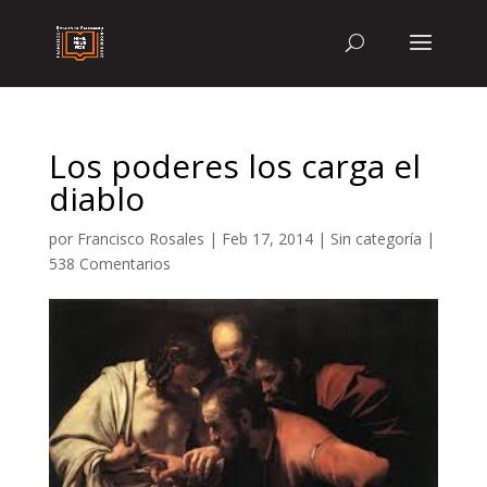
Los poderes los carga el
diablo
por
Francisco Rosales
|
Feb 17, 2014
|
Sin categoría
|
538 Comentarios