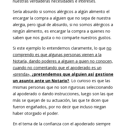
nuestras verdaderas necesidades e intereses.
Sería absurdo si somos alérgicos a algún alimento el
encargar la compra a alguien que no sepa de nuestra
alergia, pero igual de absurdo, si no somos alérgicos a
ningún alimento, es encargar la compra a quienes no
saben que nos gusta o no comparte nuestros gustos.
Si este ejemplo lo entendemos claramente, lo que
no
comprendo es que algunas personas vienen a la
Notaría, dando poderes a alguien a quien no conocen,
cuando no comentando que el apoderado es un
«prenda»,
¿pretendemos que alguien así gestione
un asunto ante un Notario?
. Lo curioso es que las
mismas personas que no son rigurosas seleccionando
al apoderado o dando instrucciones, luego son las que
más se quejan de su actuación, las que te dicen que
fueron engañados, por no decir que incluso niegan
haber otorgado el poder.
En el tema de la confianza con el apoderado siempre