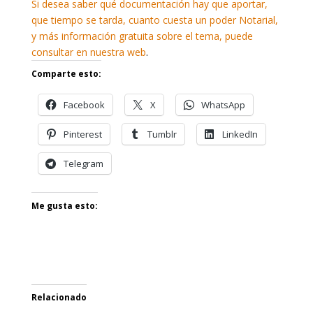
Si desea saber qué documentación hay que aportar,
que tiempo se tarda, cuanto cuesta un poder Notarial,
y más información gratuita sobre el tema, puede
consultar en nuestra web
.
Comparte esto:
Facebook
X
WhatsApp
Pinterest
Tumblr
LinkedIn
Telegram
Me gusta esto:
Relacionado