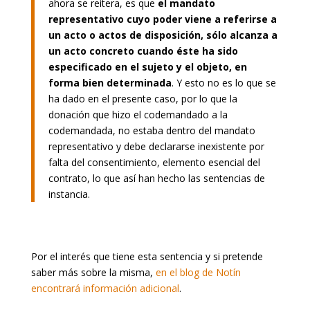
ahora se reitera, es que
el mandato
representativo cuyo poder viene a referirse a
un acto o actos de disposición, sólo alcanza a
un acto concreto cuando éste ha sido
especificado en el sujeto y el objeto, en
forma bien determinada
. Y esto no es lo que se
ha dado en el presente caso, por lo que la
donación que hizo el codemandado a la
codemandada, no estaba dentro del mandato
representativo y debe declararse inexistente por
falta del consentimiento, elemento esencial del
contrato, lo que así han hecho las sentencias de
instancia.
Por el interés que tiene esta sentencia y si pretende
saber más sobre la misma,
en el blog de Notín
encontrará información adicional
.