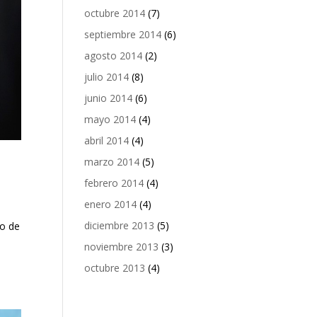
octubre 2014
(7)
septiembre 2014
(6)
agosto 2014
(2)
julio 2014
(8)
junio 2014
(6)
mayo 2014
(4)
abril 2014
(4)
marzo 2014
(5)
febrero 2014
(4)
enero 2014
(4)
diciembre 2013
(5)
po de
noviembre 2013
(3)
octubre 2013
(4)