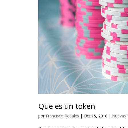
Que es un token
por
Francisco Rosales
|
Oct 15, 2018
|
Nuevas 