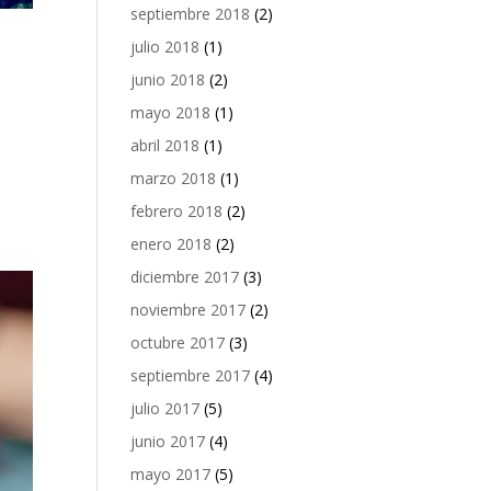
septiembre 2018
(2)
julio 2018
(1)
junio 2018
(2)
mayo 2018
(1)
abril 2018
(1)
marzo 2018
(1)
febrero 2018
(2)
enero 2018
(2)
diciembre 2017
(3)
noviembre 2017
(2)
octubre 2017
(3)
septiembre 2017
(4)
julio 2017
(5)
junio 2017
(4)
mayo 2017
(5)