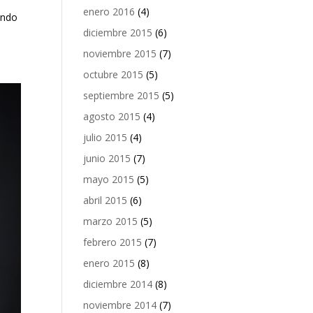
enero 2016
(4)
endo
diciembre 2015
(6)
noviembre 2015
(7)
octubre 2015
(5)
septiembre 2015
(5)
agosto 2015
(4)
julio 2015
(4)
junio 2015
(7)
mayo 2015
(5)
abril 2015
(6)
marzo 2015
(5)
febrero 2015
(7)
enero 2015
(8)
diciembre 2014
(8)
noviembre 2014
(7)