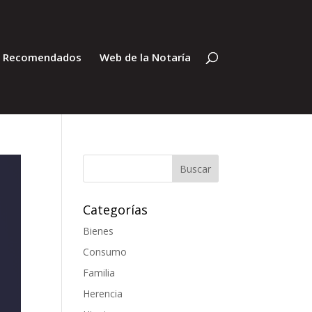
s Recomendados
Web de la Notaría
Categorías
Bienes
Consumo
Familia
Herencia