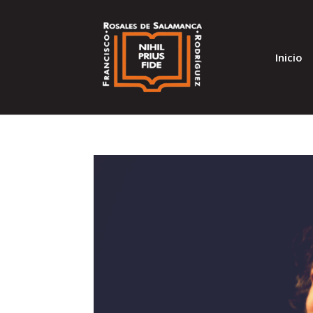
Inicio