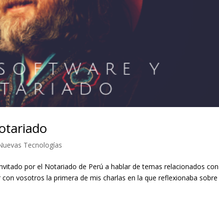
otariado
Nuevas Tecnologías
nvitado por el Notariado de Perú a hablar de temas relacionados con
 con vosotros la primera de mis charlas en la que reflexionaba sobre 