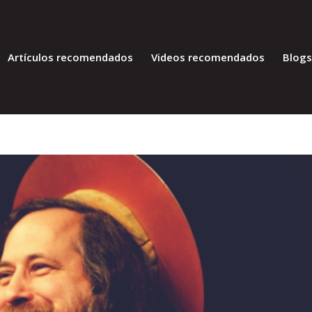
Artículos recomendados
Videos recomendados
Blog