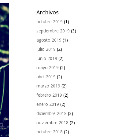
Archivos
octubre 2019
(1)
septiembre 2019
(3)
agosto 2019
(1)
julio 2019
(2)
junio 2019
(2)
mayo 2019
(2)
abril 2019
(2)
marzo 2019
(2)
febrero 2019
(2)
enero 2019
(2)
diciembre 2018
(3)
noviembre 2018
(2)
octubre 2018
(2)