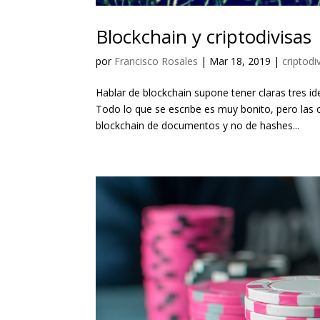
Blockchain y criptodivisas
por
Francisco Rosales
|
Mar 18, 2019
|
criptodi
Hablar de blockchain supone tener claras tres 
Todo lo que se escribe es muy bonito, pero las 
blockchain de documentos y no de hashes...