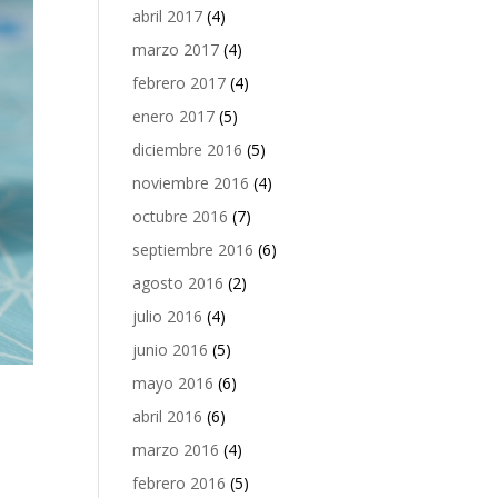
abril 2017
(4)
marzo 2017
(4)
febrero 2017
(4)
enero 2017
(5)
diciembre 2016
(5)
noviembre 2016
(4)
octubre 2016
(7)
septiembre 2016
(6)
agosto 2016
(2)
julio 2016
(4)
junio 2016
(5)
mayo 2016
(6)
abril 2016
(6)
marzo 2016
(4)
febrero 2016
(5)