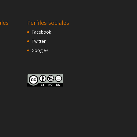
ales
Perfiles sociales
Facebook
Twitter
Google+