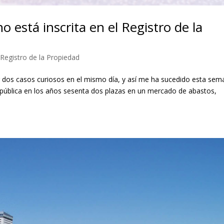
o está inscrita en el Registro de la
,
Registro de la Propiedad
r dos casos curiosos en el mismo día, y así me ha sucedido esta sem
 pública en los años sesenta dos plazas en un mercado de abastos,