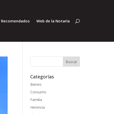
s Recomendados
Web de la Notaría
Categorías
Bienes
Consumo
Familia
Herencia