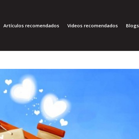
Artículos recomendados
Videos recomendados
Blog