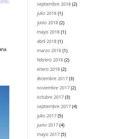
septiembre 2018
(2)
julio 2018
(1)
junio 2018
(2)
mayo 2018
(1)
abril 2018
(1)
ana.
marzo 2018
(1)
febrero 2018
(2)
enero 2018
(2)
diciembre 2017
(3)
noviembre 2017
(2)
octubre 2017
(3)
septiembre 2017
(4)
julio 2017
(5)
junio 2017
(4)
mayo 2017
(5)