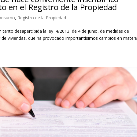
o en el Registro de la Propiedad
onsumo
,
Registro de la Propiedad
tanto desapercibida la ley 4/2013, de 4 de junio, de medidas de
ler de viviendas, que ha provocado importantísimos cambios en materi