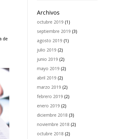
Archivos
octubre 2019
(1)
septiembre 2019
(3)
a de
agosto 2019
(1)
julio 2019
(2)
junio 2019
(2)
mayo 2019
(2)
abril 2019
(2)
marzo 2019
(2)
febrero 2019
(2)
enero 2019
(2)
diciembre 2018
(3)
noviembre 2018
(2)
octubre 2018
(2)