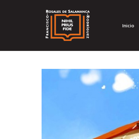
Inicio