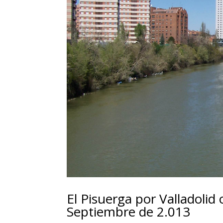
El Pisuerga por Valladolid 
Septiembre de 2.013