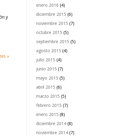
enero 2016
(4)
diciembre 2015
(6)
ón y
noviembre 2015
(7)
octubre 2015
(5)
septiembre 2015
(5)
agosto 2015
(4)
tes »
julio 2015
(4)
junio 2015
(7)
mayo 2015
(5)
abril 2015
(6)
marzo 2015
(5)
febrero 2015
(7)
enero 2015
(8)
diciembre 2014
(8)
noviembre 2014
(7)