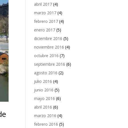
abril 2017
(4)
marzo 2017
(4)
febrero 2017
(4)
enero 2017
(5)
diciembre 2016
(5)
noviembre 2016
(4)
octubre 2016
(7)
septiembre 2016
(6)
agosto 2016
(2)
julio 2016
(4)
junio 2016
(5)
mayo 2016
(6)
abril 2016
(6)
de
marzo 2016
(4)
febrero 2016
(5)