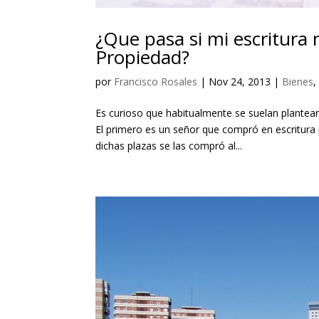
¿Que pasa si mi escritura n
Propiedad?
por
Francisco Rosales
|
Nov 24, 2013
|
Bienes
Es curioso que habitualmente se suelan plantea
El primero es un señor que compró en escritura
dichas plazas se las compró al...