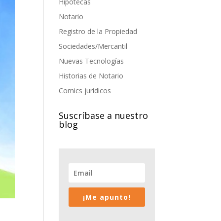
Hipotecas
Notario
Registro de la Propiedad
Sociedades/Mercantil
Nuevas Tecnologías
Historias de Notario
Comics jurídicos
Suscríbase a nuestro
blog
¡Me apunto!