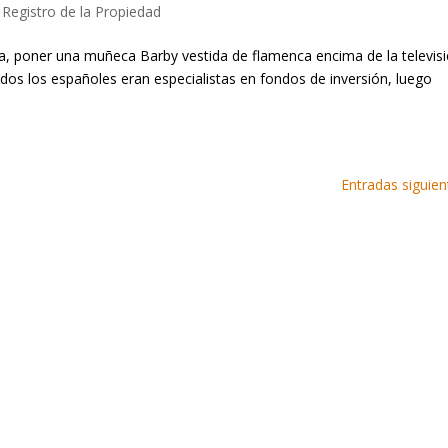
,
Registro de la Propiedad
la, poner una muñeca Barby vestida de flamenca encima de la televisi
odos los españoles eran especialistas en fondos de inversión, luego
Entradas siguien