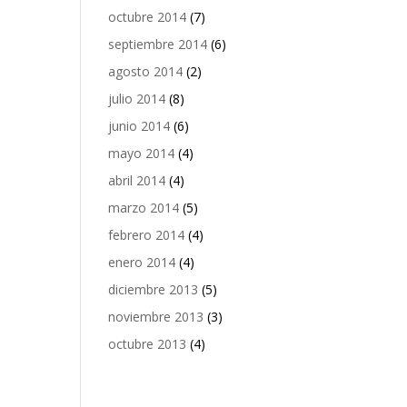
octubre 2014
(7)
septiembre 2014
(6)
agosto 2014
(2)
julio 2014
(8)
junio 2014
(6)
mayo 2014
(4)
abril 2014
(4)
marzo 2014
(5)
febrero 2014
(4)
enero 2014
(4)
diciembre 2013
(5)
noviembre 2013
(3)
octubre 2013
(4)