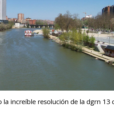
o la increíble resolución de la dgrn 13 