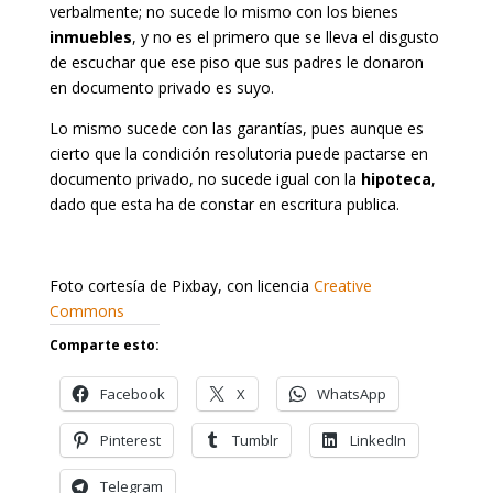
verbalmente; no sucede lo mismo con los bienes
inmuebles
, y no es el primero que se lleva el disgusto
de escuchar que ese piso que sus padres le donaron
en documento privado es suyo.
Lo mismo sucede con las garantías, pues aunque es
cierto que la condición resolutoria puede pactarse en
documento privado, no sucede igual con la
hipoteca
,
dado que esta ha de constar en escritura publica.
Foto cortesía de Pixbay, con licencia
Creative
Commons
Comparte esto:
Facebook
X
WhatsApp
Pinterest
Tumblr
LinkedIn
Telegram