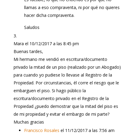
llamas a eso compraventa, ni por qué no quieres
hacer dicha compraventa.
Saludos
Mara
el 10/12/2017 a las 8:45 pm
Buenas tardes,
Mi hermano me vendió en escritura/documento
privado la mitad de un piso (realizado por un Abogado)
para cuando yo pudiese lo llevase al Registro de la
Propiedad. Por circunstancias, él corre el riesgo que le
embarguen el piso. Si hago público la
escritura/documento privado en el Registro de la
Propiedad ¿puedo demostrar que la mitad del piso es
de mi propiedad y evitar el embargo de mi parte?
Muchas gracias
Francisco Rosales
el 11/12/2017 a las 7:56 am