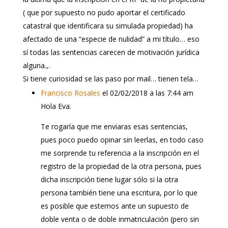
( que por supuesto no pudo aportar el certificado
catastral que identificara su simulada propiedad) ha
afectado de una “especie de nulidad” a mi título… eso
sí todas las sentencias carecen de motivación jurídica
alguna.,.
Si tiene curiosidad se las paso por mail… tienen tela…
Francisco Rosales
el 02/02/2018 a las 7:44 am
Hola Eva.
Te rogaría que me enviaras esas sentencias,
pues poco puedo opinar sin leerlas, en todo caso
me sorprende tu referencia a la inscripción en el
registro de la propiedad de la otra persona, pues
dicha inscripción tiene lugar sólo si la otra
persona también tiene una escritura, por lo que
es posible que estemos ante un supuesto de
doble venta o de doble inmatriculación (pero sin