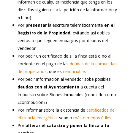
informan de cualquier incidencia que tenga en los
diez días siguientes a la petición de la información y
a ti no)
Por
presentar
la escritura telemáticamente
en el
Registro de la Propiedad
, evitando así dobles
ventas o que lleguen embargos por deudas del
vendedor.
Por pedir un certificado de si la finca está o no al
corriente en el pago de las
deudas de la comunidad
de propietarios
, que es
renunciable
.
Por pedir información al vendedor sobe posibles
deudas con el Ayuntamiento
a cuenta del
Impuesto sobre Bienes Inmuebles (conocido como
«contribución»)
Por Informar sobre la existencia de
certificados de
eficiencia energética,
sean o
más o menos útiles
.
Por
alterar el catastro y poner la finca a tu