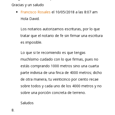
Gracias y un saludo
Francisco Rosales
el 10/05/2018 a las 8:07 am
Hola David.
Los notarios autorizamos escrituras, por lo que
tratar que el notario de fe sin firmar una escritura
es imposible.
Lo que si te recomiendo es que tengas
muchísimo cuidado con lo que firmas, pues no
estás comprando 1000 metros sino una cuarta
parte indivisa de una finca de 4000 metros; dicho
de otra manera, tu veinticinco por ciento recae
sobre todos y cada uno de los 4000 metros y no
sobre una porción concreta de terreno.
Saludos