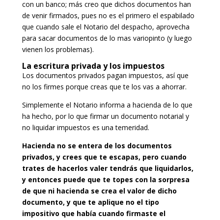
con un banco; más creo que dichos documentos han
de venir firmados, pues no es el primero el espabilado
que cuando sale el Notario del despacho, aprovecha
para sacar documentos de lo mas variopinto (y luego
vienen los problemas).
La escritura privada y los impuestos
Los documentos privados pagan impuestos, así que
no los firmes porque creas que te los vas a ahorrar.
Simplemente el Notario informa a hacienda de lo que
ha hecho, por lo que firmar un documento notarial y
no liquidar impuestos es una temeridad.
Hacienda no se entera de los documentos
privados, y crees que te escapas, pero cuando
trates de hacerlos valer tendrás que liquidarlos,
y entonces puede que te topes con la sorpresa
de que ni hacienda se crea el valor de dicho
documento, y que te aplique no el tipo
impositivo que había cuando firmaste el