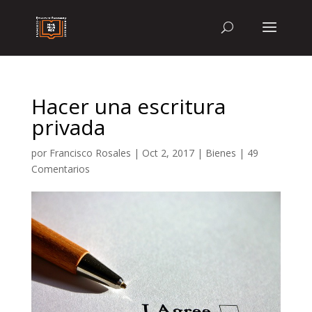
Hacer una escritura
privada
por
Francisco Rosales
|
Oct 2, 2017
|
Bienes
|
49
Comentarios