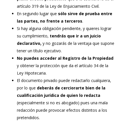
artículo 319 de la Ley de Enjuiciamiento Civil.
En segundo lugar que
sólo sirve de prueba entre
las partes, no frente a terceros
.
Si hay alguna obligación pendiente, y quieres lograr
su cumplimiento,
tendrás que ir a un juicio
declarativo,
y no gozarás de la ventaja que supone
tener un título ejecutivo.
No puedes acceder al Registro de la Propiedad
y obtener la protección que da el artículo 34 de la
Ley Hipotecaria.
El documento privado puede redactarlo cualquiera,
por lo que
deberás de cerciorarte bien de la
cualificación jurídica de quien lo redacta
(especialmente si no es abogado) pues una mala
redacción puede provocar efectos distintos a los
pretendidos.