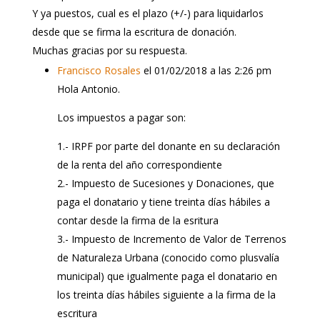
Y ya puestos, cual es el plazo (+/-) para liquidarlos
desde que se firma la escritura de donación.
Muchas gracias por su respuesta.
Francisco Rosales
el 01/02/2018 a las 2:26 pm
Hola Antonio.
Los impuestos a pagar son:
1.- IRPF por parte del donante en su declaración
de la renta del año correspondiente
2.- Impuesto de Sucesiones y Donaciones, que
paga el donatario y tiene treinta días hábiles a
contar desde la firma de la esritura
3.- Impuesto de Incremento de Valor de Terrenos
de Naturaleza Urbana (conocido como plusvalía
municipal) que igualmente paga el donatario en
los treinta días hábiles siguiente a la firma de la
escritura