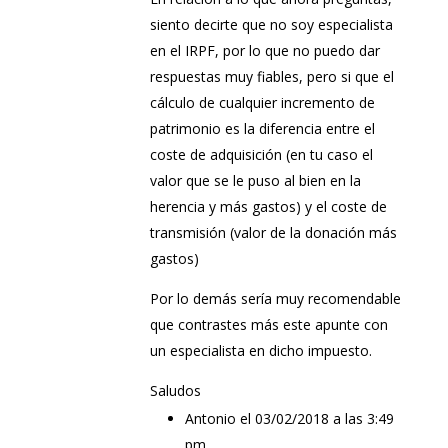
siento decirte que no soy especialista
en el IRPF, por lo que no puedo dar
respuestas muy fiables, pero si que el
cálculo de cualquier incremento de
patrimonio es la diferencia entre el
coste de adquisición (en tu caso el
valor que se le puso al bien en la
herencia y más gastos) y el coste de
transmisión (valor de la donación más
gastos)
Por lo demás sería muy recomendable
que contrastes más este apunte con
un especialista en dicho impuesto.
Saludos
Antonio
el 03/02/2018 a las 3:49
pm