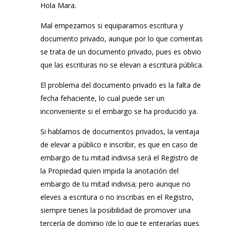
Hola Mara.
Mal empezamos si equiparamos escritura y
documento privado, aunque por lo que comentas
se trata de un documento privado, pues es obvio
que las escrituras no se elevan a escritura pública.
El problema del documento privado es la falta de
fecha fehaciente, lo cual puede ser un
inconveniente si el embargo se ha producido ya.
Si hablamos de documentos privados, la ventaja
de elevar a público e inscribir, es que en caso de
embargo de tu mitad indivisa será el Registro de
la Propiedad quien impida la anotación del
embargo de tu mitad indivisa; pero aunque no
eleves a escritura o no inscribas en el Registro,
siempre tienes la posibilidad de promover una
tercería de dominio (de lo que te enterarías pues