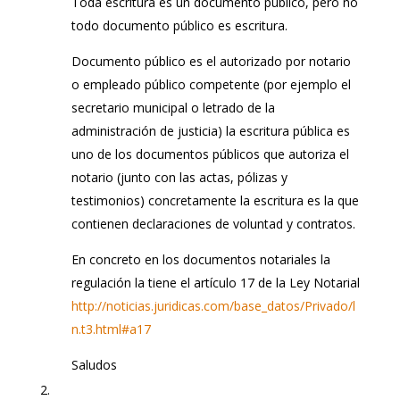
Toda escritura es un documento público, pero no
todo documento público es escritura.
Documento público es el autorizado por notario
o empleado público competente (por ejemplo el
secretario municipal o letrado de la
administración de justicia) la escritura pública es
uno de los documentos públicos que autoriza el
notario (junto con las actas, pólizas y
testimonios) concretamente la escritura es la que
contienen declaraciones de voluntad y contratos.
En concreto en los documentos notariales la
regulación la tiene el artículo 17 de la Ley Notarial
http://noticias.juridicas.com/base_datos/Privado/l
n.t3.html#a17
Saludos