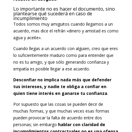
Lo importante no es hacer el documento, sino
plantearse qué sucederá en caso de
incumplimiento
Todos somos muy amiguitos cuando llegamos a un
acuerdo, mas dice el refrán «dinero y amistad es como
agua y aceite».
Cuando llegas a un acuerdo con alguien, creo que eres
lo suficientemente maduro como para entender que
no es tu amigo, y que sólo generando confianza y
empatía es posible llegar a ese acuerdo.
Desconfiar no implica nada más que defender
tus intereses, y nadie te obliga a confiar en
quien tiene interés en ganarse tu confianza
.
Por supuesto que las cosas se pueden decir de
muchas formas, y que muchas veces esas formas
pueden provocar la falta de acuerdo entre dos
personas; sin embargo
hablar con claridad de
incumplimientos contractuales no es una ofensa