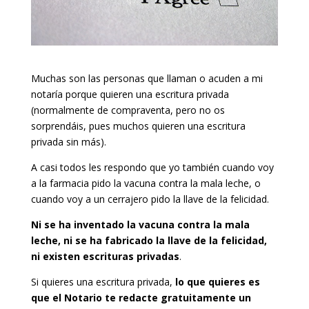
Muchas son las personas que llaman o acuden a mi
notaría porque quieren una escritura privada
(normalmente de compraventa, pero no os
sorprendáis, pues muchos quieren una escritura
privada sin más).
A casi todos les respondo que yo también cuando voy
a la farmacia pido la vacuna contra la mala leche, o
cuando voy a un cerrajero pido la llave de la felicidad.
Ni se ha inventado la vacuna contra la mala
leche, ni se ha fabricado la llave de la felicidad,
ni existen escrituras privadas
.
Si quieres una escritura privada,
lo que quieres es
que el Notario te redacte gratuitamente un