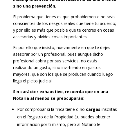
sino una prevención
.
El problema que tienes es que probablemente no seas
conscientes de los riesgos reales que tiene tu acuerdo;
y por ello es más que posible que te centres en cosas
accesorias y olvides cosas importantes.
Es por ello que insisto, nuevamente en que te dejes
asesorar por un profesional, pues aunque dicho
profesional cobra por sus servicios, no estás
realizando un gasto, sino invirtiendo en gastos
mayores, que son los que se producen cuando luego
llega el pleito judicial.
Sin carácter exhaustivo, recuerda que en una
Notaría al menos se preocuparán
:
Por comprobar si la finca tiene o no
cargas
inscritas
en el Registro de la Propiedad (tu puedes obtener
información por ti mismo, pero al Notario le