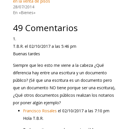
en la venta de pisos
28/07/2014
En «Bienes»
49 Comentarios
T.B.R.
el 02/10/2017 a las 5:46 pm
Buenas tardes
Siempre que leo esto me viene a la cabeza ¿Qué
diferencia hay entre una escritura y un documento
público? (Sé que una escritura es un documento pero
que un documento NO tiene porque ser una escritura),
¿Qué otros documentos públicos realizan los notarios
por poner algún ejemplo?
Francisco Rosales
el 02/10/2017 a las 7:10 pm
Hola T.B.R.