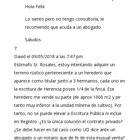
Hola Felix
Lo siento pero no tengo consultoría, le
recomiendo que acuda a un abogado.
Saludos
David
el 09/05/2018 a las 7:47 pm
Estimafo Sr. Rosales, estoy intentando adquirir un
terreno rústico perteneciente a un heredero que
aparece como titular junto a 3 hermanos, cada uno en
la escritura de Herencia posee 1/4 de la finca. Ese
heredero me vende su parte (de aprox 1000 m2 y pir
tanto muy inferior a la unidad mínima de cultivo). Por
tanto, no se puede elevar a Escritura Pública ni incluir
en Registro. ¿Es la única solución el contrato privado?
¿Se debe hacer en tal caso como UD dice ante un
abogado o un notario que de fe de esta inusual venta?