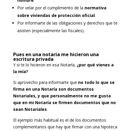
nombre
.
Por velar por el cumplimiento de la
normativa
sobre viviendas de protección oficial
.
Por informarte de las obligaciones y derechos que te
asisten (especialmente las fiscales).
Pues en una notaría me hicieron una
escritura privada
Y si te lo hicieron en esa Notaría,
¿por qué vienes a
la mía?
Si aprovecho para informarte que
no todo lo que se
firma en una Notaría son documentos
Notariales, y que personalmente no me gusta
que en mi Notaría se firmen documentos que no
sean Notariales
.
El ejemplo más habitual es el de los documentos
complementarios que hay que firmar con una hipoteca