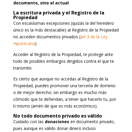
documento, sino el actual
.
La escritura privada y el Registro de la
Propiedad
Con escasísimas excepciones (quizás la del heredero
único es la más destacable) al Registro de la Propiedad
no acceden documentos privados (
art 3 de la Ley
Hipotecaria
)
Acceder al Registro de la Propiedad, te protege ante
todo de posibles embargos dirigidos contra el que te
transmite.
Es cierto que aunque no accedas al Registro de la
Propiedad, puedes promover una tercería de dominio
o de mejor derecho; sin embargo es mucho más
cómodo que te defiendan, a tener que hacerlo tu, por
ti mismo (amén de que es más económico).
No todo documento privado es válido
Cuidado con las
donaciones
en documento privado,
pues aunque es válido donar dinero incluso