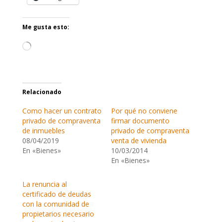
Me gusta esto:
Cargando...
Relacionado
Como hacer un contrato
Por qué no conviene
privado de compraventa
firmar documento
de inmuebles
privado de compraventa
08/04/2019
venta de vivienda
En «Bienes»
10/03/2014
En «Bienes»
La renuncia al
certificado de deudas
con la comunidad de
propietarios necesario