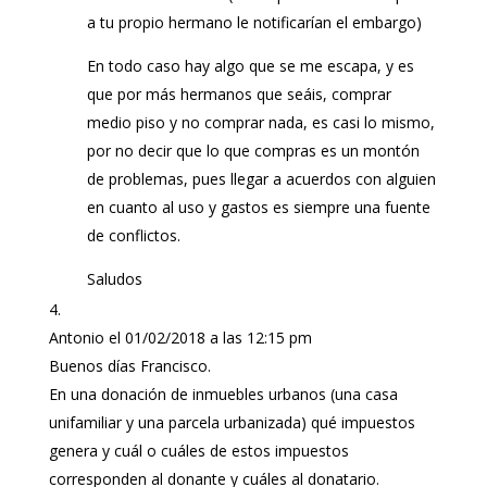
a tu propio hermano le notificarían el embargo)
En todo caso hay algo que se me escapa, y es
que por más hermanos que seáis, comprar
medio piso y no comprar nada, es casi lo mismo,
por no decir que lo que compras es un montón
de problemas, pues llegar a acuerdos con alguien
en cuanto al uso y gastos es siempre una fuente
de conflictos.
Saludos
Antonio
el 01/02/2018 a las 12:15 pm
Buenos días Francisco.
En una donación de inmuebles urbanos (una casa
unifamiliar y una parcela urbanizada) qué impuestos
genera y cuál o cuáles de estos impuestos
corresponden al donante y cuáles al donatario.