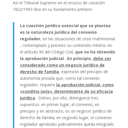
Así el Tribunal Supremo en el recurso de casación
1822/1993 dice en su fundamento primero:
La cuestión jurídica esencial que se plantea
es la naturaleza jurídica del convenio
regulador
, en las situaciones de crisis matrimonial
, contemplado y previsto su contenido mínimo en
el artículo 90 del Código Civil,
que no ha obtenido
la aprobación judicial . En principio,
debe ser
considerado como un negocio jurídico de
derecho de familia
, expresión del principio de
autonomía privada que, como tal convenio
regulador, requiere
la aprobación judicial, como
«conditio iuris», determinante de su eficacia
jurídica
. Deben, por ello, distinguirse tres
supuestos: en primer lugar, el convenio, en
principio y en abstracto, es un negocio jurídico de
derecho de familia; en segundo lugar, el convenio
regulador aprobado judicialmente queda integrado