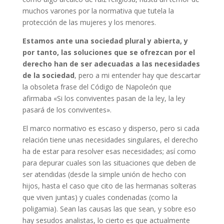
muchos varones por la normativa que tutela la
protección de las mujeres y los menores.
Estamos ante una sociedad plural y abierta, y
por tanto, las soluciones que se ofrezcan por el
derecho han de ser adecuadas a las necesidades
de la sociedad
, pero a mi entender hay que descartar
la obsoleta frase del Código de Napoleón que
afirmaba «Si los conviventes pasan de la ley, la ley
pasará de los conviventes».
El marco normativo es escaso y disperso, pero si cada
relación tiene unas necesidades singulares, el derecho
ha de estar para resolver esas necesidades; así como
para depurar cuales son las situaciones que deben de
ser atendidas (desde la simple unión de hecho con
hijos, hasta el caso que cito de las hermanas solteras
que viven juntas) y cuales condenadas (como la
poligamia). Sean las causas las que sean, y sobre eso
hay sesudos analistas, lo cierto es que actualmente