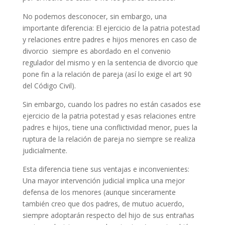
No podemos desconocer, sin embargo, una
importante diferencia: El ejercicio de la patria potestad
y relaciones entre padres e hijos menores en caso de
divorcio siempre es abordado en el convenio
regulador del mismo y en la sentencia de divorcio que
pone fin a la relación de pareja (así lo exige el art 90
del Código Civil).
Sin embargo, cuando los padres no están casados ese
ejercicio de la patria potestad y esas relaciones entre
padres e hijos, tiene una conflictividad menor, pues la
ruptura de la relación de pareja no siempre se realiza
judicialmente.
Esta diferencia tiene sus ventajas e inconvenientes:
Una mayor intervención judicial implica una mejor
defensa de los menores (aunque sinceramente
también creo que dos padres, de mutuo acuerdo,
siempre adoptarán respecto del hijo de sus entrañas