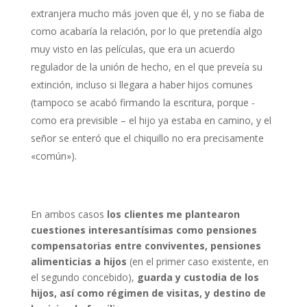
extranjera mucho más joven que él, y no se fiaba de
como acabaría la relación, por lo que pretendía algo
muy visto en las películas, que era un acuerdo
regulador de la unión de hecho, en el que preveía su
extinción, incluso si llegara a haber hijos comunes
(tampoco se acabó firmando la escritura, porque -
como era previsible – el hijo ya estaba en camino, y el
señor se enteró que el chiquillo no era precisamente
«común»).
En ambos casos
los clientes me plantearon
cuestiones interesantísimas como pensiones
compensatorias entre conviventes, pensiones
alimenticias a hijos
(en el primer caso existente, en
el segundo concebido),
guarda y custodia de los
hijos, así como régimen de visitas, y destino de