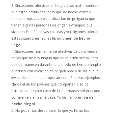
Situaciones afectivas análogas a las matrimoniales
que están prohibidas, pero que de hecho existen. El
ejemplo más claro es la situación de poligamia que
tienen algunas personas de origen extranjero que
viven en España, cuyas culturas y/o religiones toleran
estas situaciones. Yo las llamo
unión
de hecho
ilegal.
Situaciones normalmente afectivas de convivencia
en las que no hay ningún tipo de relación sexual pero
que permanecen durante un periodo de tiempo amplio
o incluso con vocación de perpetuidad y de las que la
ley se desentiende completamente. Son dos ejemplos
claros el de los jóvenes que comparten piso de
estudios o el típico caso de las hermanas solteras que
conviven en la misma casa. Yo las llamo
unión
de
hecho alegal.
No podemos desconocer lo que yo llamo los