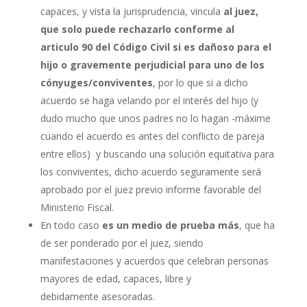
capaces, y vista la jurisprudencia, vincula
al juez,
que solo puede rechazarlo conforme al
articulo 90 del Código Civil si es dañoso para el
hijo o gravemente perjudicial para uno de los
cónyuges/conviventes
, por lo que si a dicho
acuerdo se haga velando por el interés del hijo (y
dudo mucho que unos padres no lo hagan -máxime
cuando el acuerdo es antes del conflicto de pareja
entre ellos) y buscando una solución equitativa para
los conviventes, dicho acuerdo seguramente será
aprobado por el juez previo informe favorable del
Ministerio Fiscal.
En todo caso
es un medio de prueba más
, que ha
de ser ponderado por el juez, siendo
manifestaciones y acuerdos que celebran personas
mayores de edad, capaces, libre y
debidamente asesoradas.