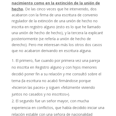
nacimiento como en la extinción de la
unión de
hecho
.
De las cinco veces que he intervenido, dos
acabaron con la firma de una escritura de convenio
regulador de la extinción de una unión de hecho no
inscrita en registro alguno (esto es lo que he llamado
una unión de hecho de hecho), y la tercera la explicaré
posteriormente (se refería a unión de hecho de
derecho). Pero me interesan más los otros dos casos
que no acabaron derivando en escritura alguna.
El primero, fue cuando por primera vez una pareja
no inscrita en Registro alguno y con hijos menores
decidió poner fin a su relación y me consultó sobre el
tema (la escritura no acabó firmándose porque
«hicieron las paces» y siguen «felizmente viviendo
juntos no casados y no inscritos»).
El segundo fue un señor mayor, con mucha
experiencia en conflictos, que había decidido iniciar una
relación estable con una señora de nacionalidad