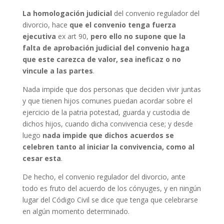
La homologación judicial
del convenio regulador del
divorcio, hace
que el convenio tenga fuerza
ejecutiva
ex art 90,
pero ello no supone que la
falta de aprobación judicial del convenio haga
que este carezca de valor, sea ineficaz o no
vincule a las partes
.
Nada impide que dos personas que deciden vivir juntas
y que tienen hijos comunes puedan acordar sobre el
ejercicio de la patria potestad, guarda y custodia de
dichos hijos, cuando dicha convivencia cese; y desde
luego
nada impide que dichos acuerdos se
celebren tanto al iniciar la convivencia, como al
cesar esta
.
De hecho, el convenio regulador del divorcio, ante
todo es fruto del acuerdo de los cónyuges, y en ningún
lugar del Código Civil se dice que tenga que celebrarse
en algún momento determinado.