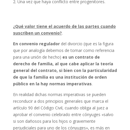
Una vez que haya conflicto entre progenitores.
¿Qué valor tiene el acuerdo de las partes cuando
suscriben un convenio?
.
En convenio regulador
del divorcio (que es la figura
que por analogía debemos de tomar como referencia
para una unión de hecho)
es un contrato de
derecho de familia, al que cabe aplicar la teoría
general del contrato, si bien con la particularidad
de que la familia es una institución de orden
público en la hay normas imperativas
.
En realidad dichas normas imperativas se pueden
reconducir a dos principios generales que marca el
artículo 90 del Código Civil, cuando obliga al juez a
aprobar el convenio celebrado entre cónyuges «salvo
si son dañosos para los hijos o gravemente
perjudiciales para uno de los cónyuges», es más en