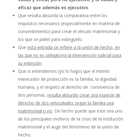
eficaz que además es ejecutivo
.
Que resulta absurda la comparativa entre los
requisitos necesarios (especialmente en materia de
consentimiento) para crear el vínculo matrimonial y
los que se piden para extinguirlo.
Que
esta entrada se refiere a la unión de hecho, en
las que no es obligatoria la intervención judicial para
su extinción
.
Que si entendemos (yo lo hago) que el interés
merecedor de protección es la familia, la dignidad
humana, y el respeto al derecho de convivencia de
dos personas,
resulta absurdo crear una especie de
derecho de dos velocidades según la familia sea
matrimonial o no
. De hecho puede que este sea uno
de los principales motivos de la crisis de la institución
matrimonial y el auge del fenómeno de la unión de
hecho.