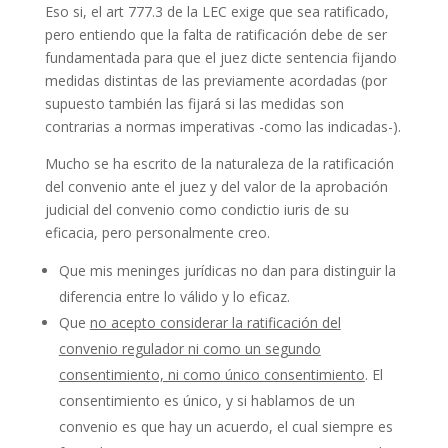
Eso si, el art 777.3 de la LEC exige que sea ratificado,
pero entiendo que la falta de ratificación debe de ser
fundamentada para que el juez dicte sentencia fijando
medidas distintas de las previamente acordadas (por
supuesto también las fijará si las medidas son
contrarias a normas imperativas -como las indicadas-).
Mucho se ha escrito de la naturaleza de la ratificación
del convenio ante el juez y del valor de la aprobación
judicial del convenio como condictio iuris de su
eficacia, pero personalmente creo.
Que mis meninges jurídicas no dan para distinguir la
diferencia entre lo válido y lo eficaz.
Que
no acepto considerar la ratificación del
convenio regulador ni como un segundo
consentimiento, ni como único consentimiento
. El
consentimiento es único, y si hablamos de un
convenio es que hay un acuerdo, el cual siempre es