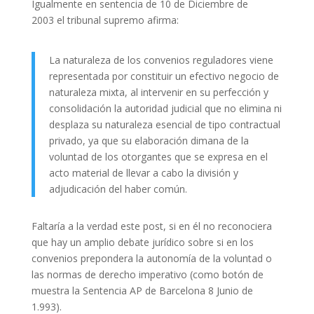
Igualmente en sentencia de 10 de Diciembre de
2003 el tribunal supremo afirma:
La naturaleza de los convenios reguladores viene
representada por constituir un efectivo negocio de
naturaleza mixta, al intervenir en su perfección y
consolidación la autoridad judicial que no elimina ni
desplaza su naturaleza esencial de tipo contractual
privado, ya que su elaboración dimana de la
voluntad de los otorgantes que se expresa en el
acto material de llevar a cabo la división y
adjudicación del haber común.
Faltaría a la verdad este post, si en él no reconociera
que hay un amplio debate jurídico sobre si en los
convenios prepondera la autonomía de la voluntad o
las normas de derecho imperativo (como botón de
muestra la Sentencia AP de Barcelona 8 Junio de
1.993).