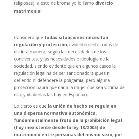
religiosas), a esto de broma yo lo llamo
divorcio
matrimonial
.
Considero que
todas situaciones necesitan
regulación y protección
; evidentemente todas de
distinta manera, según las necesidades de los
conviventes, y las necesidades e ideología de la
sociedad, siendo evidente que en algunos casos la
regulación legal ha de ser sancionadora (pues ni
defiendo ni defenderé la poligamia, pero alguna
protección habrá que dar a la mujer que sea víctima de
ella, y «haberlas las hay en España»).
Lo cierto es que
la unión de hecho se regula en
una dispersa normativa autonómica,
fundamentalmente fruto de la prohibición legal
(hoy inexistente desde la ley 13/2005) de
matrimonio entre personas del mismo sexo, por