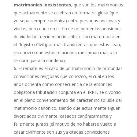
matrimonios inexistentes,
que son los matrimonios
que actualmente se celebran en forma religiosa (que
yo sepa siempre canónica) entre personas ancianas y
viudas, pero que con el fin de no perder las pensiones
de viudedad, deciden no inscribir dicho matrimonio en
el Registro Civil (por más fraudulentas que estas sean,
reconozco que estas relaciones me llaman más a la
ternura que a la condena).
El remate es el caso de un matrimonio de profundas
convicciones religiosas que conozco, el cual en los
años ochenta como consecuencia de la entonces
obligatoria tributación conjunta en el IRPF, se divorcio
en el pleno convencimiento del carácter indisoluble del
matrimonio canónico, siendo que actualmente siguen
divorciados civilmente, casados canónicamente y
felizmente juntos (el motivo de no haberse vuelto a
casar civilmente son sus ya citadas convicciones