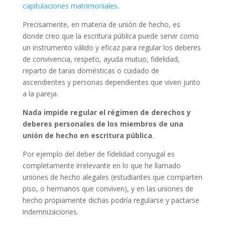
capitulaciones matrimoniales
.
Precisamente, en materia de unión de hecho, es
donde creo que la escritura pública puede servir como
un instrumento válido y eficaz para regular los deberes
de convivencia, respeto, ayuda mutuo, fidelidad,
reparto de taras domésticas o cuidado de
ascendientes y personas dependientes que viven junto
a la pareja.
Nada impide regular el régimen de derechos y
deberes personales de los miembros de una
unión de hecho en escritura pública
.
Por ejemplo del deber de fidelidad conyugal es
completamente irrelevante en lo que he llamado
uniones de hecho alegales (estudiantes que comparten
piso, o hermanos que conviven), y en las uniones de
hecho propiamente dichas podría regularse y pactarse
indemnizaciones.