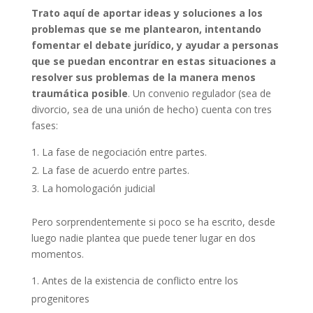
Trato aquí de aportar ideas y soluciones a los
problemas que se me plantearon, intentando
fomentar el debate jurídico, y ayudar a personas
que se puedan encontrar en estas situaciones a
resolver sus problemas de la manera menos
traumática posible
. Un convenio regulador (sea de
divorcio, sea de una unión de hecho) cuenta con tres
fases:
La fase de negociación entre partes.
La fase de acuerdo entre partes.
La homologación judicial
Pero sorprendentemente si poco se ha escrito, desde
luego nadie plantea que puede tener lugar en dos
momentos.
Antes de la existencia de conflicto entre los
progenitores