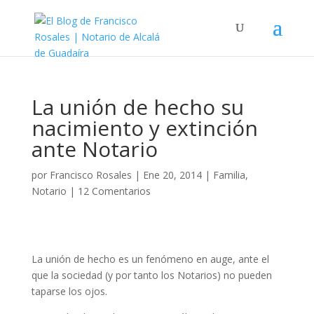
La unión de hecho su
nacimiento y extinción
ante Notario
por
Francisco Rosales
|
Ene 20, 2014
|
Familia
,
Notario
|
12 Comentarios
La unión de hecho es un fenómeno en auge, ante el
que la sociedad (y por tanto los Notarios) no pueden
taparse los ojos.