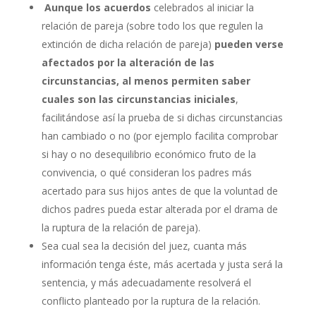
Aunque los acuerdos
celebrados al iniciar la
relación de pareja (sobre todo los que regulen la
extinción de dicha relación de pareja)
pueden verse
afectados por la alteración de las
circunstancias, al menos permiten saber
cuales son las circunstancias iniciales
,
facilitándose así la prueba de si dichas circunstancias
han cambiado o no (por ejemplo facilita comprobar
si hay o no desequilibrio económico fruto de la
convivencia, o qué consideran los padres más
acertado para sus hijos antes de que la voluntad de
dichos padres pueda estar alterada por el drama de
la ruptura de la relación de pareja).
Sea cual sea la decisión del juez, cuanta más
información tenga éste, más acertada y justa será la
sentencia, y más adecuadamente resolverá el
conflicto planteado por la ruptura de la relación.