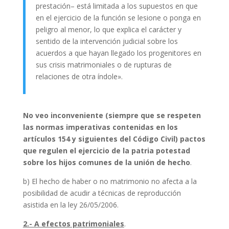
prestación– está limitada a los supuestos en que
en el ejercicio de la función se lesione o ponga en
peligro al menor, lo que explica el carácter y
sentido de la intervención judicial sobre los
acuerdos a que hayan llegado los progenitores en
sus crisis matrimoniales o de rupturas de
relaciones de otra índole».
No veo inconveniente (siempre que se respeten
las normas imperativas contenidas en los
artículos 154 y siguientes del Código Civil) pactos
que regulen el ejercicio de la patria potestad
sobre los hijos comunes de la unión de hecho
.
b) El hecho de haber o no matrimonio no afecta a la
posibilidad de acudir a técnicas de reproducción
asistida en la ley 26/05/2006.
2.- A efectos patrimoniales
.