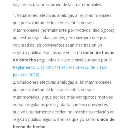
hay seis situaciones amén de las matrimoniales:
Situaciones afectivas análogas a las matrimoniales
que por voluntad de los conviventes no son
matrimoniales (normalmente por motivos ideológicos)
que están reguladas por ley, pero siempre que por
voluntad de los conviventes sean inscritas en un
registro público. Son las que yo llamo
unión de hecho
de derecho
(reguladas incluso a nivel europeo por el
Reglamento (UE) 2016/1104 del Consejo, de 24 de
junio de 2016
)
Situaciones afectivas análogas a las matrimoniales
que por voluntad de los conviventes no son
matrimoniales, y que por los más variopintos motivos
no son reguladas por ley, dado que los conviventes
que voluntariamente deciden no inscribir su relación en
registro público alguno. Son las que yo llamo
unión
de
hecho de hecho.