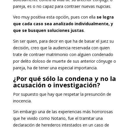
pareja, es o no capaz para contraer nuevas nupcias.
Veo muy positiva esta opción, pues con ella
se logra
que cada caso sea analizado individualmente, y
que se busquen soluciones justas
.
Sin ser quien, para decir en que ha de basar el juez su
decisión, creo que la audiencia reservada con quien
trate de contraer matrimonio con alguien condenado
por delito doloso de muerte de sus anterior cónyuge o
pareja, ha de tener una especial importancia.
¿Por qué sólo la condena y no la
acusación o investigación?
Por supuesto que hay que respetar la presunción de
inocencia.
Sin embargo una de las experiencias más horrorosas
que he vivido como Notario, fue el tramitar una
declaración de herederos intestados en un caso de