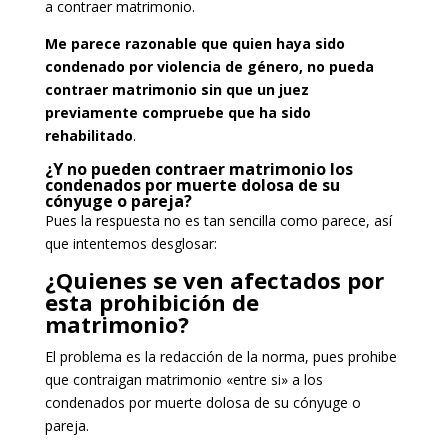
a contraer matrimonio.
Me parece razonable que quien haya sido
condenado por violencia de género, no pueda
contraer matrimonio sin que un juez
previamente compruebe que ha sido
rehabilitado
.
¿Y no pueden contraer matrimonio los
condenados por muerte dolosa de su
cónyuge o pareja?
Pues la respuesta no es tan sencilla como parece, así
que intentemos desglosar:
¿Quienes se ven afectados por
esta prohibición de
matrimonio?
El problema es la redacción de la norma, pues prohibe
que contraigan matrimonio «entre si» a los
condenados por muerte dolosa de su cónyuge o
pareja.