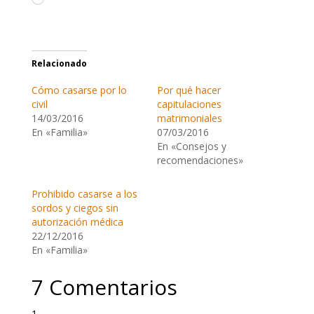
Relacionado
Cómo casarse por lo
Por qué hacer
civil
capitulaciones
14/03/2016
matrimoniales
En «Familia»
07/03/2016
En «Consejos y
recomendaciones»
Prohibido casarse a los
sordos y ciegos sin
autorización médica
22/12/2016
En «Familia»
7 Comentarios