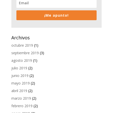
¡Me apunto!
Archivos
octubre 2019
(1)
septiembre 2019
(3)
agosto 2019
(1)
julio 2019
(2)
junio 2019
(2)
mayo 2019
(2)
abril 2019
(2)
marzo 2019
(2)
febrero 2019
(2)