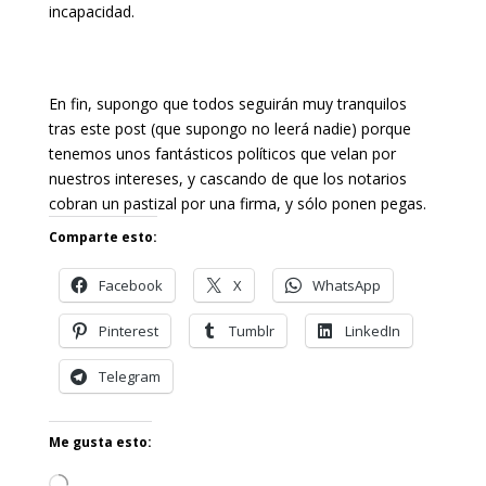
incapacidad.
En fin, supongo que todos seguirán muy tranquilos
tras este post (que supongo no leerá nadie) porque
tenemos unos fantásticos políticos que velan por
nuestros intereses, y cascando de que los notarios
cobran un pastizal por una firma, y sólo ponen pegas.
Comparte esto:
Facebook
X
WhatsApp
Pinterest
Tumblr
LinkedIn
Telegram
Me gusta esto:
Cargando...