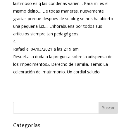
lastimoso es q las condenas varíen… Para mi es el
mismo delito… De todas maneras, nuevamente
gracias porque después de su blog se nos ha abierto
una pequeña luz…. Enhorabuena por todos sus
artículos siempre tan pedagógicos.
Rafael
el 04/03/2021 a las 2:19 am
Resuelta la duda a la pregunta sobre la «dispensa de
los impedimentos». Derecho de Familia. Tema: La
celebración del matrimonio. Un cordial saludo.
Categorías