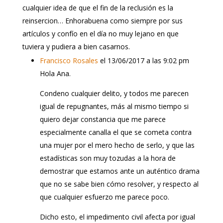
cualquier idea de que el fin de la reclusión es la
reinsercion… Enhorabuena como siempre por sus
artículos y confío en el día no muy lejano en que
tuviera y pudiera a bien casarnos.
Francisco Rosales
el 13/06/2017 a las 9:02 pm
Hola Ana.
Condeno cualquier delito, y todos me parecen
igual de repugnantes, más al mismo tiempo si
quiero dejar constancia que me parece
especialmente canalla el que se cometa contra
una mujer por el mero hecho de serlo, y que las
estadísticas son muy tozudas a la hora de
demostrar que estamos ante un auténtico drama
que no se sabe bien cómo resolver, y respecto al
que cualquier esfuerzo me parece poco.
Dicho esto, el impedimento civil afecta por igual