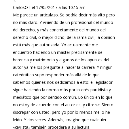
CarlosOT
el 17/05/2017 a las 10:15 am
Me parece un articulazo. Se podría decir más alto pero
no más claro. Y viniendo de un profesional del mundo
del derecho, y más concretamente del mundo del
derecho civil, o mejor dicho, de la rama civil, la opinión
está más que autorizada. Yo actualmente me
encuentro haciendo un master precisamente de
herencia y matrimonio y algunos de los apuntes del
autor ya me los pregunté al hacer la carrera. Y ningún
catedrático supo responder más allá de lo que
sabemos quienes nos dedicamos a esto: el legislador
sigue haciendo la norma más por interés partidista y
mediático que por sentido común. Lo único en lo que
no estoy de acuerdo con el autor es, y cito: <>. Siento
discrepar con usted, pero yo por lo menos me lo he
leído. Y dos veces. Además, imagino que cualquier
«civilista» también procederá a su lectura.