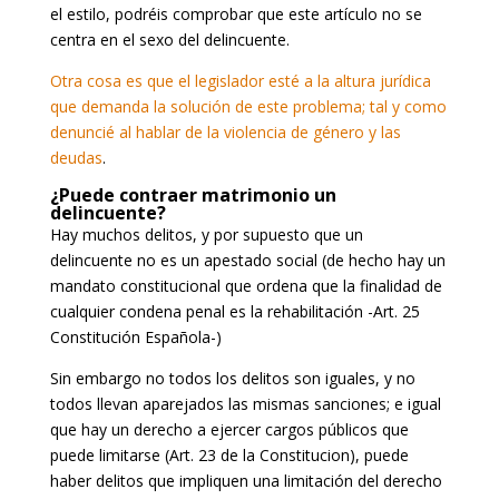
el estilo, podréis comprobar que este artículo no se
centra en el sexo del delincuente.
Otra cosa es que el legislador esté a la altura jurídica
que demanda la solución de este problema; tal y como
denuncié al hablar de la violencia de género y las
deudas
.
¿Puede contraer matrimonio un
delincuente?
Hay muchos delitos, y por supuesto que un
delincuente no es un apestado social (de hecho hay un
mandato constitucional que ordena que la finalidad de
cualquier condena penal es la rehabilitación -Art. 25
Constitución Española-)
Sin embargo no todos los delitos son iguales, y no
todos llevan aparejados las mismas sanciones; e igual
que hay un derecho a ejercer cargos públicos que
puede limitarse (Art. 23 de la Constitucion), puede
haber delitos que impliquen una limitación del derecho