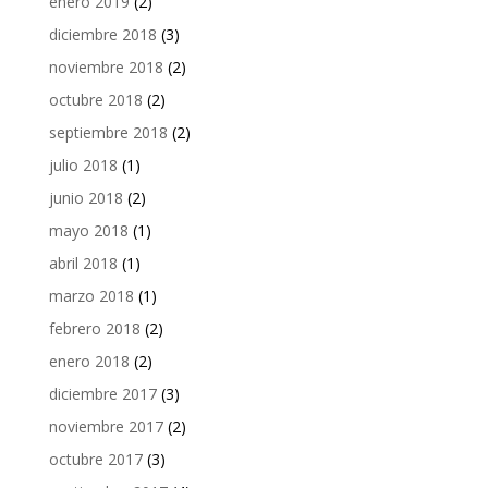
enero 2019
(2)
diciembre 2018
(3)
noviembre 2018
(2)
octubre 2018
(2)
septiembre 2018
(2)
julio 2018
(1)
junio 2018
(2)
mayo 2018
(1)
abril 2018
(1)
marzo 2018
(1)
febrero 2018
(2)
enero 2018
(2)
diciembre 2017
(3)
noviembre 2017
(2)
octubre 2017
(3)