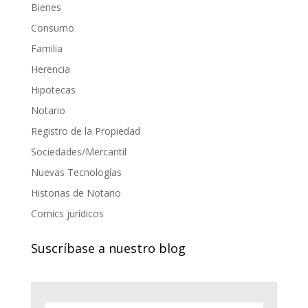
Bienes
Consumo
Familia
Herencia
Hipotecas
Notario
Registro de la Propiedad
Sociedades/Mercantil
Nuevas Tecnologías
Historias de Notario
Comics jurídicos
Suscríbase a nuestro blog