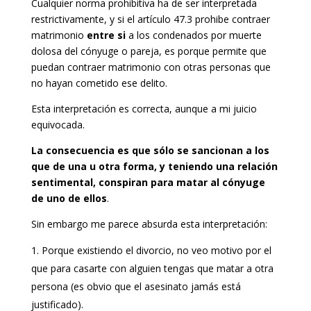
Cualquier norma prohibitiva ha de ser interpretada
restrictivamente, y si el artículo 47.3 prohibe contraer
matrimonio
entre si
a los condenados por muerte
dolosa del cónyuge o pareja, es porque permite que
puedan contraer matrimonio con otras personas que
no hayan cometido ese delito.
Esta interpretación es correcta, aunque a mi juicio
equivocada.
La consecuencia es que sólo se sancionan a los
que de una u otra forma, y teniendo una relación
sentimental, conspiran para matar al cónyuge
de uno de ellos
.
Sin embargo me parece absurda esta interpretación:
Porque existiendo el divorcio, no veo motivo por el
que para casarte con alguien tengas que matar a otra
persona (es obvio que el asesinato jamás está
justificado).