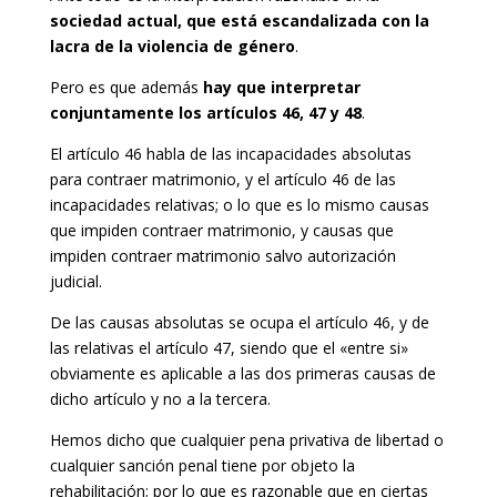
sociedad actual, que está escandalizada con la
lacra de la violencia de género
.
Pero es que además
hay que interpretar
conjuntamente los artículos 46, 47 y 48
.
El artículo 46 habla de las incapacidades absolutas
para contraer matrimonio, y el artículo 46 de las
incapacidades relativas; o lo que es lo mismo causas
que impiden contraer matrimonio, y causas que
impiden contraer matrimonio salvo autorización
judicial.
De las causas absolutas se ocupa el artículo 46, y de
las relativas el artículo 47, siendo que el «entre si»
obviamente es aplicable a las dos primeras causas de
dicho artículo y no a la tercera.
Hemos dicho que cualquier pena privativa de libertad o
cualquier sanción penal tiene por objeto la
rehabilitación; por lo que es razonable que en ciertas