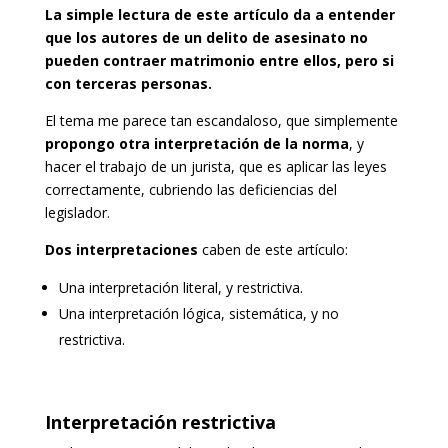
La simple lectura de este artículo da a entender
que los autores de un delito de asesinato no
pueden contraer matrimonio entre ellos, pero si
con terceras personas.
El tema me parece tan escandaloso, que simplemente
propongo otra interpretación de la norma
, y
hacer el trabajo de un jurista, que es aplicar las leyes
correctamente, cubriendo las deficiencias del
legislador.
Dos interpretaciones
caben de este artículo:
Una interpretación literal, y restrictiva.
Una interpretación lógica, sistemática, y no
restrictiva.
Interpretación restrictiva