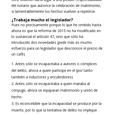
del notario que autorice la celebración de matrimonio,
si lamentablemente los hechos vuelven a repetirse.
¿Trabaja mucho el legislador?
Pues no precisamente porque lo que he omitido hasta
ahora es que la reforma de 2015 no ha modificado en
lo sustancial el artículo 47, sino que sólo ha
introducido dos novedades (pedir más es mucho
esfuerzo para un legislador que desconoce el precio de
un café)
Antes sólo se incapacitaba a autores o cómplices
del delito, ahora a quien participe en el (por tanto
también a inductores y encubridores)
Antes sólo se incapacitaba a quien mataba al
cónyuge, ahora se equiparan matrimonio y unión de
hecho.
Es inconcebible que la incapacidad se produce por la
muerte, por lo que la tentativa de delito no implique