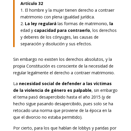
Artículo 32
1. El hombre y la mujer tienen derecho a contraer
matrimonio con plena igualdad jurídica.
2.
La ley regulará
las formas de matrimonio,
la
edad y
capacidad para contraerlo
, los derechos
y deberes de los cónyuges, las causas de
separación y disolución y sus efectos.
Sin embargo no existen los derechos absolutos, y la
propia Constitución es consciente de la necesidad de
regular legalmente el derecho a contraer matrimonio.
La
necesidad social de defender a las víctimas
de la violencia de género es palpable
, sin embargo
el tema pasó desapercibido hasta el año 2015 (y de
hecho sigue pasando desapercibido, pues solo se ha
retocado una norma que proviene de la época en la
que el divorcio no estaba permitido).
Por cierto, para los que hablan de lobbys y paridas por