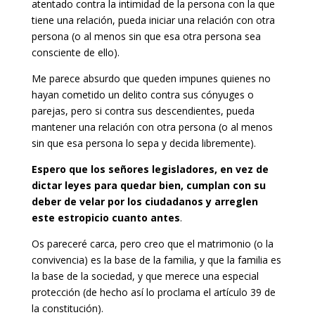
atentado contra la intimidad de la persona con la que
tiene una relación, pueda iniciar una relación con otra
persona (o al menos sin que esa otra persona sea
consciente de ello).
Me parece absurdo que queden impunes quienes no
hayan cometido un delito contra sus cónyuges o
parejas, pero si contra sus descendientes, pueda
mantener una relación con otra persona (o al menos
sin que esa persona lo sepa y decida libremente).
Espero que los señores legisladores, en vez de
dictar leyes para quedar bien, cumplan con su
deber de velar por los ciudadanos y arreglen
este estropicio cuanto antes
.
Os pareceré carca, pero creo que el matrimonio (o la
convivencia) es la base de la familia, y que la familia es
la base de la sociedad, y que merece una especial
protección (de hecho así lo proclama el artículo 39 de
la constitución).