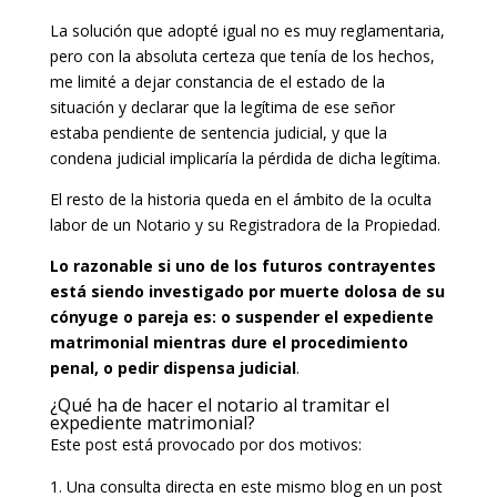
La solución que adopté igual no es muy reglamentaria,
pero con la absoluta certeza que tenía de los hechos,
me limité a dejar constancia de el estado de la
situación y declarar que la legítima de ese señor
estaba pendiente de sentencia judicial, y que la
condena judicial implicaría la pérdida de dicha legítima.
El resto de la historia queda en el ámbito de la oculta
labor de un Notario y su Registradora de la Propiedad.
Lo razonable si uno de los futuros contrayentes
está siendo investigado por muerte dolosa de su
cónyuge o pareja es: o suspender el expediente
matrimonial mientras dure el procedimiento
penal, o pedir dispensa judicial
.
¿Qué ha de hacer el notario al tramitar el
expediente matrimonial?
Este post está provocado por dos motivos:
Una consulta directa en este mismo blog en un post