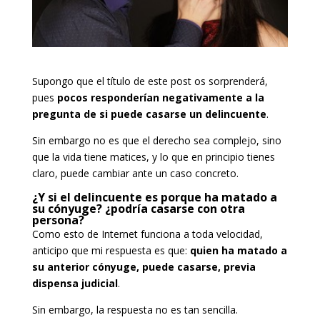
Supongo que el título de este post os sorprenderá,
pues
pocos responderían negativamente a la
pregunta de si puede casarse un delincuente
.
Sin embargo no es que el derecho sea complejo, sino
que la vida tiene matices, y lo que en principio tienes
claro, puede cambiar ante un caso concreto.
¿Y si el delincuente es porque ha matado a
su cónyuge? ¿podría casarse con otra
persona?
Como esto de Internet funciona a toda velocidad,
anticipo que mi respuesta es que:
quien ha matado a
su anterior cónyuge, puede casarse, previa
dispensa judicial
.
Sin embargo, la respuesta no es tan sencilla.