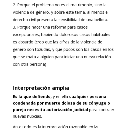
Porque el problema no es el matrimonio, sino la
violencia de género, y sobre este tema, al menos el
derecho civil presenta la sensibilidad de una bellota.
Porque hacer una reforma para casos
excepcionales, habiendo dolorosos casos habituales
es absurdo (creo que las cifras de la violencia de
género son tozudas, y que pocos son los casos en los
que se mata a alguien para iniciar una nueva relación
con otra persona)
Interpretación amplia
Es la que defiendo,
y en ella
cualquier persona
condenada por muerte dolosa de su cónyuge o
pareja necesita autorización judicial
para contraer
nuevas nupcias.
Ante todo es la interpretación razonable en l
a