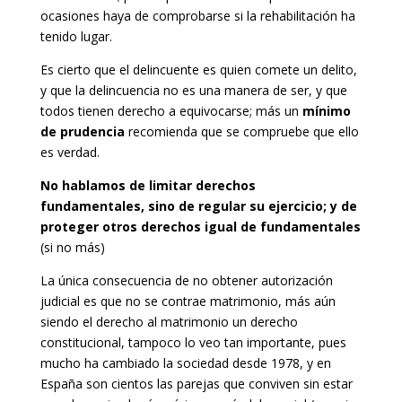
ocasiones haya de comprobarse si la rehabilitación ha
tenido lugar.
Es cierto que el delincuente es quien comete un delito,
y que la delincuencia no es una manera de ser, y que
todos tienen derecho a equivocarse; más un
mínimo
de prudencia
recomienda que se compruebe que ello
es verdad.
No hablamos de limitar derechos
fundamentales, sino de regular su ejercicio; y de
proteger otros derechos igual de fundamentales
(si no más)
La única consecuencia de no obtener autorización
judicial es que no se contrae matrimonio, más aún
siendo el derecho al matrimonio un derecho
constitucional, tampoco lo veo tan importante, pues
mucho ha cambiado la sociedad desde 1978, y en
España son cientos las parejas que conviven sin estar