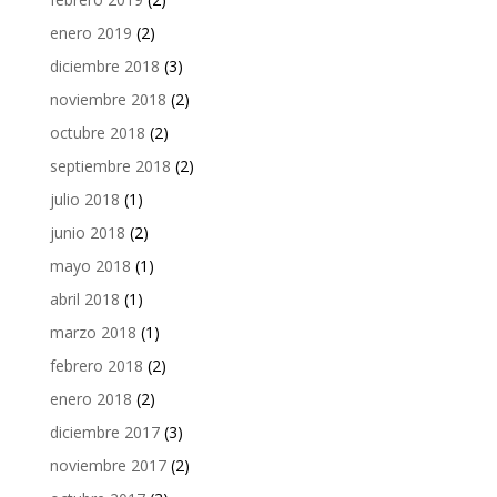
enero 2019
(2)
diciembre 2018
(3)
noviembre 2018
(2)
octubre 2018
(2)
septiembre 2018
(2)
julio 2018
(1)
junio 2018
(2)
mayo 2018
(1)
abril 2018
(1)
marzo 2018
(1)
febrero 2018
(2)
enero 2018
(2)
diciembre 2017
(3)
noviembre 2017
(2)