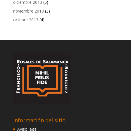
diciembre 2013
(5)
noviembre 2013
(3)
octubre 2013
(4)
Información del sitio
Aviso legal