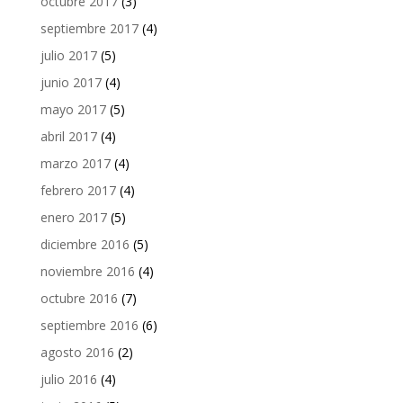
octubre 2017
(3)
septiembre 2017
(4)
julio 2017
(5)
junio 2017
(4)
mayo 2017
(5)
abril 2017
(4)
marzo 2017
(4)
febrero 2017
(4)
enero 2017
(5)
diciembre 2016
(5)
noviembre 2016
(4)
octubre 2016
(7)
septiembre 2016
(6)
agosto 2016
(2)
julio 2016
(4)