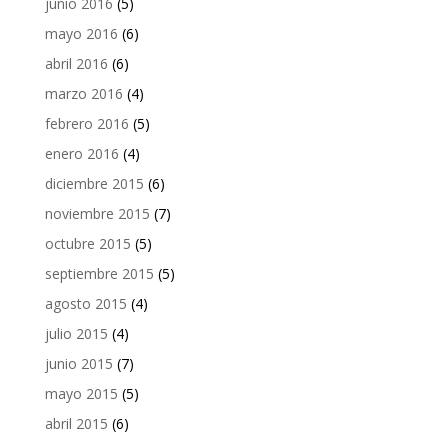
junio 2016
(5)
mayo 2016
(6)
abril 2016
(6)
marzo 2016
(4)
febrero 2016
(5)
enero 2016
(4)
diciembre 2015
(6)
noviembre 2015
(7)
octubre 2015
(5)
septiembre 2015
(5)
agosto 2015
(4)
julio 2015
(4)
junio 2015
(7)
mayo 2015
(5)
abril 2015
(6)