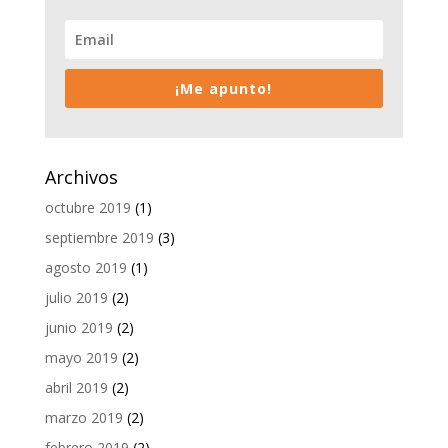
¡Me apunto!
Archivos
octubre 2019
(1)
septiembre 2019
(3)
agosto 2019
(1)
julio 2019
(2)
junio 2019
(2)
mayo 2019
(2)
abril 2019
(2)
marzo 2019
(2)
febrero 2019
(2)