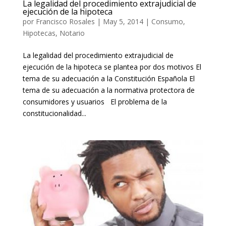
La legalidad del procedimiento extrajudicial de
ejecución de la hipoteca
por
Francisco Rosales
|
May 5, 2014
|
Consumo
,
Hipotecas
,
Notario
La legalidad del procedimiento extrajudicial de
ejecución de la hipoteca se plantea por dos motivos El
tema de su adecuación a la Constitución Española El
tema de su adecuación a la normativa protectora de
consumidores y usuarios El problema de la
constitucionalidad...