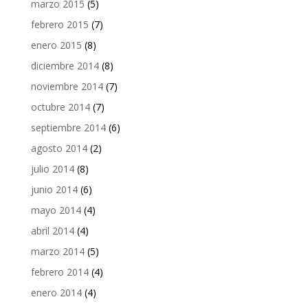
marzo 2015
(5)
febrero 2015
(7)
enero 2015
(8)
diciembre 2014
(8)
noviembre 2014
(7)
octubre 2014
(7)
septiembre 2014
(6)
agosto 2014
(2)
julio 2014
(8)
junio 2014
(6)
mayo 2014
(4)
abril 2014
(4)
marzo 2014
(5)
febrero 2014
(4)
enero 2014
(4)