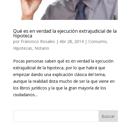
Qué es en verdad la ejecución extrajudicial de la
hipoteca
por
Francisco Rosales
|
Abr 28, 2014
|
Consumo
,
Hipotecas
,
Notario
Pocas personas saben qué es en verdad la ejecución
extrajudicial de la hipoteca, por lo que habrá que
empezar dando una explicación clásica del tema,
aunque la realidad dista mucho de ser la que viene en
los libros jurídicos y la que la gran mayoría de los
ciudadanos...