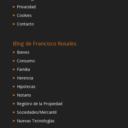
Privacidad
Cookies
Contacto
Blog de Francisco Rosales
Bienes
Consumo
Familia
Herencia
Hipotecas
Notario
Registro de la Propiedad
Sociedades/Mercantil
Nuevas Tecnologías