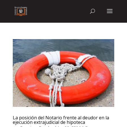
La posición del Notario frente al deudor en la
ejecución extrajudicial de hipoteca