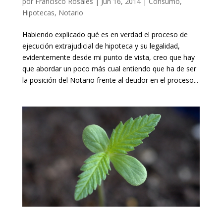
por
Francisco Rosales
|
Jun 16, 2014
|
Consumo
,
Hipotecas
,
Notario
Habiendo explicado qué es en verdad el proceso de
ejecución extrajudicial de hipoteca y su legalidad,
evidentemente desde mi punto de vista, creo que hay
que abordar un poco más cual entiendo que ha de ser
la posición del Notario frente al deudor en el proceso...