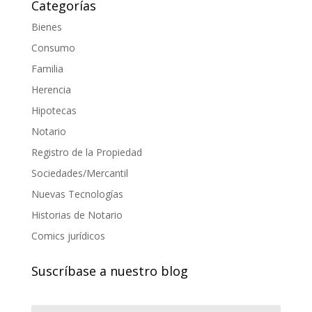
Categorías
Bienes
Consumo
Familia
Herencia
Hipotecas
Notario
Registro de la Propiedad
Sociedades/Mercantil
Nuevas Tecnologías
Historias de Notario
Comics jurídicos
Suscríbase a nuestro blog