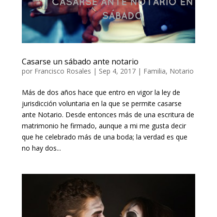
Casarse un sábado ante notario
por
Francisco Rosales
|
Sep 4, 2017
|
Familia
,
Notario
Más de dos años hace que entro en vigor la ley de
jurisdicción voluntaria en la que se permite casarse
ante Notario. Desde entonces más de una escritura de
matrimonio he firmado, aunque a mi me gusta decir
que he celebrado más de una boda; la verdad es que
no hay dos...