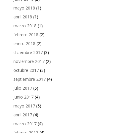
mayo 2018
(1)
abril 2018
(1)
marzo 2018
(1)
febrero 2018
(2)
enero 2018
(2)
diciembre 2017
(3)
noviembre 2017
(2)
octubre 2017
(3)
septiembre 2017
(4)
julio 2017
(5)
junio 2017
(4)
mayo 2017
(5)
abril 2017
(4)
marzo 2017
(4)
febrero 2017
(4)