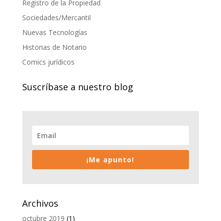
Registro de la Propiedad
Sociedades/Mercantil
Nuevas Tecnologías
Historias de Notario
Comics jurídicos
Suscríbase a nuestro blog
¡Me apunto!
Archivos
octubre 2019
(1)