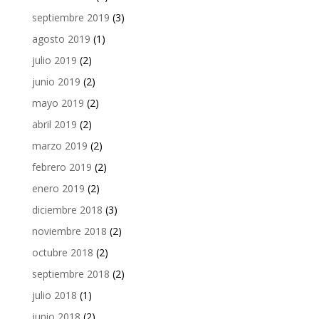
septiembre 2019
(3)
agosto 2019
(1)
julio 2019
(2)
junio 2019
(2)
mayo 2019
(2)
abril 2019
(2)
marzo 2019
(2)
febrero 2019
(2)
enero 2019
(2)
diciembre 2018
(3)
noviembre 2018
(2)
octubre 2018
(2)
septiembre 2018
(2)
julio 2018
(1)
junio 2018
(2)