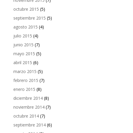
noviembre 2015
(7)
octubre 2015
(5)
septiembre 2015
(5)
agosto 2015
(4)
julio 2015
(4)
junio 2015
(7)
mayo 2015
(5)
abril 2015
(6)
marzo 2015
(5)
febrero 2015
(7)
enero 2015
(8)
diciembre 2014
(8)
noviembre 2014
(7)
octubre 2014
(7)
septiembre 2014
(6)