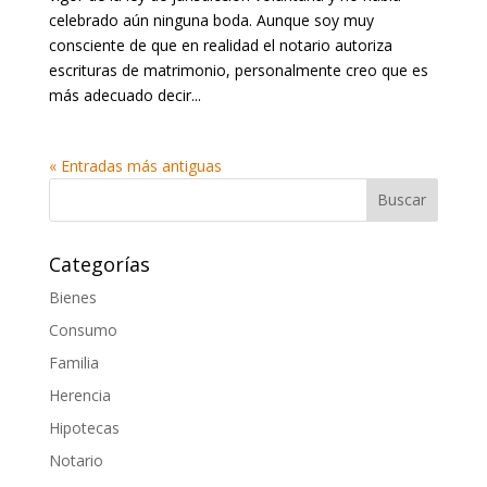
celebrado aún ninguna boda. Aunque soy muy
consciente de que en realidad el notario autoriza
escrituras de matrimonio, personalmente creo que es
más adecuado decir...
« Entradas más antiguas
Categorías
Bienes
Consumo
Familia
Herencia
Hipotecas
Notario