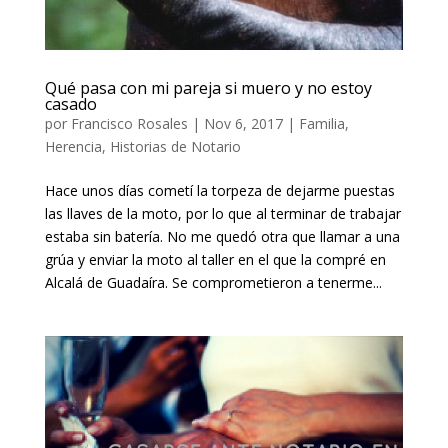
Qué pasa con mi pareja si muero y no estoy
casado
por
Francisco Rosales
|
Nov 6, 2017
|
Familia
,
Herencia
,
Historias de Notario
Hace unos días cometí la torpeza de dejarme puestas
las llaves de la moto, por lo que al terminar de trabajar
estaba sin batería. No me quedó otra que llamar a una
grúa y enviar la moto al taller en el que la compré en
Alcalá de Guadaíra. Se comprometieron a tenerme...