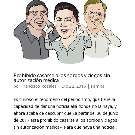
Prohibido casarse a los sordos y ciegos sin
autorización médica
por
Francisco Rosales
|
Dic 22, 2016
|
Familia
Es curioso el fenómeno del periodismo, que tiene la
capacidad de dar una noticia allá donde no la haya, y
ahora acaba de descubrir que «a partir del 30 de Junio
de 2017 está prohibido casarse a los sordos y ciegos
sin autorización médica». Para que haya una noticia...