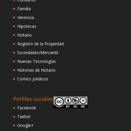
Familia
Herencia
Hipotecas
Notario
Registro de la Propiedad
Sociedades/Mercantil
Nuevas Tecnologías
Historias de Notario
Comics jurídicos
Perfiles sociales
Facebook
Twitter
Google+