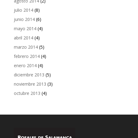
agosto 2014
(2)
julio 2014
(8)
junio 2014
(6)
mayo 2014
(4)
abril 2014
(4)
marzo 2014
(5)
febrero 2014
(4)
enero 2014
(4)
diciembre 2013
(5)
noviembre 2013
(3)
octubre 2013
(4)