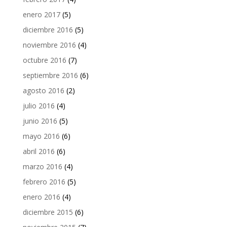
enero 2017
(5)
diciembre 2016
(5)
noviembre 2016
(4)
octubre 2016
(7)
septiembre 2016
(6)
agosto 2016
(2)
julio 2016
(4)
junio 2016
(5)
mayo 2016
(6)
abril 2016
(6)
marzo 2016
(4)
febrero 2016
(5)
enero 2016
(4)
diciembre 2015
(6)