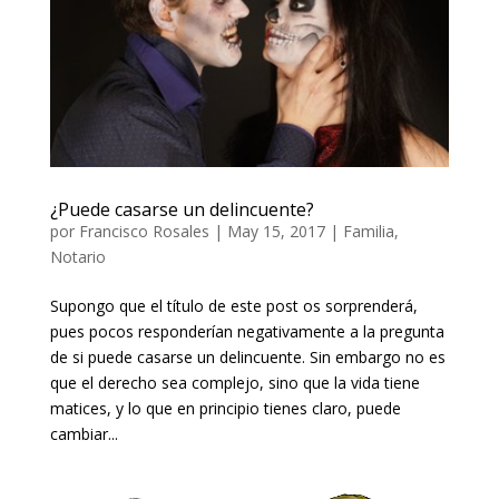
¿Puede casarse un delincuente?
por
Francisco Rosales
|
May 15, 2017
|
Familia
,
Notario
Supongo que el título de este post os sorprenderá,
pues pocos responderían negativamente a la pregunta
de si puede casarse un delincuente. Sin embargo no es
que el derecho sea complejo, sino que la vida tiene
matices, y lo que en principio tienes claro, puede
cambiar...