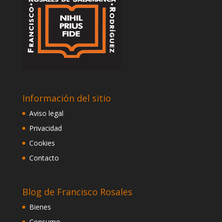
Información del sitio
Aviso legal
Privacidad
Cookies
Contacto
Blog de Francisco Rosales
Bienes
Consumo