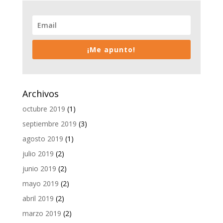
¡Me apunto!
Archivos
octubre 2019
(1)
septiembre 2019
(3)
agosto 2019
(1)
julio 2019
(2)
junio 2019
(2)
mayo 2019
(2)
abril 2019
(2)
marzo 2019
(2)