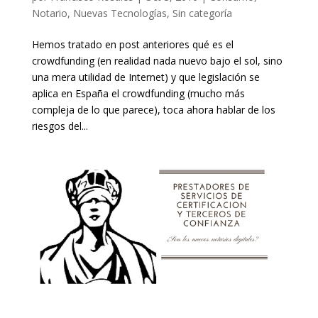
Notario
,
Nuevas Tecnologías
,
Sin categoría
Hemos tratado en post anteriores qué es el
crowdfunding (en realidad nada nuevo bajo el sol, sino
una mera utilidad de Internet) y que legislación se
aplica en España el crowdfunding (mucho más
compleja de lo que parece), toca ahora hablar de los
riesgos del...