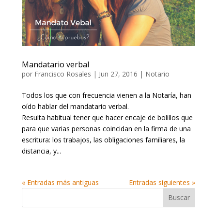
Mandatario verbal
por
Francisco Rosales
|
Jun 27, 2016
|
Notario
Todos los que con frecuencia vienen a la Notaría, han
oído hablar del mandatario verbal.
Resulta habitual tener que hacer encaje de bolillos que
para que varias personas coincidan en la firma de una
escritura: los trabajos, las obligaciones familiares, la
distancia, y...
« Entradas más antiguas
Entradas siguientes »