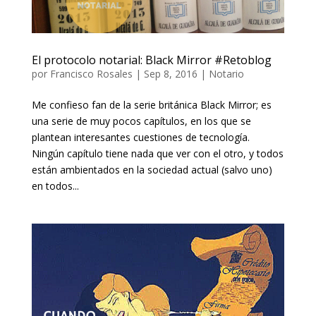
El protocolo notarial: Black Mirror #Retoblog
por
Francisco Rosales
|
Sep 8, 2016
|
Notario
Me confieso fan de la serie británica Black Mirror; es
una serie de muy pocos capítulos, en los que se
plantean interesantes cuestiones de tecnología.
Ningún capítulo tiene nada que ver con el otro, y todos
están ambientados en la sociedad actual (salvo uno)
en todos...