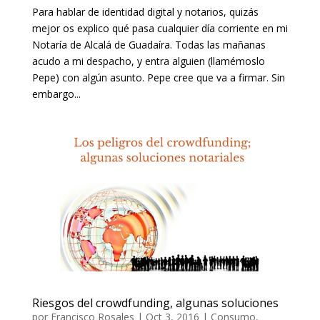
Para hablar de identidad digital y notarios, quizás
mejor os explico qué pasa cualquier día corriente en mi
Notaría de Alcalá de Guadaíra. Todas las mañanas
acudo a mi despacho, y entra alguien (llamémoslo
Pepe) con algún asunto. Pepe cree que va a firmar. Sin
embargo...
Riesgos del crowdfunding, algunas soluciones
por
Francisco Rosales
|
Oct 3, 2016
|
Consumo
,