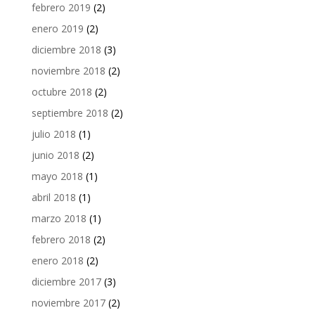
febrero 2019
(2)
enero 2019
(2)
diciembre 2018
(3)
noviembre 2018
(2)
octubre 2018
(2)
septiembre 2018
(2)
julio 2018
(1)
junio 2018
(2)
mayo 2018
(1)
abril 2018
(1)
marzo 2018
(1)
febrero 2018
(2)
enero 2018
(2)
diciembre 2017
(3)
noviembre 2017
(2)