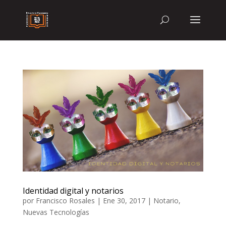
Identidad digital y notarios
por
Francisco Rosales
|
Ene 30, 2017
|
Notario
,
Nuevas Tecnologías