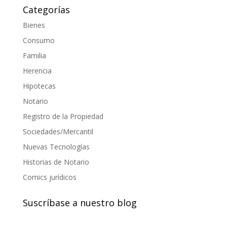
Categorías
Bienes
Consumo
Familia
Herencia
Hipotecas
Notario
Registro de la Propiedad
Sociedades/Mercantil
Nuevas Tecnologías
Historias de Notario
Comics jurídicos
Suscríbase a nuestro blog