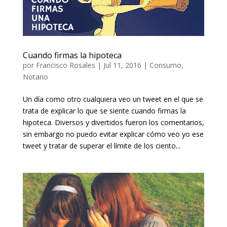
Cuando firmas la hipoteca
por
Francisco Rosales
|
Jul 11, 2016
|
Consumo
,
Notario
Un día como otro cualquiera veo un tweet en el que se
trata de explicar lo que se siente cuando firmas la
hipoteca. Diversos y divertidos fueron los comentarios,
sin embargo no puedo evitar explicar cómo veo yo ese
tweet y tratar de superar el límite de los ciento...