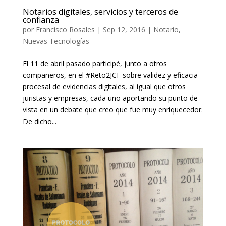
Notarios digitales, servicios y terceros de
confianza
por
Francisco Rosales
|
Sep 12, 2016
|
Notario
,
Nuevas Tecnologías
El 11 de abril pasado participé, junto a otros
compañeros, en el #Reto2JCF sobre validez y eficacia
procesal de evidencias digitales, al igual que otros
juristas y empresas, cada uno aportando su punto de
vista en un debate que creo que fue muy enriquecedor.
De dicho...