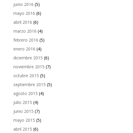
junio 2016
(5)
mayo 2016
(6)
abril 2016
(6)
marzo 2016
(4)
febrero 2016
(5)
enero 2016
(4)
diciembre 2015
(6)
noviembre 2015
(7)
octubre 2015
(5)
septiembre 2015
(5)
agosto 2015
(4)
julio 2015
(4)
junio 2015
(7)
mayo 2015
(5)
abril 2015
(6)