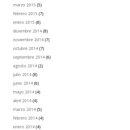
marzo 2015
(5)
febrero 2015
(7)
enero 2015
(8)
diciembre 2014
(8)
noviembre 2014
(7)
octubre 2014
(7)
septiembre 2014
(6)
agosto 2014
(2)
julio 2014
(8)
junio 2014
(6)
mayo 2014
(4)
abril 2014
(4)
marzo 2014
(5)
febrero 2014
(4)
enero 2014
(4)