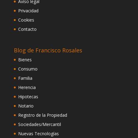
Aviso legal
Privacidad
Cookies
Contacto
Blog de Francisco Rosales
Bienes
Consumo
Familia
Herencia
Hipotecas
Notario
Registro de la Propiedad
Sociedades/Mercantil
Nuevas Tecnologías