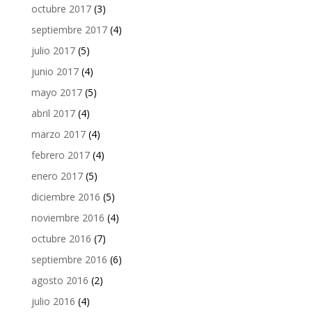
octubre 2017
(3)
septiembre 2017
(4)
julio 2017
(5)
junio 2017
(4)
mayo 2017
(5)
abril 2017
(4)
marzo 2017
(4)
febrero 2017
(4)
enero 2017
(5)
diciembre 2016
(5)
noviembre 2016
(4)
octubre 2016
(7)
septiembre 2016
(6)
agosto 2016
(2)
julio 2016
(4)