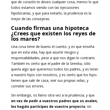
que de corazón te deseo cualquier cosa, menos lo que
todos estamos viendo con las ejecuciones
hipotecarias, y que para evitarlo, la prudencia es la
mejor de las consejeras.
Cuando firmas una hipoteca
¿Crees que existen los reyes de
los mares?
Una cosa tiene de bueno el cuento, y es que enseña
que en esta vida, hay que asumir riesgos y
responsabilidades, pese a que nos digan lo contrario.
También es cierto que el padre de la Sirenita, sólo
quería algo que queremos todos los padres, y es tener
a nuestro hijos con nosotros, y es cierto que los hijos
tienen que salir de casa, vivir sus propias vidas, y
cometer sus errores.
Sin embargo, os llamo otra vez a la prudencia, y que
en vez de pedir a vuestros padres que os avalen,
les hagáis partícipes de vuestro proyecto
; sin