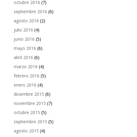
octubre 2016
(7)
septiembre 2016
(6)
agosto 2016
(2)
julio 2016
(4)
junio 2016
(5)
mayo 2016
(6)
abril 2016
(6)
marzo 2016
(4)
febrero 2016
(5)
enero 2016
(4)
diciembre 2015
(6)
noviembre 2015
(7)
octubre 2015
(5)
septiembre 2015
(5)
agosto 2015
(4)