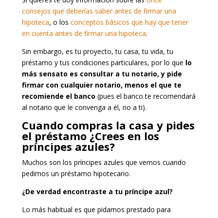
consejos que deberías saber antes de firmar una
hipoteca
, o los
conceptos básicos que hay que tener
en cuenta antes de firmar una hipoteca
.
Sin embargo, es tu proyecto, tu casa, tu vida, tu
préstamo y tus condiciones particulares, por lo que
lo
más sensato es consultar a tu notario, y pide
firmar con cualquier notario, menos el que te
recomiende el banco
(pues el banco te recomendará
al notario que le convenga a él, no a ti).
Cuando compras la casa y pides
el préstamo ¿Crees en los
príncipes azules?
Muchos son los príncipes azules que vemos cuando
pedimos un préstamo hipotecario.
¿De verdad encontraste a tu príncipe azul?
Lo más habitual es que pidamos prestado para