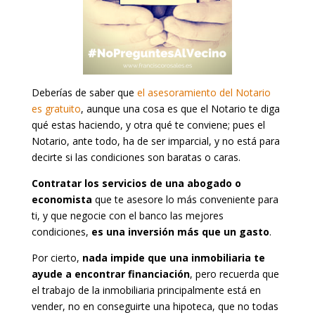
Deberías de saber que
el asesoramiento del Notario
es gratuito
, aunque una cosa es que el Notario te diga
qué estas haciendo, y otra qué te conviene; pues el
Notario, ante todo, ha de ser imparcial, y no está para
decirte si las condiciones son baratas o caras.
Contratar los servicios de una abogado o
economista
que te asesore lo más conveniente para
ti, y que negocie con el banco las mejores
condiciones,
es una inversión más que un gasto
.
Por cierto,
nada impide que una inmobiliaria te
ayude a encontrar financiación
, pero recuerda que
el trabajo de la inmobiliaria principalmente está en
vender, no en conseguirte una hipoteca, que no todas