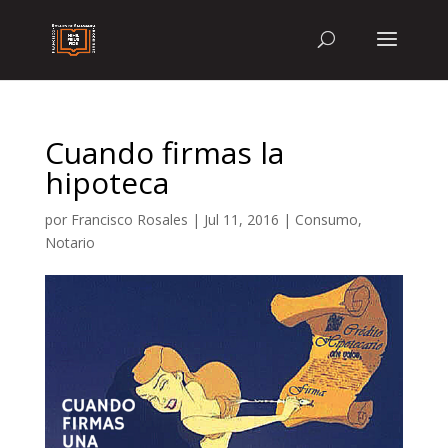
Cuando firmas la
hipoteca
por
Francisco Rosales
|
Jul 11, 2016
|
Consumo
,
Notario