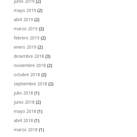
junio 2019
(2)
mayo 2019
(2)
abril 2019
(2)
marzo 2019
(2)
febrero 2019
(2)
enero 2019
(2)
diciembre 2018
(3)
noviembre 2018
(2)
octubre 2018
(2)
septiembre 2018
(2)
julio 2018
(1)
junio 2018
(2)
mayo 2018
(1)
abril 2018
(1)
marzo 2018
(1)