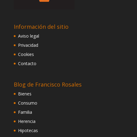
Información del sitio
Aviso legal
Privacidad
Cookies
Contacto
Blog de Francisco Rosales
Bienes
Consumo
Familia
Herencia
Hipotecas