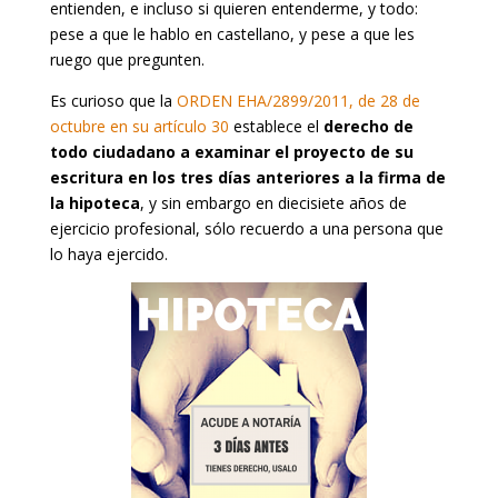
entienden, e incluso si quieren entenderme, y todo:
pese a que le hablo en castellano, y pese a que les
ruego que pregunten.
Es curioso que la
ORDEN EHA/2899/2011, de 28 de
octubre en su artículo 30
establece el
derecho de
todo ciudadano a examinar el proyecto de su
escritura en los tres días anteriores a la firma de
la hipoteca
, y sin embargo en diecisiete años de
ejercicio profesional, sólo recuerdo a una persona que
lo haya ejercido.