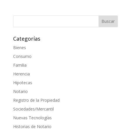
Categorías
Bienes
Consumo
Familia
Herencia
Hipotecas
Notario
Registro de la Propiedad
Sociedades/Mercantil
Nuevas Tecnologías
Historias de Notario