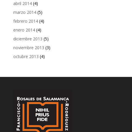
abril 2014
(4)
marzo 2014
(5)
febrero 2014
(4)
enero 2014
(4)
diciembre 2013
(5)
noviembre 2013
(3)
octubre 2013
(4)