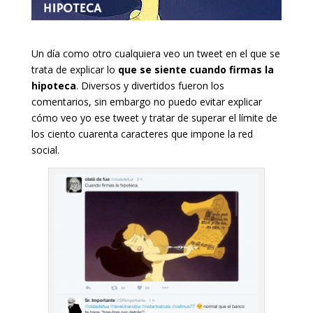
Un día como otro cualquiera veo un tweet en el que se
trata de explicar lo
que se siente cuando firmas la
hipoteca
. Diversos y divertidos fueron los
comentarios, sin embargo no puedo evitar explicar
cómo veo yo ese tweet y tratar de superar el límite de
los ciento cuarenta caracteres que impone la red
social.