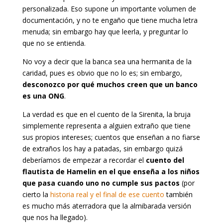
personalizada. Eso supone un importante volumen de
documentación, y no te engaño que tiene mucha letra
menuda; sin embargo hay que leerla, y preguntar lo
que no se entienda.
No voy a decir que la banca sea una hermanita de la
caridad, pues es obvio que no lo es; sin embargo,
desconozco por qué muchos creen que un banco
es una ONG
.
La verdad es que en el cuento de la Sirenita, la bruja
simplemente representa a alguien extraño que tiene
sus propios intereses; cuentos que enseñan a no fiarse
de extraños los hay a patadas, sin embargo quizá
deberíamos de empezar a recordar el
cuento del
flautista de Hamelin en el que enseña a los niños
que pasa cuando uno no cumple sus pactos
(por
cierto la
historia real y el final de ese cuento
también
es mucho más aterradora que la almibarada versión
que nos ha llegado).