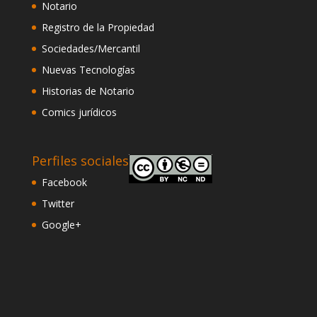
Notario
Registro de la Propiedad
Sociedades/Mercantil
Nuevas Tecnologías
Historias de Notario
Comics jurídicos
Perfiles sociales
Facebook
Twitter
Google+