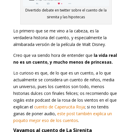
Divertido debate en twitter sobre el cuento de la
sirenita y las hipotecas
Lo primero que se me vino a la cabeza, es la
verdadera historia del cuento, y especialmente la
almibarada versión de la película de Walt Disney.
Creo que va siendo hora de entender que
la vida real
no es un cuento, y mucho menos de princesas.
Lo curioso es que, de lo que es un cuento, a lo que
actualmente se considera un cuento de niños, media
un universo, pues los cuentos son todo, menos
historias dulces con finales felices; os recomiendo que
oigáis este podcast de la rosa de los vientos en el que
explican el
cuento de Caperucita Roja
; si no tenéis
ganas de poner audio,
este post también explica un
poquito mejor eso de los cuentos
.
Vayamos al cuento de La Sirenita