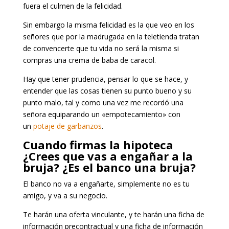
fuera el culmen de la felicidad.
Sin embargo la misma felicidad es la que veo en los
señores que por la madrugada en la teletienda tratan
de convencerte que tu vida no será la misma si
compras una crema de baba de caracol.
Hay que tener prudencia, pensar lo que se hace, y
entender que las cosas tienen su punto bueno y su
punto malo, tal y como una vez me recordó una
señora equiparando un «empotecamiento» con
un
potaje de garbanzos
.
Cuando firmas la hipoteca
¿Crees que vas a engañar a la
bruja? ¿Es el banco una bruja?
El banco no va a engañarte, simplemente no es tu
amigo, y va a su negocio.
Te harán una oferta vinculante, y te harán una ficha de
información precontractual y una ficha de información