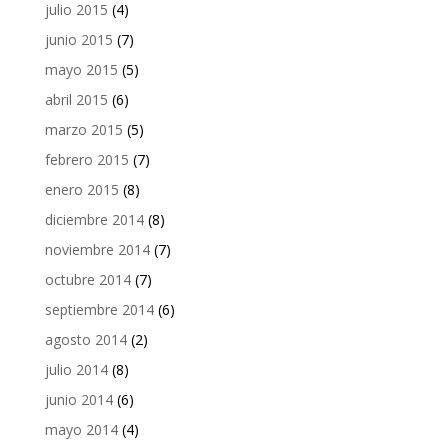
julio 2015
(4)
junio 2015
(7)
mayo 2015
(5)
abril 2015
(6)
marzo 2015
(5)
febrero 2015
(7)
enero 2015
(8)
diciembre 2014
(8)
noviembre 2014
(7)
octubre 2014
(7)
septiembre 2014
(6)
agosto 2014
(2)
julio 2014
(8)
junio 2014
(6)
mayo 2014
(4)