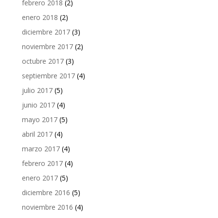
febrero 2018
(2)
enero 2018
(2)
diciembre 2017
(3)
noviembre 2017
(2)
octubre 2017
(3)
septiembre 2017
(4)
julio 2017
(5)
junio 2017
(4)
mayo 2017
(5)
abril 2017
(4)
marzo 2017
(4)
febrero 2017
(4)
enero 2017
(5)
diciembre 2016
(5)
noviembre 2016
(4)