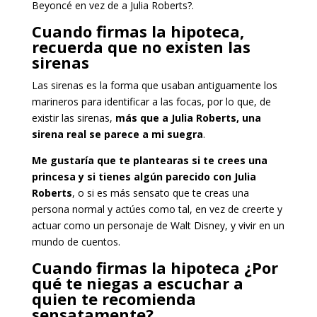
Beyoncé en vez de a Julia Roberts?.
Cuando firmas la hipoteca,
recuerda que no existen las
sirenas
Las sirenas es la forma que usaban antiguamente los
marineros para identificar a las focas, por lo que, de
existir las sirenas,
más que a Julia Roberts, una
sirena real se parece a mi suegra
.
Me gustaría que te plantearas si te crees una
princesa y si tienes algún parecido con Julia
Roberts
, o si es más sensato que te creas una
persona normal y actúes como tal, en vez de creerte y
actuar como un personaje de Walt Disney, y vivir en un
mundo de cuentos.
Cuando firmas la hipoteca ¿Por
qué te niegas a escuchar a
quien te recomienda
sensatamente?