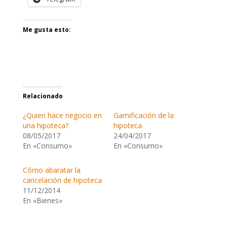
Me gusta esto:
Relacionado
¿Quien hace negocio en
Gamificación de la
una hipoteca?
hipoteca
08/05/2017
24/04/2017
En «Consumo»
En «Consumo»
Cómo abaratar la
cancelación de hipoteca
11/12/2014
En «Bienes»