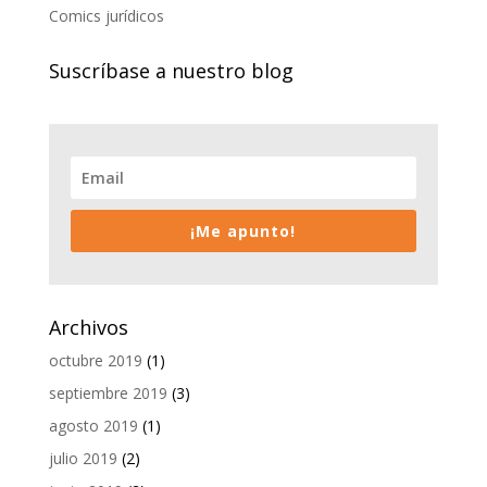
Comics jurídicos
Suscríbase a nuestro blog
¡Me apunto!
Archivos
octubre 2019
(1)
septiembre 2019
(3)
agosto 2019
(1)
julio 2019
(2)