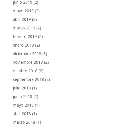
junio 2019
(2)
mayo 2019
(2)
abril 2019
(2)
marzo 2019
(2)
febrero 2019
(2)
enero 2019
(2)
diciembre 2018
(3)
noviembre 2018
(2)
octubre 2018
(2)
septiembre 2018
(2)
julio 2018
(1)
junio 2018
(2)
mayo 2018
(1)
abril 2018
(1)
marzo 2018
(1)