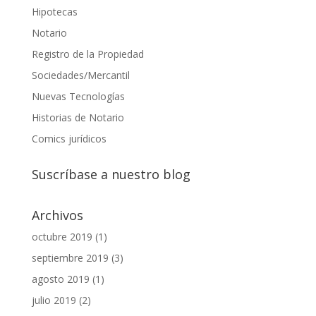
Hipotecas
Notario
Registro de la Propiedad
Sociedades/Mercantil
Nuevas Tecnologías
Historias de Notario
Comics jurídicos
Suscríbase a nuestro blog
Archivos
octubre 2019
(1)
septiembre 2019
(3)
agosto 2019
(1)
julio 2019
(2)