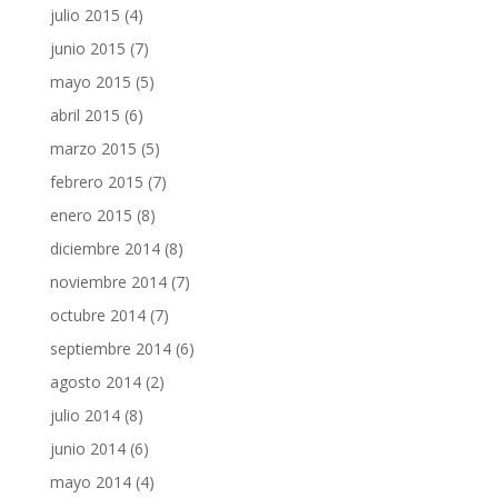
julio 2015
(4)
junio 2015
(7)
mayo 2015
(5)
abril 2015
(6)
marzo 2015
(5)
febrero 2015
(7)
enero 2015
(8)
diciembre 2014
(8)
noviembre 2014
(7)
octubre 2014
(7)
septiembre 2014
(6)
agosto 2014
(2)
julio 2014
(8)
junio 2014
(6)
mayo 2014
(4)