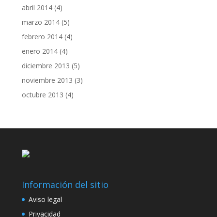
abril 2014
(4)
marzo 2014
(5)
febrero 2014
(4)
enero 2014
(4)
diciembre 2013
(5)
noviembre 2013
(3)
octubre 2013
(4)
Información del sitio
Aviso legal
Privacidad