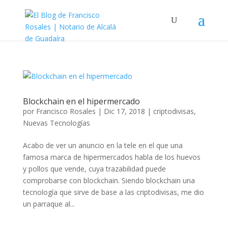
Blockchain en el hipermercado
por
Francisco Rosales
|
Dic 17, 2018
|
criptodivisas
,
Nuevas Tecnologías
Acabo de ver un anuncio en la tele en el que una
famosa marca de hipermercados habla de los huevos
y pollos que vende, cuya trazabilidad puede
comprobarse con blockchain. Siendo blockchain una
tecnología que sirve de base a las criptodivisas, me dio
un parraque al...