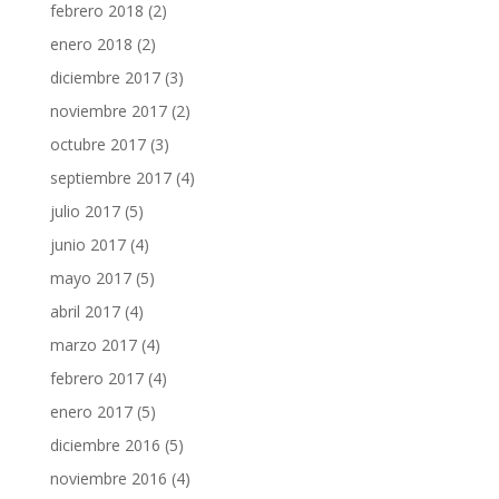
febrero 2018
(2)
enero 2018
(2)
diciembre 2017
(3)
noviembre 2017
(2)
octubre 2017
(3)
septiembre 2017
(4)
julio 2017
(5)
junio 2017
(4)
mayo 2017
(5)
abril 2017
(4)
marzo 2017
(4)
febrero 2017
(4)
enero 2017
(5)
diciembre 2016
(5)
noviembre 2016
(4)