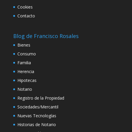
Cookies
Contacto
Blog de Francisco Rosales
Bienes
Consumo
Familia
Herencia
Hipotecas
Notario
Registro de la Propiedad
Sociedades/Mercantil
Nuevas Tecnologías
Historias de Notario