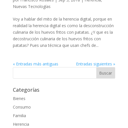
Nuevas Tecnologías
Voy a hablar del mito de la herencia digital, porque en
realidad la herencia digital es como la desconstrucción
culinaria de los huevos fritos con patatas. ¿Y que es la
decostrucción culinaria de los huevos fritos con
patatas? Pues una técnica que usan chefs de...
« Entradas más antiguas
Entradas siguientes »
Categorías
Bienes
Consumo
Familia
Herencia