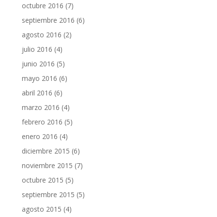
octubre 2016
(7)
septiembre 2016
(6)
agosto 2016
(2)
julio 2016
(4)
junio 2016
(5)
mayo 2016
(6)
abril 2016
(6)
marzo 2016
(4)
febrero 2016
(5)
enero 2016
(4)
diciembre 2015
(6)
noviembre 2015
(7)
octubre 2015
(5)
septiembre 2015
(5)
agosto 2015
(4)