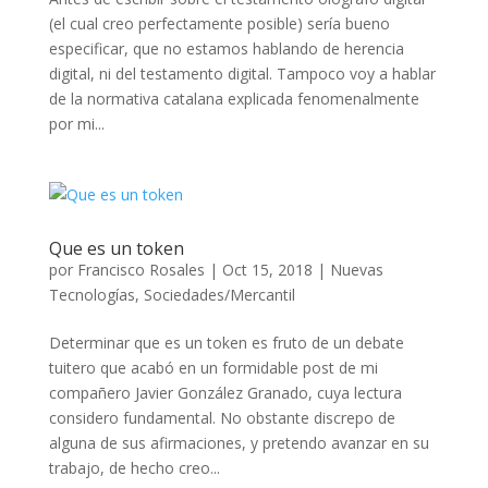
(el cual creo perfectamente posible) sería bueno
especificar, que no estamos hablando de herencia
digital, ni del testamento digital. Tampoco voy a hablar
de la normativa catalana explicada fenomenalmente
por mi...
Que es un token
por
Francisco Rosales
|
Oct 15, 2018
|
Nuevas
Tecnologías
,
Sociedades/Mercantil
Determinar que es un token es fruto de un debate
tuitero que acabó en un formidable post de mi
compañero Javier González Granado, cuya lectura
considero fundamental. No obstante discrepo de
alguna de sus afirmaciones, y pretendo avanzar en su
trabajo, de hecho creo...