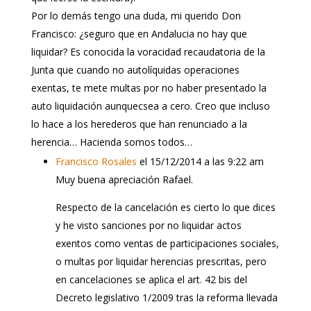
Por lo demás tengo una duda, mi querido Don
Francisco: ¿seguro que en Andalucia no hay que
liquidar? Es conocida la voracidad recaudatoria de la
Junta que cuando no autolíquidas operaciones
exentas, te mete multas por no haber presentado la
auto liquidación aunquecsea a cero. Creo que incluso
lo hace a los herederos que han renunciado a la
herencia… Hacienda somos todos…
Francisco Rosales
el 15/12/2014 a las 9:22 am
Muy buena apreciación Rafael.
Respecto de la cancelación es cierto lo que dices
y he visto sanciones por no liquidar actos
exentos como ventas de participaciones sociales,
o multas por liquidar herencias prescritas, pero
en cancelaciones se aplica el art. 42 bis del
Decreto legislativo 1/2009 tras la reforma llevada