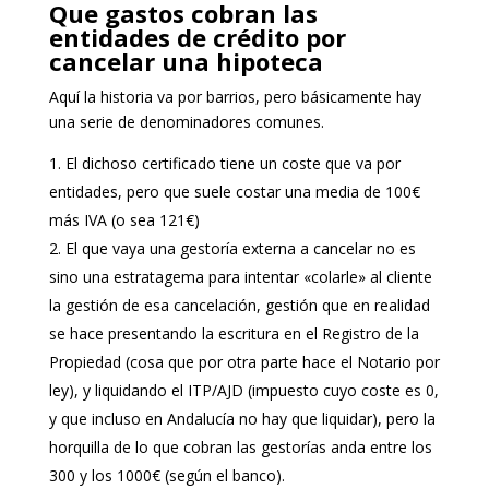
Que gastos cobran las
entidades de crédito por
cancelar una hipoteca
Aquí la historia va por barrios, pero básicamente hay
una serie de denominadores comunes.
El dichoso certificado tiene un coste que va por
entidades, pero que suele costar una media de 100€
más IVA (o sea 121€)
El que vaya una gestoría externa a cancelar no es
sino una estratagema para intentar «colarle» al cliente
la gestión de esa cancelación, gestión que en realidad
se hace presentando la escritura en el Registro de la
Propiedad (cosa que por otra parte hace el Notario por
ley), y liquidando el ITP/AJD (impuesto cuyo coste es 0,
y que incluso en Andalucía no hay que liquidar), pero la
horquilla de lo que cobran las gestorías anda entre los
300 y los 1000€ (según el banco).