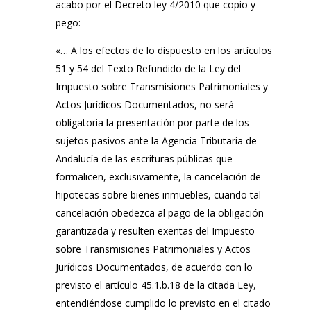
acabo por el Decreto ley 4/2010 que copio y
pego:
«… A los efectos de lo dispuesto en los artículos
51 y 54 del Texto Refundido de la Ley del
Impuesto sobre Transmisiones Patrimoniales y
Actos Jurídicos Documentados, no será
obligatoria la presentación por parte de los
sujetos pasivos ante la Agencia Tributaria de
Andalucía de las escrituras públicas que
formalicen, exclusivamente, la cancelación de
hipotecas sobre bienes inmuebles, cuando tal
cancelación obedezca al pago de la obligación
garantizada y resulten exentas del Impuesto
sobre Transmisiones Patrimoniales y Actos
Jurídicos Documentados, de acuerdo con lo
previsto el artículo 45.1.b.18 de la citada Ley,
entendiéndose cumplido lo previsto en el citado