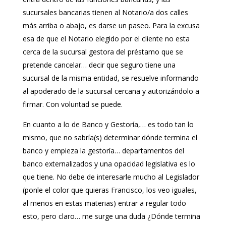
sucursales bancarias tienen al Notario/a dos calles
más arriba o abajo, es darse un paseo. Para la excusa
esa de que el Notario elegido por el cliente no esta
cerca de la sucursal gestora del préstamo que se
pretende cancelar… decir que seguro tiene una
sucursal de la misma entidad, se resuelve informando
al apoderado de la sucursal cercana y autorizándolo a
firmar. Con voluntad se puede.
En cuanto a lo de Banco y Gestoría,… es todo tan lo
mismo, que no sabría(s) determinar dónde termina el
banco y empieza la gestoría… departamentos del
banco externalizados y una opacidad legislativa es lo
que tiene. No debe de interesarle mucho al Legislador
(ponle el color que quieras Francisco, los veo iguales,
al menos en estas materias) entrar a regular todo
esto, pero claro… me surge una duda ¿Dónde termina