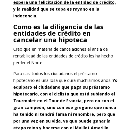
espera una felicitación de la entidad de crédito,
y la realidad que se topa es rayano en la
indecencia
.
Como es la diligencia de las
entidades de crédito en
cancelar una hipoteca
Creo que en materia de cancelaciones el ansia de
rentabilidad de las entidades de crédito les ha hecho
perder el Norte.
Para casi todos los ciudadanos el préstamo
hipotecario es una losa que dura muchísimos años.
Yo
equiparo el ciudadano que paga su préstamo
hipotecario, con el ciclista que está subiendo el
Tourmalet en el Tour de Francia, pero no con el
gran campeón, sino con ese gregario que nunca
ha tenido ni tendrá fama ni renombre, pero que
por una vez en su vida, ve que puede ganar la
etapa reina y hacerse con el Maillot Amarillo
.