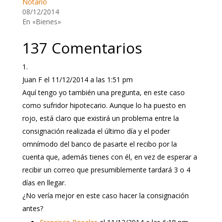
Notario
08/12/2014
En «Bienes»
137 Comentarios
Juan F
el 11/12/2014 a las 1:51 pm
Aquí tengo yo también una pregunta, en este caso
como sufridor hipotecario. Aunque lo ha puesto en
rojo, está claro que existirá un problema entre la
consignación realizada el último día y el poder
omnímodo del banco de pasarte el recibo por la
cuenta que, además tienes con él, en vez de esperar a
recibir un correo que presumiblemente tardará 3 o 4
días en llegar.
¿No vería mejor en este caso hacer la consignación
antes?