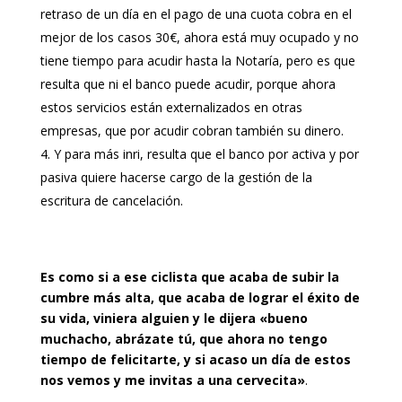
retraso de un día en el pago de una cuota cobra en el
mejor de los casos 30€, ahora está muy ocupado y no
tiene tiempo para acudir hasta la Notaría, pero es que
resulta que ni el banco puede acudir, porque ahora
estos servicios están externalizados en otras
empresas, que por acudir cobran también su dinero.
Y para más inri, resulta que el banco por activa y por
pasiva quiere hacerse cargo de la gestión de la
escritura de cancelación.
Es como si a ese ciclista que acaba de subir la
cumbre más alta, que acaba de lograr el éxito de
su vida, viniera alguien y le dijera «bueno
muchacho, abrázate tú, que ahora no tengo
tiempo de felicitarte, y si acaso un día de estos
nos vemos y me invitas a una cervecita»
.