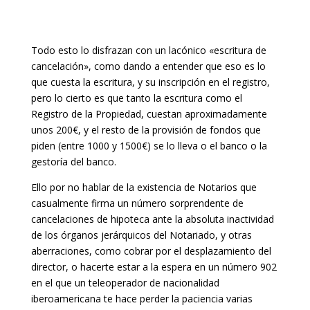
Todo esto lo disfrazan con un lacónico «escritura de
cancelación», como dando a entender que eso es lo
que cuesta la escritura, y su inscripción en el registro,
pero lo cierto es que tanto la escritura como el
Registro de la Propiedad, cuestan aproximadamente
unos 200€, y el resto de la provisión de fondos que
piden (entre 1000 y 1500€) se lo lleva o el banco o la
gestoría del banco.
Ello por no hablar de la existencia de Notarios que
casualmente firma un número sorprendente de
cancelaciones de hipoteca ante la absoluta inactividad
de los órganos jerárquicos del Notariado, y otras
aberraciones, como cobrar por el desplazamiento del
director, o hacerte estar a la espera en un número 902
en el que un teleoperador de nacionalidad
iberoamericana te hace perder la paciencia varias