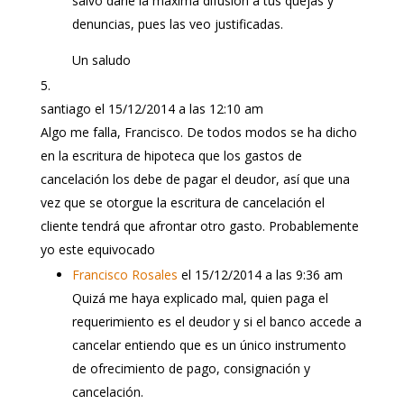
salvo darle la máxima difusión a tus quejas y
denuncias, pues las veo justificadas.
Un saludo
santiago
el 15/12/2014 a las 12:10 am
Algo me falla, Francisco. De todos modos se ha dicho
en la escritura de hipoteca que los gastos de
cancelación los debe de pagar el deudor, así que una
vez que se otorgue la escritura de cancelación el
cliente tendrá que afrontar otro gasto. Probablemente
yo este equivocado
Francisco Rosales
el 15/12/2014 a las 9:36 am
Quizá me haya explicado mal, quien paga el
requerimiento es el deudor y si el banco accede a
cancelar entiendo que es un único instrumento
de ofrecimiento de pago, consignación y
cancelación.