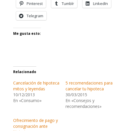
Pinterest
Tumblr
LinkedIn
Telegram
Me gusta esto:
Relacionado
Cancelación de hipoteca
5 recomendaciones para
mitos y leyendas
cancelar tu hipoteca
10/12/2013
30/03/2015
En «Consumo»
En «Consejos y
recomendaciones»
Ofrecimiento de pago y
consignación ante