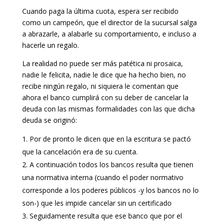
Cuando paga la última cuota, espera ser recibido
como un campeón, que el director de la sucursal salga
a abrazarle, a alabarle su comportamiento, e incluso a
hacerle un regalo.
La realidad no puede ser más patética ni prosaica,
nadie le felicita, nadie le dice que ha hecho bien, no
recibe ningún regalo, ni siquiera le comentan que
ahora el banco cumplirá con su deber de cancelar la
deuda con las mismas formalidades con las que dicha
deuda se originó:
Por de pronto le dicen que en la escritura se pactó
que la cancelación era de su cuenta.
A continuación todos los bancos resulta que tienen
una normativa interna (cuando el poder normativo
corresponde a los poderes públicos -y los bancos no lo
son-) que les impide cancelar sin un certificado
Seguidamente resulta que ese banco que por el