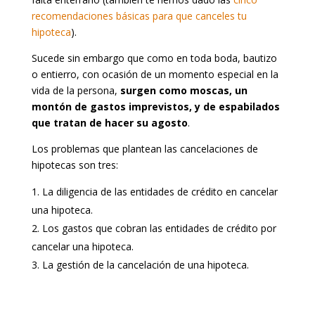
recomendaciones básicas para que canceles tu
hipoteca
).
Sucede sin embargo que como en toda boda, bautizo
o entierro, con ocasión de un momento especial en la
vida de la persona,
surgen como moscas, un
montón de gastos imprevistos, y de espabilados
que tratan de hacer su agosto
.
Los problemas que plantean las cancelaciones de
hipotecas son tres:
La diligencia de las entidades de crédito en cancelar
una hipoteca.
Los gastos que cobran las entidades de crédito por
cancelar una hipoteca.
La gestión de la cancelación de una hipoteca.