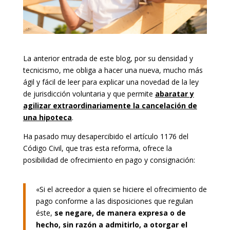
La anterior entrada de este blog, por su densidad y
tecnicismo, me obliga a hacer una nueva, mucho más
ágil y fácil de leer para explicar una novedad de la ley
de jurisdicción voluntaria y que permite
abaratar y
agilizar extraordinariamente la cancelación de
una hipoteca
.
Ha pasado muy desapercibido el artículo 1176 del
Código Civil, que tras esta reforma, ofrece la
posibilidad de ofrecimiento en pago y consignación:
«Si el acreedor a quien se hiciere el ofrecimiento de
pago conforme a las disposiciones que regulan
éste,
se negare, de manera expresa o de
hecho, sin razón a admitirlo, a otorgar el