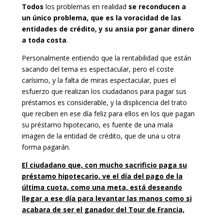
Todos
los problemas en realidad
se reconducen a
un único problema, que es la voracidad de las
entidades de crédito, y su ansia por ganar dinero
a toda costa
.
Personalmente entiendo que la rentabilidad que están
sacando del tema es espectacular, pero el coste
carísimo, y la falta de miras espectacular, pues el
esfuerzo que realizan los ciudadanos para pagar sus
préstamos es considerable, y la displicencia del trato
que reciben en ese día feliz para ellos en los que pagan
su préstamo hipotecario, es fuente de una mala
imagen de la entidad de crédito, que de una u otra
forma pagarán.
El ciudadano que, con mucho sacrificio paga su
préstamo hipotecario, ve el día del pago de la
última cuota, como una meta, está deseando
llegar a ese día para levantar las manos como si
acabara de ser el ganador del Tour de Francia,