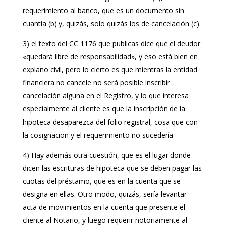
requerimiento al banco, que es un documento sin
cuantía (b) y, quizás, solo quizás los de cancelación (c).
3) el texto del CC 1176 que publicas dice que el deudor
«quedará libre de responsabilidad», y eso está bien en
explano civil, pero lo cierto es que mientras la entidad
financiera no cancele no será posible inscribir
cancelación alguna en el Registro, y lo que interesa
especialmente al cliente es que la inscripción de la
hipoteca desaparezca del folio registral, cosa que con
la cosignacion y el requerimiento no sucedería
4) Hay además otra cuestión, que es el lugar donde
dicen las escrituras de hipoteca que se deben pagar las
cuotas del préstamo, que es en la cuenta que se
designa en ellas. Otro modo, quizás, sería levantar
acta de movimientos en la cuenta que presente el
cliente al Notario, y luego requerir notoriamente al