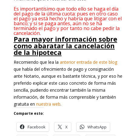
Es importantísimo que todo ello se haga el día
del pago de la última cuota: pues en otro caso
el pago ya está hecho y habría que litigar con el
banco; y si se paga antes, aún no se ha
terminado el pago y por tanto no cabe pedir la
cancelación.
Para mayor información sobre
como abaratar la cancelación
de la hipoteca
Recomiendo que lea la
anterior entrada de este blog
que habla del ofrecimiento de pago y consignación
ante Notario, aunque es bastante técnica, y por eso he
preferido explicar este caso concreto de forma más
sencilla, pudiendo encontrar también la misma
información, de forma más comprensible y también
gratuita en
nuestra web
.
Comparte esto:
Facebook
X
WhatsApp