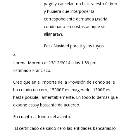
pago y cancelar, no hiciera esto último
y hubiera que interponer la
correspondiente demanda (¿sería
condenado en costas aunque se
allanara?).
Feliz Navidad para ti y los tuyos
Lorena Moreno
el 13/12/2014 a las 1:59 pm
Estimado Francisco:
Creo que en el importe de la Provisión de Fondo se le
ha colado un cero, 15000€ es exagerado, 1500€ es
hasta posible, lamentablemente. En todo lo demás que
expone estoy bastante de acuerdo.
En cuanto al fondo del asunto:
-El certificado de saldo cero las entidades bancarias lo