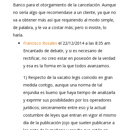
Banco para el otorgamiento de la cancelación. Aunque
no sería algo que recomendase a un cliente, ya que no
va a obtener más así que requiriendo al modo simple,
de palabra, y le va a costar más; pero si insiste, lo
haría.
Francisco Rosales
el 22/12/2014 a las 8:35 am
Encantado de debatir, y si es necesario de
rectificar, no creo estar en posesión de la verdad
y esa es la forma en la que todos avanzamos.
1) Respecto de la vacatio legis coincido en gran
medida contigo, aunque una norma de tal
enjundia es bueno que haya tiempo de analizarla
y exprimir sus posibilidades por los operadores
jurídicos; sinceramente entre eso y la actual
costumbre de leyes que entran en vigor el mismo
día de la publicación (ojo que suelen publicarse a