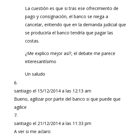
La cuestión es que si tras ese ofrecimiento de
pago y consignación, el banco se niega a
cancelar, entiendo que en la demanda judicial que
se produciría el banco tendría que pagar las
costas.
¿Me explico mejor así?, el debate me parece
interesantísimo
Un saludo
santiago
el 15/12/2014 a las 12:13 am
Bueno, agilizar por parte del banco si que puede que
agilice
santiago
el 21/12/2014 a las 11:33 pm
A ver si me aclaro: