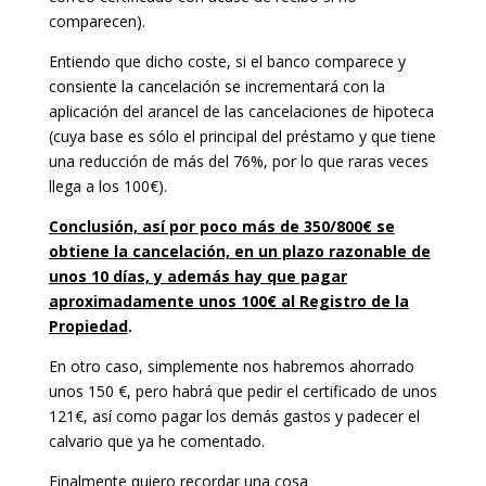
comparecen).
Entiendo que dicho coste, si el banco comparece y
consiente la cancelación se incrementará con la
aplicación del arancel de las cancelaciones de hipoteca
(cuya base es sólo el principal del préstamo y que tiene
una reducción de más del 76%, por lo que raras veces
llega a los 100€).
Conclusión, así por poco más de 350/800€ se
obtiene la cancelación, en un plazo razonable de
unos 10 días, y además hay que pagar
aproximadamente unos 100€ al Registro de la
Propiedad
.
En otro caso, simplemente nos habremos ahorrado
unos 150 €, pero habrá que pedir el certificado de unos
121€, así como pagar los demás gastos y padecer el
calvario que ya he comentado.
Finalmente quiero recordar una cosa