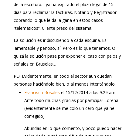
de la escritura… ya ha expirado el plazo legal de 15
días para reclamar la facturas. Notario y Registrador
cobrando lo que le da la gana en estos casos
“telemáticos”. Cliente preso del sistema.
La solución es ir discutiendo a cada esquina. Es
lamentable y penoso, sí. Pero es lo que tenemos. O
quizá la solución pase por exponer el caso con pelos y
señales en Bruselas…
PD: Evidentemente, en todo el sector aun quedan
personas haciéndolo bien, o al menos intentándolo.
Francisco Rosales
el 15/12/2014 a las 9:29 am
Ante todo muchas gracias por participar Lorena
(evidentemente se me coló un cero que ya he
corregido).
Abundas en lo que comento, y poco puedo hacer