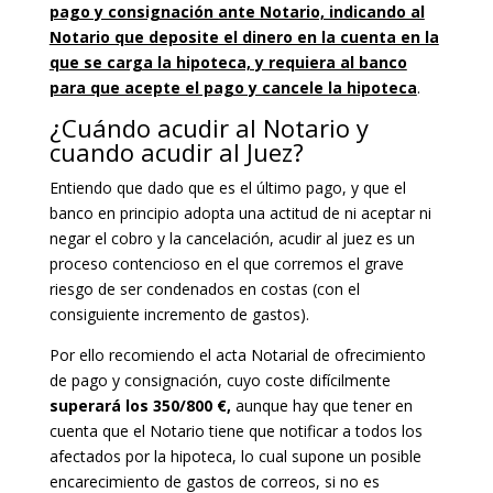
pago y consignación ante Notario, indicando al
Notario que deposite el dinero en la cuenta en la
que se carga la hipoteca, y requiera al banco
para que acepte el pago y cancele la hipoteca
.
¿Cuándo acudir al Notario y
cuando acudir al Juez?
Entiendo que dado que es el último pago, y que el
banco en principio adopta una actitud de ni aceptar ni
negar el cobro y la cancelación, acudir al juez es un
proceso contencioso en el que corremos el grave
riesgo de ser condenados en costas (con el
consiguiente incremento de gastos).
Por ello recomiendo el acta Notarial de ofrecimiento
de pago y consignación, cuyo coste difícilmente
superará los 350/800 €,
aunque hay que tener en
cuenta que el Notario tiene que notificar a todos los
afectados por la hipoteca, lo cual supone un posible
encarecimiento de gastos de correos, si no es