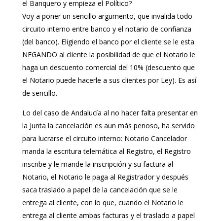
el Banquero y empieza el Político?
Voy a poner un sencillo argumento, que invalida todo
circuito interno entre banco y el notario de confianza
(del banco). Eligiendo el banco por el cliente se le esta
NEGANDO al cliente la posibilidad de que el Notario le
haga un descuento comercial del 10% (descuento que
el Notario puede hacerle a sus clientes por Ley). Es así
de sencillo.
Lo del caso de Andalucía al no hacer falta presentar en
la Junta la cancelación es aun más penoso, ha servido
para lucrarse el circuito interno: Notario Cancelador
manda la escritura telemática al Registro, el Registro
inscribe y le mande la inscripción y su factura al
Notario, el Notario le paga al Registrador y después
saca traslado a papel de la cancelación que se le
entrega al cliente, con lo que, cuando el Notario le
entrega al cliente ambas facturas y el traslado a papel