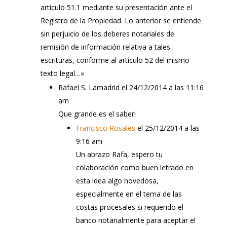
artículo 51.1 mediante su presentación ante el
Registro de la Propiedad. Lo anterior se entiende
sin perjuicio de los deberes notariales de
remisión de información relativa a tales
escrituras, conforme al artículo 52 del mismo
texto legal…»
Rafael S. Lamadrid
el 24/12/2014 a las 11:16
am
Que grande es el saber!
Francisco Rosales
el 25/12/2014 a las
9:16 am
Un abrazo Rafa, espero tu
colaboración como buen letrado en
esta idea algo novedosa,
especialmente en el tema de las
costas procesales si requerido el
banco notarialmente para aceptar el