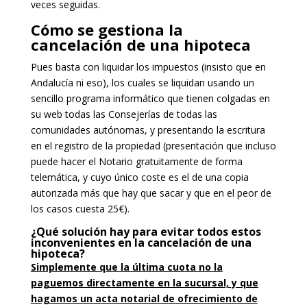
veces seguidas.
Cómo se gestiona la
cancelación de una hipoteca
Pues basta con liquidar los impuestos (insisto que en
Andalucía ni eso), los cuales se liquidan usando un
sencillo programa informático que tienen colgadas en
su web todas las Consejerías de todas las
comunidades autónomas, y presentando la escritura
en el registro de la propiedad (presentación que incluso
puede hacer el Notario gratuitamente de forma
telemática, y cuyo único coste es el de una copia
autorizada más que hay que sacar y que en el peor de
los casos cuesta 25€).
¿Qué solución hay para evitar todos estos
inconvenientes en la cancelación de una
hipoteca?
Simplemente que la última cuota no la
paguemos directamente en la sucursal, y que
hagamos un acta notarial de ofrecimiento de