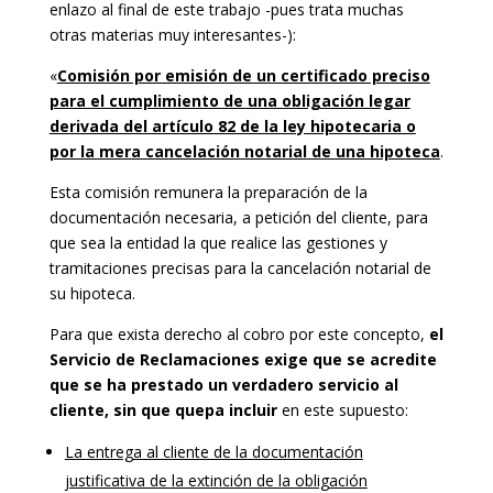
enlazo al final de este trabajo -pues trata muchas
otras materias muy interesantes-):
«
Comisión por emisión de un certificado preciso
para el cumplimiento de una obligación legar
derivada del artículo 82 de la ley hipotecaria o
por la mera cancelación notarial de una hipoteca
.
Esta comisión remunera la preparación de la
documentación necesaria, a petición del cliente, para
que sea la entidad la que realice las gestiones y
tramitaciones precisas para la cancelación notarial de
su hipoteca.
Para que exista derecho al cobro por este concepto,
el
Servicio de Reclamaciones exige
que se acredite
que se ha prestado un verdadero servicio al
cliente, sin que quepa incluir
en este supuesto:
La entrega al cliente de la documentación
justificativa de la extinción de la obligación