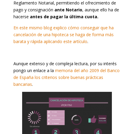
Reglamento Notarial, permitiendo el ofrecimiento de
pago y consignación
ante Notario
, aunque ello ha de
hacerse
antes de pagar la última cuota.
En este mismo blog explico cómo conseguir que ha
cancelación de una hipoteca se haga de forma más
barata y rápida aplicando este artículo
.
Aunque extenso y de compleja lectura, por su interés
pongo un enlace a la
memoria del año 2009 del Banco
de España los criterios sobre buenas prácticas
bancarias
.