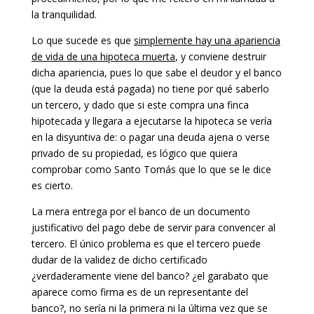
la tranquilidad.
Lo que sucede es que
simplemente hay una apariencia
de vida de una hipoteca muerta
, y conviene destruir
dicha apariencia, pues lo que sabe el deudor y el banco
(que la deuda está pagada) no tiene por qué saberlo
un tercero, y dado que si este compra una finca
hipotecada y llegara a ejecutarse la hipoteca se vería
en la disyuntiva de: o pagar una deuda ajena o verse
privado de su propiedad, es lógico que quiera
comprobar como Santo Tomás que lo que se le dice
es cierto.
La mera entrega por el banco de un documento
justificativo del pago debe de servir para convencer al
tercero. El único problema es que el tercero puede
dudar de la validez de dicho certificado
¿verdaderamente viene del banco? ¿el garabato que
aparece como firma es de un representante del
banco?, no sería ni la primera ni la última vez que se