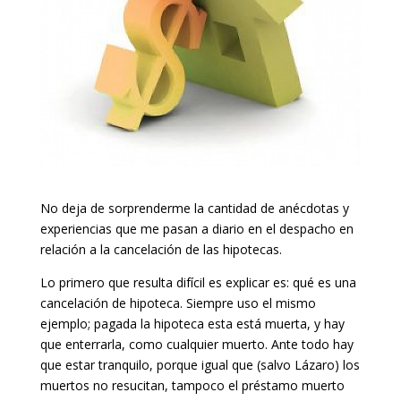
No deja de sorprenderme la cantidad de anécdotas y
experiencias que me pasan a diario en el despacho en
relación a la cancelación de las hipotecas.
Lo primero que resulta difícil es explicar es: qué es una
cancelación de hipoteca. Siempre uso el mismo
ejemplo; pagada la hipoteca esta está muerta, y hay
que enterrarla, como cualquier muerto. Ante todo hay
que estar tranquilo, porque igual que (salvo Lázaro) los
muertos no resucitan, tampoco el préstamo muerto