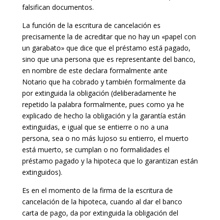
falsifican documentos.
La función de la escritura de cancelación es
precisamente la de acreditar que no hay un «papel con
un garabato» que dice que el préstamo está pagado,
sino que una persona que es representante del banco,
en nombre de este declara formalmente ante
Notario que ha cobrado y también formalmente da
por extinguida la obligación (deliberadamente he
repetido la palabra formalmente, pues como ya he
explicado de hecho la obligación y la garantía están
extinguidas, e igual que se entierre o no a una
persona, sea o no más lujoso su entierro, el muerto
está muerto, se cumplan o no formalidades el
préstamo pagado y la hipoteca que lo garantizan están
extinguidos).
Es en el momento de la firma de la escritura de
cancelación de la hipoteca, cuando al dar el banco
carta de pago, da por extinguida la obligación del