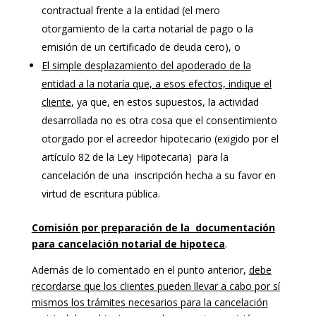
contractual frente a la entidad (el mero
otorgamiento de la carta notarial de pago o la
emisión de un certificado de deuda cero), o
El simple desplazamiento del apoderado de la
entidad a la notaría que, a esos efectos, indique el
cliente
, ya que, en estos supuestos, la actividad
desarrollada no es otra cosa que el consentimiento
otorgado por el acreedor hipotecario (exigido por el
artículo 82 de la Ley Hipotecaria) para la
cancelación de una inscripción hecha a su favor en
virtud de escritura pública.
Comisión por preparación de la documentación
para cancelación notarial de hipoteca
.
Además de lo comentado en el punto anterior,
debe
recordarse que los clientes pueden llevar a cabo por sí
mismos los trámites necesarios para la cancelación