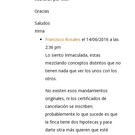
Gracias
Saludos
Inma
Francisco Rosales
el 14/06/2016 a las
2:36 pm
Lo siento Inmaculada, estas
mezclando conceptos distintos que no
tienen nada que ver los unos con los
otros.
No existen esos mandamientos
originales, ni los certificados de
cancelación se inscriben;
probablemente lo que sucede es que
la finca tiene dos hipotecas y para
darte otra más quieren que esté