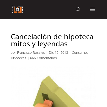
Cancelación de hipoteca
mitos y leyendas
por
Francisco Rosales
|
Dic 10, 2013
|
Consumo
,
Hipotecas
|
666 Comentarios