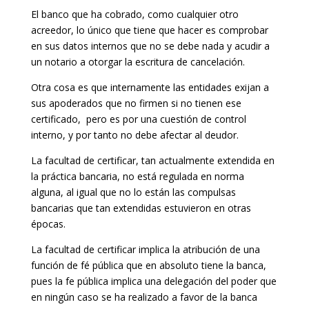
El banco que ha cobrado, como cualquier otro
acreedor, lo único que tiene que hacer es comprobar
en sus datos internos que no se debe nada y acudir a
un notario a otorgar la escritura de cancelación.
Otra cosa es que internamente las entidades exijan a
sus apoderados que no firmen si no tienen ese
certificado, pero es por una cuestión de control
interno, y por tanto no debe afectar al deudor.
La facultad de certificar, tan actualmente extendida en
la práctica bancaria, no está regulada en norma
alguna, al igual que no lo están las compulsas
bancarias que tan extendidas estuvieron en otras
épocas.
La facultad de certificar implica la atribución de una
función de fé pública que en absoluto tiene la banca,
pues la fe pública implica una delegación del poder que
en ningún caso se ha realizado a favor de la banca