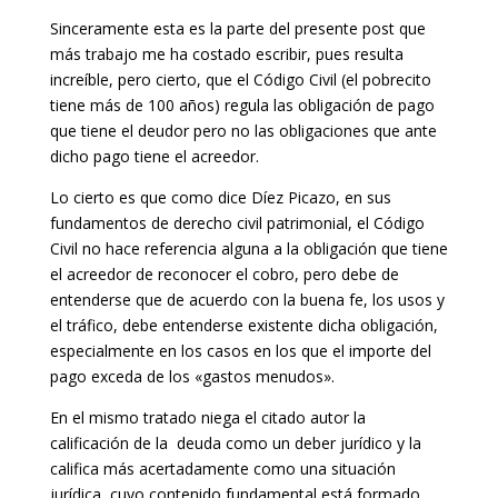
Sinceramente esta es la parte del presente post que
más trabajo me ha costado escribir, pues resulta
increíble, pero cierto, que el Código Civil (el pobrecito
tiene más de 100 años) regula las obligación de pago
que tiene el deudor pero no las obligaciones que ante
dicho pago tiene el acreedor.
Lo cierto es que como dice Díez Picazo, en sus
fundamentos de derecho civil patrimonial, el Código
Civil no hace referencia alguna a la obligación que tiene
el acreedor de reconocer el cobro, pero debe de
entenderse que de acuerdo con la buena fe, los usos y
el tráfico, debe entenderse existente dicha obligación,
especialmente en los casos en los que el importe del
pago exceda de los «gastos menudos».
En el mismo tratado niega el citado autor la
calificación de la deuda como un deber jurídico y la
califica más acertadamente como una situación
jurídica, cuyo contenido fundamental está formado