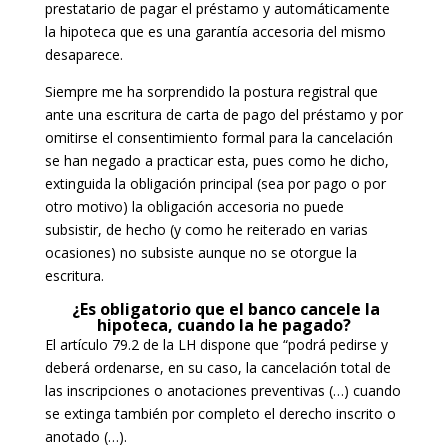
prestatario de pagar el préstamo y automáticamente
la hipoteca que es una garantía accesoria del mismo
desaparece.
Siempre me ha sorprendido la postura registral que
ante una escritura de carta de pago del préstamo y por
omitirse el consentimiento formal para la cancelación
se han negado a practicar esta, pues como he dicho,
extinguida la obligación principal (sea por pago o por
otro motivo) la obligación accesoria no puede
subsistir, de hecho (y como he reiterado en varias
ocasiones) no subsiste aunque no se otorgue la
escritura.
¿Es obligatorio que el banco cancele la
hipoteca, cuando la he pagado?
El artículo 79.2 de la LH dispone que “podrá pedirse y
deberá ordenarse, en su caso, la cancelación total de
las inscripciones o anotaciones preventivas (…) cuando
se extinga también por completo el derecho inscrito o
anotado (…).