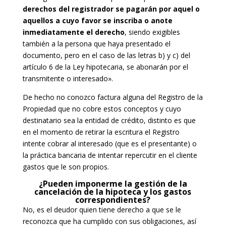
derechos del registrador se pagarán por aquel o
aquellos a cuyo favor se inscriba o anote
inmediatamente el derecho
, siendo exigibles
también a la persona que haya presentado el
documento, pero en el caso de las letras b) y c) del
artículo 6 de la Ley hipotecaria, se abonarán por el
transmitente o interesado».
De hecho no conozco factura alguna del Registro de la
Propiedad que no cobre estos conceptos y cuyo
destinatario sea la entidad de crédito, distinto es que
en el momento de retirar la escritura el Registro
intente cobrar al interesado (que es el presentante) o
la práctica bancaria de intentar repercutir en el cliente
gastos que le son propios.
¿Pueden imponerme la gestión de la
cancelación de la hipoteca y los gastos
correspondientes?
No, es el deudor quien tiene derecho a que se le
reconozca que ha cumplido con sus obligaciones, así