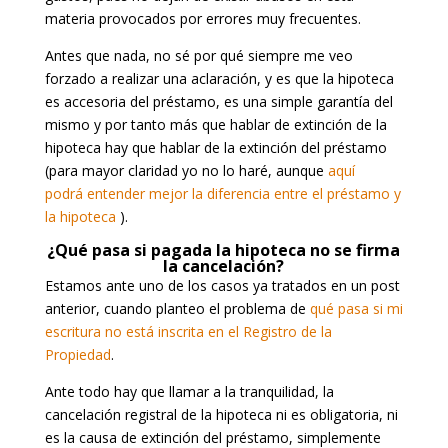
materia provocados por errores muy frecuentes.
Antes que nada, no sé por qué siempre me veo
forzado a realizar una aclaración, y es que la hipoteca
es accesoria del préstamo, es una simple garantía del
mismo y por tanto más que hablar de extinción de la
hipoteca hay que hablar de la extinción del préstamo
(para mayor claridad yo no lo haré, aunque
aquí
podrá entender mejor la diferencia entre el préstamo y
la hipoteca
).
¿Qué pasa si pagada la hipoteca no se firma
la cancelación?
Estamos ante uno de los casos ya tratados en un post
anterior, cuando planteo el problema de
qué pasa si mi
escritura no está inscrita en el Registro de la
Propiedad
.
Ante todo hay que llamar a la tranquilidad, la
cancelación registral de la hipoteca ni es obligatoria, ni
es la causa de extinción del préstamo, simplemente