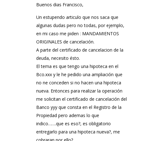
Buenos dias Francisco,
Un estupendo articulo que nos saca que
algunas dudas pero no todas, por ejemplo,
en mi caso me piden : MANDAMIENTOS
ORIGINALES de cancelación.
A parte del certificado de cancelacion de la
deuda, necesito ésto.
El tema es que tengo una hipoteca en el
Bco.xxx y le he pedido una ampliación que
no ne conceden si no hacen una hipoteca
nueva. Entonces para realizar la operación
me solicitan el certificado de cancelación del
Banco yyy que consta en el Registro de la
Propiedad pero ademas lo que
indico…….que es eso?, es obligatorio
entregarlo para una hipoteca nueva?, me
cobraran por ello?