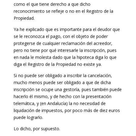
como el que tiene derecho a que dicho
reconocimiento se refleje o no en el Registro de la
Propiedad.
Ya he explicado que es importante para el deudor que
se le reconozca el pago, con el objeto de poder
protegerse de cualquier reclamación del acreedor,
pero no tiene por qué interesarle la inscripción, pues
en nada le molesta dado que la hipoteca diga lo que
diga el Registro de la Propiedad no existe ya.
Si no puede ser obligado a inscribir la cancelación,
mucho menos puede ser obligado a que de dicha
inscripción se ocupe una gestoría, pues también puede
hacerlo él mismo, y de hecho con la presentación
telemática, y (en Andalucía) la no necesidad de
liquidación de impuestos, por poco más de diez euros
puede lograrlo.
Lo dicho, por supuesto.