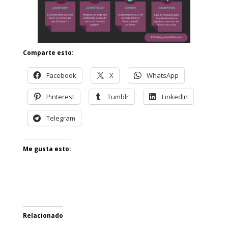
Comparte esto:
Facebook
X
WhatsApp
Pinterest
Tumblr
LinkedIn
Telegram
Me gusta esto:
Relacionado