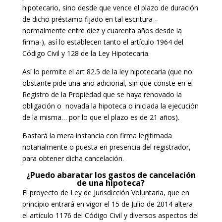
hipotecario, sino desde que vence el plazo de duración
de dicho préstamo fijado en tal escritura -
normalmente entre diez y cuarenta años desde la
firma-), así lo establecen tanto el artículo 1964 del
Código Civil y 128 de la Ley Hipotecaria.
Así lo permite el art 82.5 de la ley hipotecaria (que no
obstante pide una año adicional, sin que conste en el
Registro de la Propiedad que se haya renovado la
obligación o novada la hipoteca o iniciada la ejecución
de la misma… por lo que el plazo es de 21 años).
Bastará la mera instancia con firma legitimada
notarialmente o puesta en presencia del registrador,
para obtener dicha cancelación.
¿Puedo abaratar los gastos de cancelación
de una hipoteca?
El proyecto de Ley de Jurisdicción Voluntaria, que en
principio entrará en vigor el 15 de Julio de 2014 altera
el artículo 1176 del Código Civil y diversos aspectos del