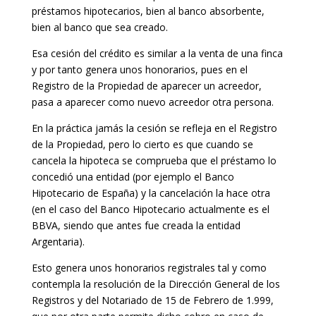
préstamos hipotecarios, bien al banco absorbente,
bien al banco que sea creado.
Esa cesión del crédito es similar a la venta de una finca
y por tanto genera unos honorarios, pues en el
Registro de la Propiedad de aparecer un acreedor,
pasa a aparecer como nuevo acreedor otra persona.
En la práctica jamás la cesión se refleja en el Registro
de la Propiedad, pero lo cierto es que cuando se
cancela la hipoteca se comprueba que el préstamo lo
concedió una entidad (por ejemplo el Banco
Hipotecario de España) y la cancelación la hace otra
(en el caso del Banco Hipotecario actualmente es el
BBVA, siendo que antes fue creada la entidad
Argentaria).
Esto genera unos honorarios registrales tal y como
contempla la resolución de la Dirección General de los
Registros y del Notariado de 15 de Febrero de 1.999,