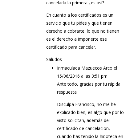
cancelada la primera ¿es así?.
En cuanto a los certificados es un
servicio que tu pides y que tienen
derecho a cobrarte, lo que no tienen
es el derecho a imponerte ese
certificado para cancelar.
Saludos
Inmaculada Mazuecos Arco
el
15/06/2016 a las 3:51 pm
Ante todo, gracias por tu rápida
respuesta.
Disculpa Francisco, no me he
explicado bien, es algo que por lo
visto solicitan, además del
certificado de cancelacion,
cuando has tenido la hipoteca en