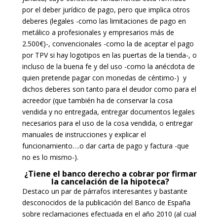
por el deber jurídico de pago, pero que implica otros
deberes (legales -como las limitaciones de pago en
metálico a profesionales y empresarios más de
2.500€)-, convencionales -como la de aceptar el pago
por TPV si hay logotipos en las puertas de la tienda-, o
incluso de la buena fe y del uso -como la anécdota de
quien pretende pagar con monedas de céntimo-) y
dichos deberes son tanto para el deudor como para el
acreedor (que también ha de conservar la cosa
vendida y no entregada, entregar documentos legales
necesarios para el uso de la cosa vendida, o entregar
manuales de instrucciones y explicar el
funcionamiento….o dar carta de pago y factura -que
no es lo mismo-).
¿Tiene el banco derecho a cobrar por firmar
la cancelación de la hipoteca?
Destaco un par de párrafos interesantes y bastante
desconocidos de la publicación del Banco de España
sobre reclamaciones efectuada en el año 2010 (al cual