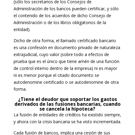
(sólo los secretarios de los Consejos de
Administración de los bancos pueden certificar, y sólo
el contenido de los acuerdos de dicho Consejo de
Administración o de los libros obligatorios de la
entidad).
Dicho de otra forma, el llamado certificado bancario
es una confesión en documento privado de naturaleza
extrajudicial, cuyo valor (sobre todo a efectos de
prueba que es el único que tiene amén de una función
de control interno dentro de la empresa) ni es mayor
ni es menor porque el citado documento se
autodenomine certificado o se autodenomine de otra
forma.
¿Tiene el deudor que soportar los gastos
derivados de las fusiones bancarias, cuando
se cancela la hipoteca?
La fusión de entidades de créditos ha existido siempre,
y ahora con la crisis bancaria se ha visto incrementada.
Cada fusión de bancos, implica una cesión de sus