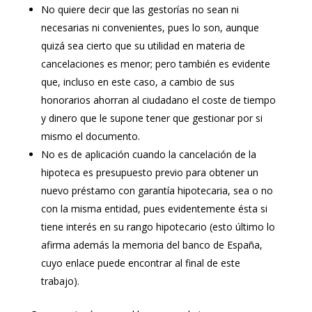
No quiere decir que las gestorías no sean ni
necesarias ni convenientes, pues lo son, aunque
quizá sea cierto que su utilidad en materia de
cancelaciones es menor; pero también es evidente
que, incluso en este caso, a cambio de sus
honorarios ahorran al ciudadano el coste de tiempo
y dinero que le supone tener que gestionar por si
mismo el documento.
No es de aplicación cuando la cancelación de la
hipoteca es presupuesto previo para obtener un
nuevo préstamo con garantía hipotecaria, sea o no
con la misma entidad, pues evidentemente ésta si
tiene interés en su rango hipotecario (esto último lo
afirma además la memoria del banco de España,
cuyo enlace puede encontrar al final de este
trabajo).