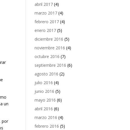
abril 2017
(4)
marzo 2017
(4)
febrero 2017
(4)
enero 2017
(5)
diciembre 2016
(5)
noviembre 2016
(4)
octubre 2016
(7)
urar
septiembre 2016
(6)
agosto 2016
(2)
ue
julio 2016
(4)
junio 2016
(5)
como
mayo 2016
(6)
 a un
abril 2016
(6)
marzo 2016
(4)
, por
febrero 2016
(5)
os