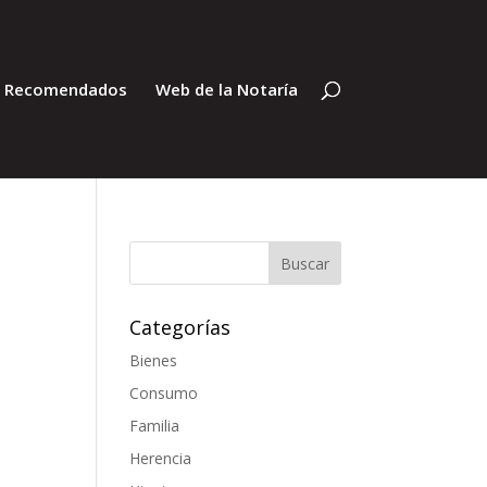
s Recomendados
Web de la Notaría
Categorías
Bienes
Consumo
Familia
Herencia