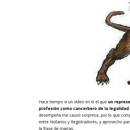
Hace tiempo vi un vídeo en el el que
un represe
profesión como cancerbero de la legalidad
desempeña me causó sorpresa, por lo que compar
entre Notarios y Registradores, y aprovecho pa
la frase de marras.