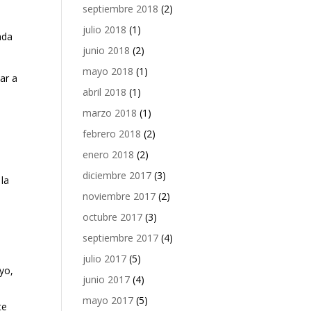
septiembre 2018
(2)
julio 2018
(1)
ada
junio 2018
(2)
mayo 2018
(1)
ar a
abril 2018
(1)
marzo 2018
(1)
febrero 2018
(2)
enero 2018
(2)
diciembre 2017
(3)
 la
noviembre 2017
(2)
octubre 2017
(3)
septiembre 2017
(4)
julio 2017
(5)
yo,
junio 2017
(4)
mayo 2017
(5)
te