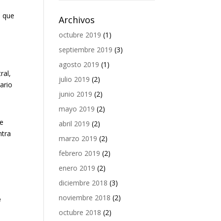
l que
Archivos
octubre 2019
(1)
septiembre 2019
(3)
agosto 2019
(1)
ral,
julio 2019
(2)
ario
junio 2019
(2)
mayo 2019
(2)
ue
abril 2019
(2)
ntra
marzo 2019
(2)
febrero 2019
(2)
enero 2019
(2)
diciembre 2018
(3)
noviembre 2018
(2)
e
octubre 2018
(2)