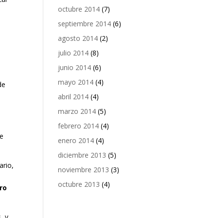
octubre 2014
(7)
septiembre 2014
(6)
agosto 2014
(2)
julio 2014
(8)
junio 2014
(6)
mayo 2014
(4)
de
abril 2014
(4)
marzo 2014
(5)
s
febrero 2014
(4)
de
enero 2014
(4)
diciembre 2013
(5)
ario,
noviembre 2013
(3)
s
octubre 2013
(4)
ro
, y