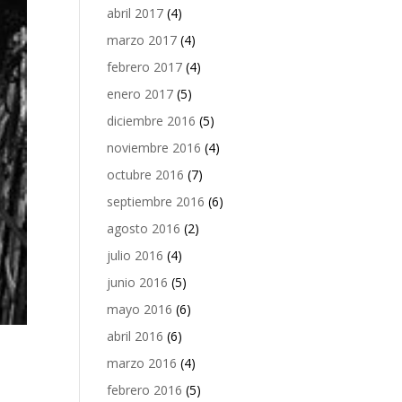
abril 2017
(4)
marzo 2017
(4)
febrero 2017
(4)
enero 2017
(5)
diciembre 2016
(5)
noviembre 2016
(4)
octubre 2016
(7)
septiembre 2016
(6)
agosto 2016
(2)
julio 2016
(4)
junio 2016
(5)
mayo 2016
(6)
abril 2016
(6)
marzo 2016
(4)
febrero 2016
(5)