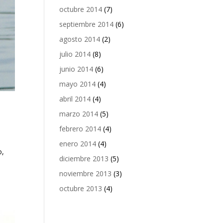
octubre 2014
(7)
septiembre 2014
(6)
agosto 2014
(2)
julio 2014
(8)
junio 2014
(6)
mayo 2014
(4)
abril 2014
(4)
marzo 2014
(5)
febrero 2014
(4)
enero 2014
(4)
o,
diciembre 2013
(5)
noviembre 2013
(3)
octubre 2013
(4)