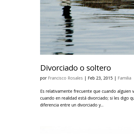
Divorciado o soltero
por
Francisco Rosales
|
Feb 23, 2015
|
Familia
Es relativamente frecuente que cuando alguien vi
cuando en realidad está divorciado; si les digo
diferencia entre un divorciado y...