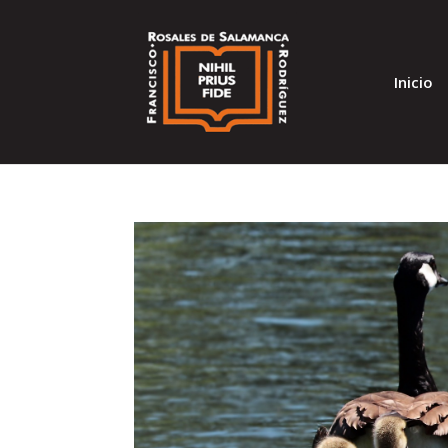
Inicio