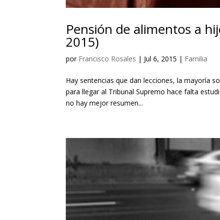
Pensión de alimentos a hi
2015)
por
Francisco Rosales
|
Jul 6, 2015
|
Familia
Hay sentencias que dan lecciones, la mayoría so
para llegar al Tribunal Supremo hace falta estudi
no hay mejor resumen...