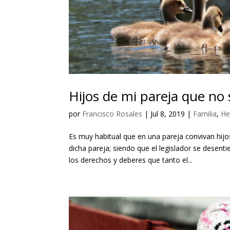
Hijos de mi pareja que no 
por
Francisco Rosales
|
Jul 8, 2019
|
Familia
,
He
Es muy habitual que en una pareja convivan hi
dicha pareja; siendo que el legislador se desen
los derechos y deberes que tanto el...