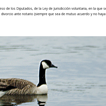
o de los Diputados, de la Ley de Jurisdicción voluntaria, en la que s
l divorcio ante notario (siempre que sea de mutuo acuerdo y no haya