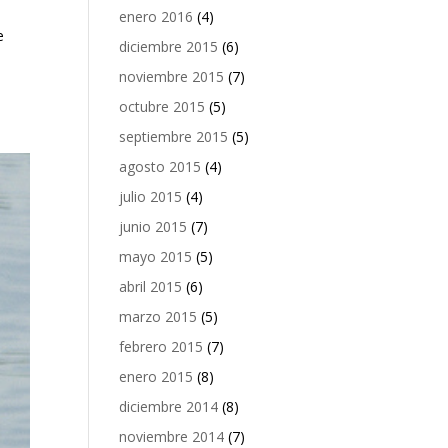
enero 2016
(4)
e
diciembre 2015
(6)
noviembre 2015
(7)
octubre 2015
(5)
septiembre 2015
(5)
agosto 2015
(4)
julio 2015
(4)
junio 2015
(7)
mayo 2015
(5)
abril 2015
(6)
marzo 2015
(5)
febrero 2015
(7)
enero 2015
(8)
diciembre 2014
(8)
noviembre 2014
(7)