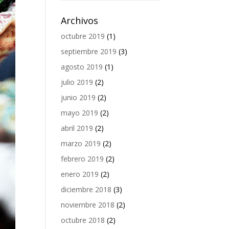
Archivos
octubre 2019
(1)
septiembre 2019
(3)
agosto 2019
(1)
julio 2019
(2)
junio 2019
(2)
mayo 2019
(2)
abril 2019
(2)
marzo 2019
(2)
febrero 2019
(2)
enero 2019
(2)
diciembre 2018
(3)
noviembre 2018
(2)
octubre 2018
(2)