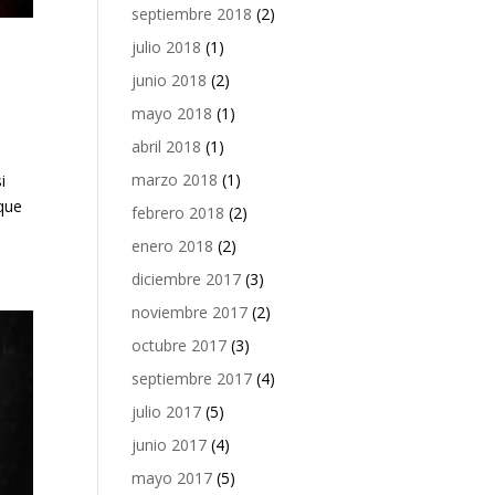
septiembre 2018
(2)
julio 2018
(1)
junio 2018
(2)
mayo 2018
(1)
abril 2018
(1)
marzo 2018
(1)
i
 que
febrero 2018
(2)
enero 2018
(2)
diciembre 2017
(3)
noviembre 2017
(2)
octubre 2017
(3)
septiembre 2017
(4)
julio 2017
(5)
junio 2017
(4)
mayo 2017
(5)