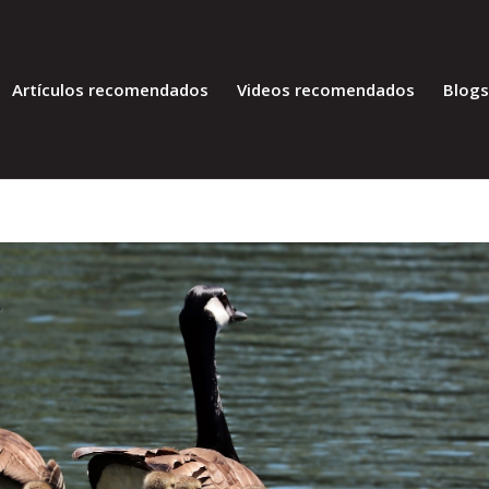
Artículos recomendados
Videos recomendados
Blog