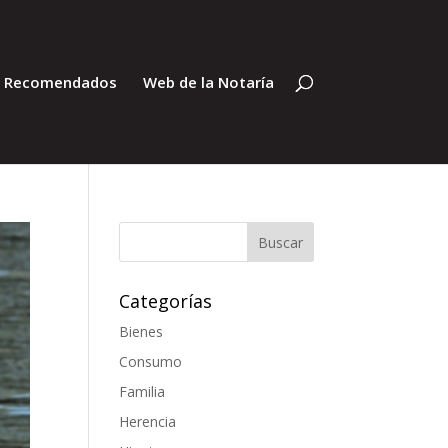
s Recomendados
Web de la Notaría
Categorías
Bienes
Consumo
Familia
Herencia