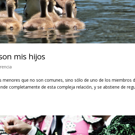
son mis hijos
rencia
jos menores que no son comunes, sino sólo de uno de los miembros 
tiende completamente de esta compleja relación, y se abstiene de regu