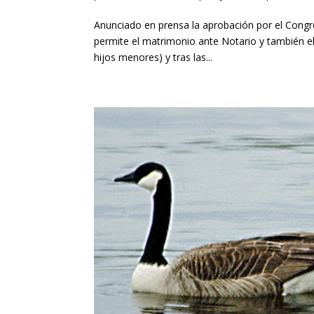
Anunciado en prensa la aprobación por el Congres
permite el matrimonio ante Notario y también e
hijos menores) y tras las...