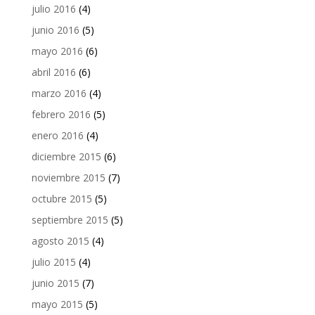
julio 2016
(4)
junio 2016
(5)
mayo 2016
(6)
abril 2016
(6)
marzo 2016
(4)
febrero 2016
(5)
enero 2016
(4)
diciembre 2015
(6)
noviembre 2015
(7)
octubre 2015
(5)
septiembre 2015
(5)
agosto 2015
(4)
julio 2015
(4)
junio 2015
(7)
mayo 2015
(5)