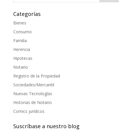
Categorías
Bienes
Consumo
Familia
Herencia
Hipotecas
Notario
Registro de la Propiedad
Sociedades/Mercantil
Nuevas Tecnologías
Historias de Notario
Comics jurídicos
Suscríbase a nuestro blog