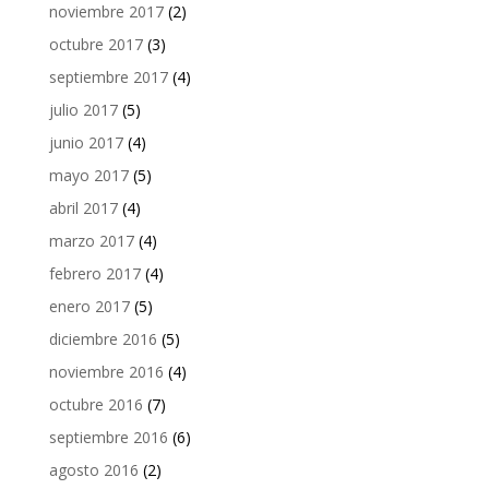
noviembre 2017
(2)
octubre 2017
(3)
septiembre 2017
(4)
julio 2017
(5)
junio 2017
(4)
mayo 2017
(5)
abril 2017
(4)
marzo 2017
(4)
febrero 2017
(4)
enero 2017
(5)
diciembre 2016
(5)
noviembre 2016
(4)
octubre 2016
(7)
septiembre 2016
(6)
agosto 2016
(2)