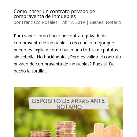
Como hacer un contrato privado de
compraventa de inmuebles
por
Francisco Rosales
|
Abr 8, 2019
|
Bienes
,
Notario
Para saber cómo hacer un contrato privado de
compraventa de inmuebles, creo que lo mejor que
puedo es explicar cómo hacer una tortilla de patatas
sin cebolla. No haciéndolo. ¿Pero es válido el contrato
privado de compraventa de inmuebles? Pues si. De
hecho la tortilla...