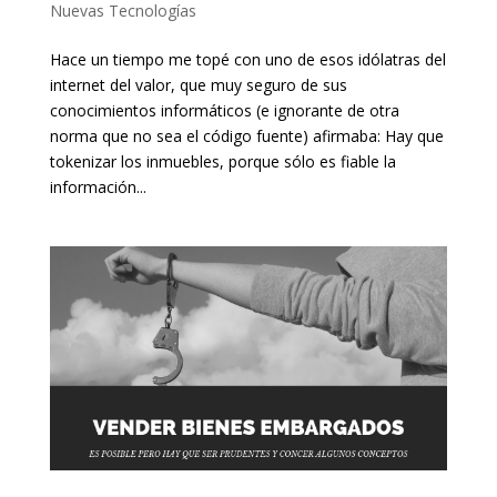
Nuevas Tecnologías
Hace un tiempo me topé con uno de esos idólatras del
internet del valor, que muy seguro de sus
conocimientos informáticos (e ignorante de otra
norma que no sea el código fuente) afirmaba: Hay que
tokenizar los inmuebles, porque sólo es fiable la
información...