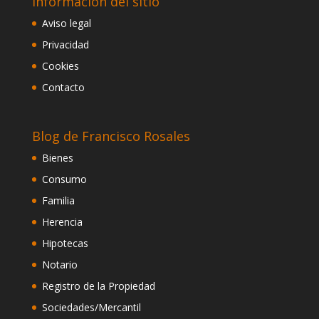
Información del sitio
Aviso legal
Privacidad
Cookies
Contacto
Blog de Francisco Rosales
Bienes
Consumo
Familia
Herencia
Hipotecas
Notario
Registro de la Propiedad
Sociedades/Mercantil