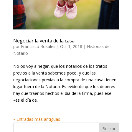
Negociar la venta de la casa
por
Francisco Rosales
|
Oct 1, 2018
|
Historias de
Notario
No os voy a negar, que los notarios de los tratos
previos a la venta sabemos poco, y que las
negociaciones previas a la compra de una casa tienen
lugar fuera de la Notaría. Es evidente que los deberes
hay que traerlos hechos el día de la firma, pues ese
«es el día de...
« Entradas más antiguas