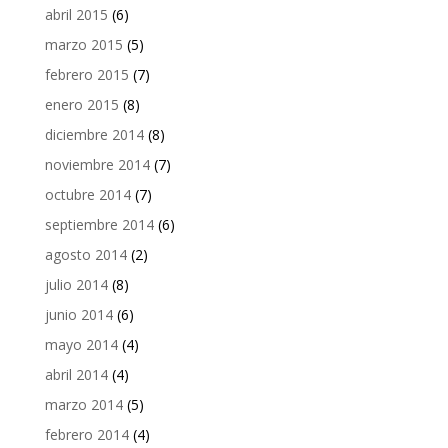
abril 2015
(6)
marzo 2015
(5)
febrero 2015
(7)
enero 2015
(8)
diciembre 2014
(8)
noviembre 2014
(7)
octubre 2014
(7)
septiembre 2014
(6)
agosto 2014
(2)
julio 2014
(8)
junio 2014
(6)
mayo 2014
(4)
abril 2014
(4)
marzo 2014
(5)
febrero 2014
(4)