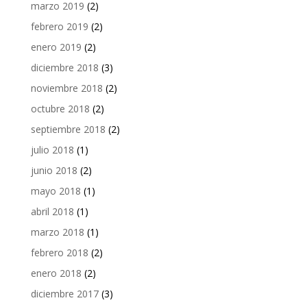
marzo 2019
(2)
febrero 2019
(2)
enero 2019
(2)
diciembre 2018
(3)
noviembre 2018
(2)
octubre 2018
(2)
septiembre 2018
(2)
julio 2018
(1)
junio 2018
(2)
mayo 2018
(1)
abril 2018
(1)
marzo 2018
(1)
febrero 2018
(2)
enero 2018
(2)
diciembre 2017
(3)