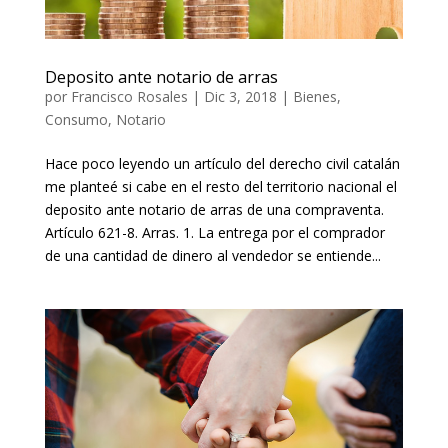
Deposito ante notario de arras
por
Francisco Rosales
|
Dic 3, 2018
|
Bienes
,
Consumo
,
Notario
Hace poco leyendo un artículo del derecho civil catalán
me planteé si cabe en el resto del territorio nacional el
deposito ante notario de arras de una compraventa.
Artículo 621-8. Arras. 1. La entrega por el comprador
de una cantidad de dinero al vendedor se entiende...