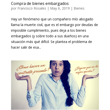
Compra de bienes embargados
por
Francisco Rosales
|
May 6, 2019
|
Bienes
Hay un fenómeno que un compañero mío abogado
llama la muerte civil, que es el embargo por deudas de
imposible cumplimiento, pues deja a los bienes
embargados (y sobre todo a sus dueños) en una
situación más qué difícil. Se plantea el problema de
hacer salir de esa...