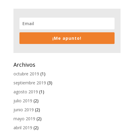
¡Me apunto!
Archivos
octubre 2019
(1)
septiembre 2019
(3)
agosto 2019
(1)
julio 2019
(2)
junio 2019
(2)
mayo 2019
(2)
abril 2019
(2)