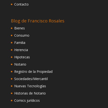
Contacto
Blog de Francisco Rosales
Bienes
Consumo
Familia
Herencia
Hipotecas
Notario
Registro de la Propiedad
Sociedades/Mercantil
Nuevas Tecnologías
Historias de Notario
Comics jurídicos