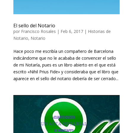
El sello del Notario
por
Francisco Rosales
|
Feb 6, 2017
|
Historias de
Notario
,
Notario
Hace poco me escribía un compañero de Barcelona
indicándome que no le acababa de convencer el sello
de mi Notaría, pues es un libro abierto en el que está
escrito «Nihil Prius Fide» y consideraba que el libro que
aparece en el sello del notario debería de ser cerrado...