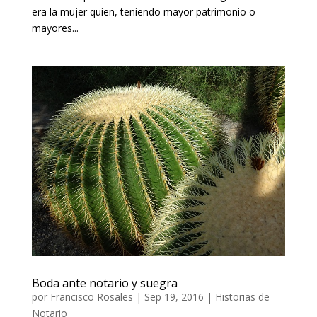
era la mujer quien, teniendo mayor patrimonio o
mayores...
Boda ante notario y suegra
por
Francisco Rosales
|
Sep 19, 2016
|
Historias de
Notario