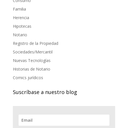
Consumo
Familia
Herencia
Hipotecas
Notario
Registro de la Propiedad
Sociedades/Mercantil
Nuevas Tecnologías
Historias de Notario
Comics jurídicos
Suscríbase a nuestro blog