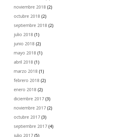
noviembre 2018
(2)
octubre 2018
(2)
septiembre 2018
(2)
julio 2018
(1)
junio 2018
(2)
mayo 2018
(1)
abril 2018
(1)
marzo 2018
(1)
febrero 2018
(2)
enero 2018
(2)
diciembre 2017
(3)
noviembre 2017
(2)
octubre 2017
(3)
septiembre 2017
(4)
julio 2017
(5)