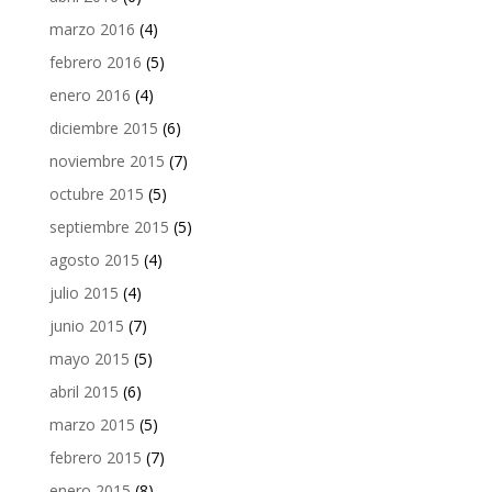
marzo 2016
(4)
febrero 2016
(5)
enero 2016
(4)
diciembre 2015
(6)
noviembre 2015
(7)
octubre 2015
(5)
septiembre 2015
(5)
agosto 2015
(4)
julio 2015
(4)
junio 2015
(7)
mayo 2015
(5)
abril 2015
(6)
marzo 2015
(5)
febrero 2015
(7)
enero 2015
(8)