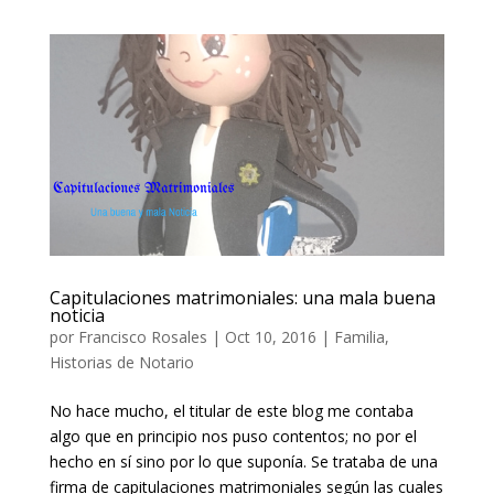
Capitulaciones matrimoniales: una mala buena
noticia
por
Francisco Rosales
|
Oct 10, 2016
|
Familia
,
Historias de Notario
No hace mucho, el titular de este blog me contaba
algo que en principio nos puso contentos; no por el
hecho en sí sino por lo que suponía. Se trataba de una
firma de capitulaciones matrimoniales según las cuales