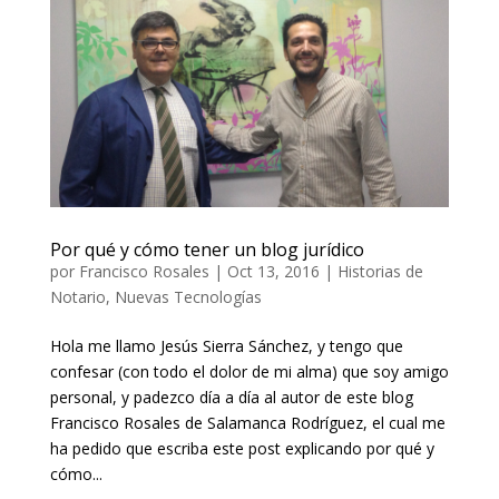
Por qué y cómo tener un blog jurídico
por
Francisco Rosales
|
Oct 13, 2016
|
Historias de
Notario
,
Nuevas Tecnologías
Hola me llamo Jesús Sierra Sánchez, y tengo que
confesar (con todo el dolor de mi alma) que soy amigo
personal, y padezco día a día al autor de este blog
Francisco Rosales de Salamanca Rodríguez, el cual me
ha pedido que escriba este post explicando por qué y
cómo...