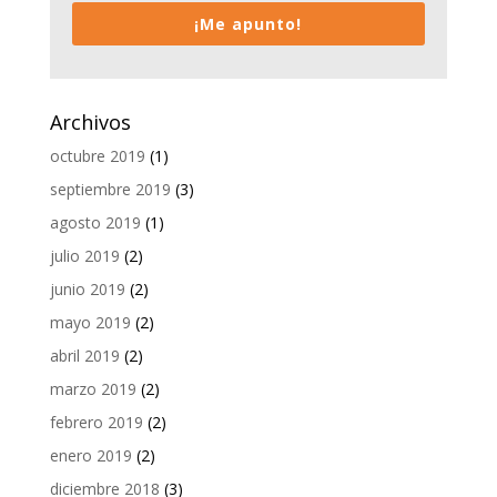
¡Me apunto!
Archivos
octubre 2019
(1)
septiembre 2019
(3)
agosto 2019
(1)
julio 2019
(2)
junio 2019
(2)
mayo 2019
(2)
abril 2019
(2)
marzo 2019
(2)
febrero 2019
(2)
enero 2019
(2)
diciembre 2018
(3)