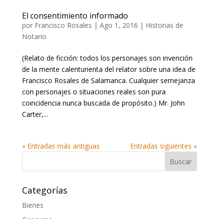
El consentimiento informado
por
Francisco Rosales
|
Ago 1, 2016
|
Historias de
Notario
(Relato de ficción: todos los personajes son invención
de la mente calenturienta del relator sobre una idea de
Francisco Rosales de Salamanca. Cualquier semejanza
con personajes o situaciones reales son pura
coincidencia nunca buscada de propósito.) Mr. John
Carter,...
« Entradas más antiguas
Entradas siguientes »
Categorías
Bienes