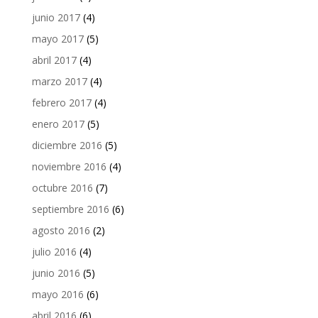
junio 2017
(4)
mayo 2017
(5)
abril 2017
(4)
marzo 2017
(4)
febrero 2017
(4)
enero 2017
(5)
diciembre 2016
(5)
noviembre 2016
(4)
octubre 2016
(7)
septiembre 2016
(6)
agosto 2016
(2)
julio 2016
(4)
junio 2016
(5)
mayo 2016
(6)
abril 2016
(6)