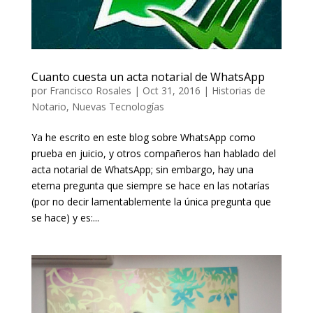
Cuanto cuesta un acta notarial de WhatsApp
por
Francisco Rosales
|
Oct 31, 2016
|
Historias de
Notario
,
Nuevas Tecnologías
Ya he escrito en este blog sobre WhatsApp como
prueba en juicio, y otros compañeros han hablado del
acta notarial de WhatsApp; sin embargo, hay una
eterna pregunta que siempre se hace en las notarías
(por no decir lamentablemente la única pregunta que
se hace) y es:...