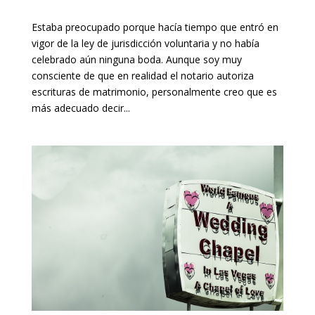
Estaba preocupado porque hacía tiempo que entró en
vigor de la ley de jurisdicción voluntaria y no había
celebrado aún ninguna boda. Aunque soy muy
consciente de que en realidad el notario autoriza
escrituras de matrimonio, personalmente creo que es
más adecuado decir...