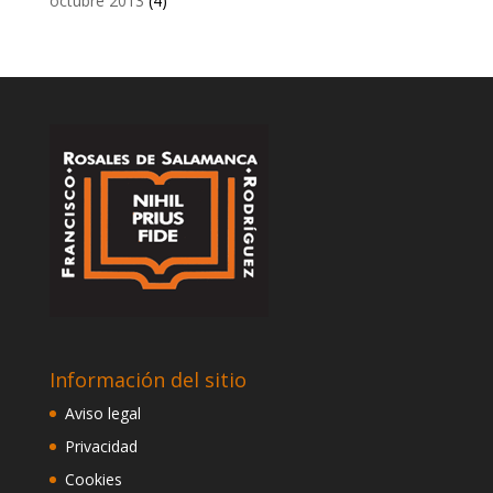
octubre 2013
(4)
Información del sitio
Aviso legal
Privacidad
Cookies