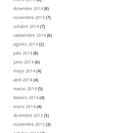
diciembre 2014
(8)
noviembre 2014
(7)
octubre 2014
(7)
septiembre 2014
(6)
agosto 2014
(2)
julio 2014
(8)
junio 2014
(6)
mayo 2014
(4)
abril 2014
(4)
marzo 2014
(5)
febrero 2014
(4)
enero 2014
(4)
diciembre 2013
(5)
noviembre 2013
(3)