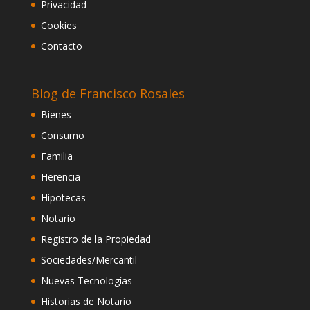
Privacidad
Cookies
Contacto
Blog de Francisco Rosales
Bienes
Consumo
Familia
Herencia
Hipotecas
Notario
Registro de la Propiedad
Sociedades/Mercantil
Nuevas Tecnologías
Historias de Notario