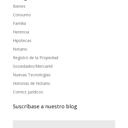
Bienes
Consumo
Familia
Herencia
Hipotecas
Notario
Registro de la Propiedad
Sociedades/Mercantil
Nuevas Tecnologías
Historias de Notario
Comics jurídicos
Suscríbase a nuestro blog