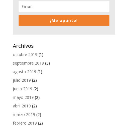
¡Me apunto!
Archivos
octubre 2019
(1)
septiembre 2019
(3)
agosto 2019
(1)
julio 2019
(2)
junio 2019
(2)
mayo 2019
(2)
abril 2019
(2)
marzo 2019
(2)
febrero 2019
(2)