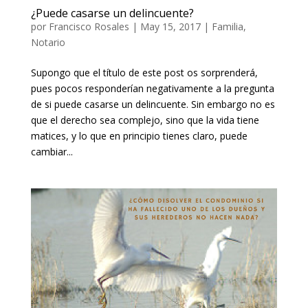
¿Puede casarse un delincuente?
por
Francisco Rosales
|
May 15, 2017
|
Familia
,
Notario
Supongo que el título de este post os sorprenderá,
pues pocos responderían negativamente a la pregunta
de si puede casarse un delincuente. Sin embargo no es
que el derecho sea complejo, sino que la vida tiene
matices, y lo que en principio tienes claro, puede
cambiar...