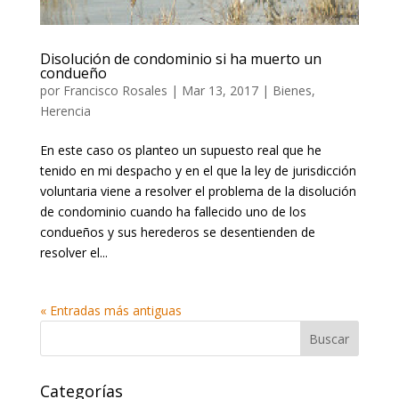
Disolución de condominio si ha muerto un
condueño
por
Francisco Rosales
|
Mar 13, 2017
|
Bienes
,
Herencia
En este caso os planteo un supuesto real que he
tenido en mi despacho y en el que la ley de jurisdicción
voluntaria viene a resolver el problema de la disolución
de condominio cuando ha fallecido uno de los
condueños y sus herederos se desentienden de
resolver el...
« Entradas más antiguas
Categorías