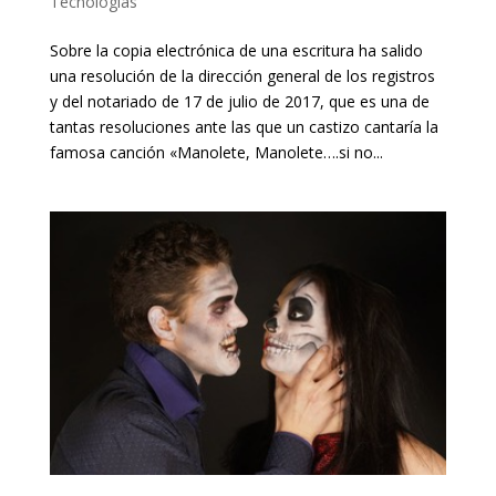
Tecnologías
Sobre la copia electrónica de una escritura ha salido
una resolución de la dirección general de los registros
y del notariado de 17 de julio de 2017, que es una de
tantas resoluciones ante las que un castizo cantaría la
famosa canción «Manolete, Manolete….si no...