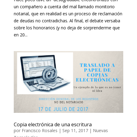
un compañero a cuenta del mal llamado monitorio
notarial, que en realidad es un proceso de reclamación
de deudas no contradichas. Al final, el debate versaba
sobre los honorarios (y no deja de sorprenderme que
en 20...
Copia electrónica de una escritura
por
Francisco Rosales
|
Sep 11, 2017
|
Nuevas