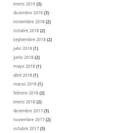
enero 2019
(2)
diciembre 2018
(3)
noviembre 2018
(2)
octubre 2018
(2)
septiembre 2018
(2)
julio 2018
(1)
junio 2018
(2)
mayo 2018
(1)
abril 2018
(1)
marzo 2018
(1)
febrero 2018
(2)
enero 2018
(2)
diciembre 2017
(3)
noviembre 2017
(2)
octubre 2017
(3)