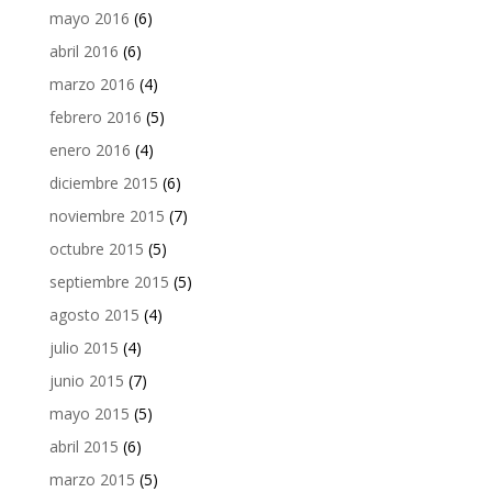
mayo 2016
(6)
abril 2016
(6)
marzo 2016
(4)
febrero 2016
(5)
enero 2016
(4)
diciembre 2015
(6)
noviembre 2015
(7)
octubre 2015
(5)
septiembre 2015
(5)
agosto 2015
(4)
julio 2015
(4)
junio 2015
(7)
mayo 2015
(5)
abril 2015
(6)
marzo 2015
(5)