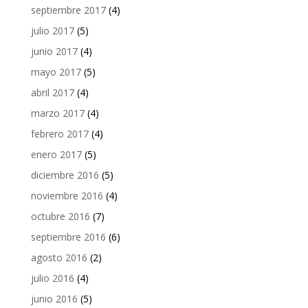
septiembre 2017
(4)
julio 2017
(5)
junio 2017
(4)
mayo 2017
(5)
abril 2017
(4)
marzo 2017
(4)
febrero 2017
(4)
enero 2017
(5)
diciembre 2016
(5)
noviembre 2016
(4)
octubre 2016
(7)
septiembre 2016
(6)
agosto 2016
(2)
julio 2016
(4)
junio 2016
(5)