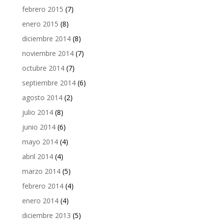
febrero 2015
(7)
enero 2015
(8)
diciembre 2014
(8)
noviembre 2014
(7)
octubre 2014
(7)
septiembre 2014
(6)
agosto 2014
(2)
julio 2014
(8)
junio 2014
(6)
mayo 2014
(4)
abril 2014
(4)
marzo 2014
(5)
febrero 2014
(4)
enero 2014
(4)
diciembre 2013
(5)