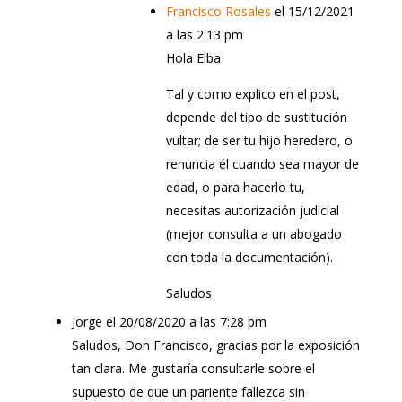
Francisco Rosales
el 15/12/2021
a las 2:13 pm
Hola Elba
Tal y como explico en el post,
depende del tipo de sustitución
vultar; de ser tu hijo heredero, o
renuncia él cuando sea mayor de
edad, o para hacerlo tu,
necesitas autorización judicial
(mejor consulta a un abogado
con toda la documentación).
Saludos
Jorge
el 20/08/2020 a las 7:28 pm
Saludos, Don Francisco, gracias por la exposición
tan clara. Me gustaría consultarle sobre el
supuesto de que un pariente fallezca sin