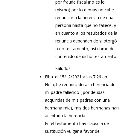
por fraude fiscal (no es lo
mismo) por lo demás no cabe
renunciar a la herencia de una
persona hasta que no fallece, y
en cuanto a los resultados de la
renuncia dependen de si otorgó
o no testamento, así como del
contenido de dicho testamento.
Saludos
Elba.
el 15/12/2021 a las 7:26 am
Hola, he renunciado a la herencia de
mi padre fallecido ( por deudas
adquiridas de mis padres con una
hermana mía), mis dos hermanas han
aceptado la herencia.
En el testamento hay claúsula de
sustitución vulgar a favor de