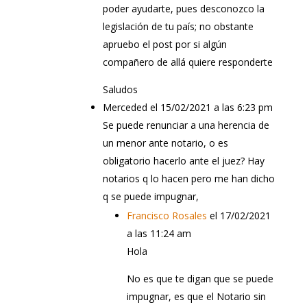
poder ayudarte, pues desconozco la
legislación de tu país; no obstante
apruebo el post por si algún
compañero de allá quiere responderte
Saludos
Merceded
el 15/02/2021 a las 6:23 pm
Se puede renunciar a una herencia de
un menor ante notario, o es
obligatorio hacerlo ante el juez? Hay
notarios q lo hacen pero me han dicho
q se puede impugnar,
Francisco Rosales
el 17/02/2021
a las 11:24 am
Hola
No es que te digan que se puede
impugnar, es que el Notario sin