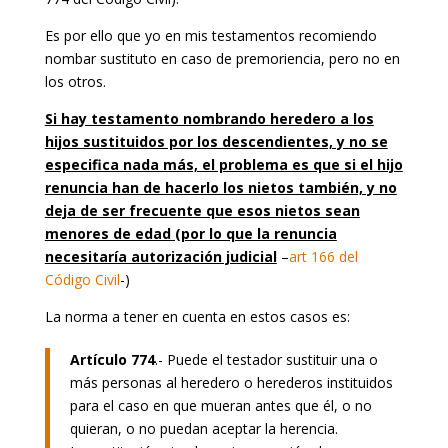
Es por ello que yo en mis testamentos recomiendo
nombar sustituto en caso de premoriencia, pero no en
los otros.
Si hay testamento nombrando heredero a los
hijos sustituidos por los descendientes, y no se
especifica nada más, el problema es que si el hijo
renuncia han de hacerlo los nietos también, y no
deja de ser frecuente que esos nietos sean
menores de edad (por lo que la renuncia
necesitaría autorización judicial
–
art 166 del
Código Civil
-)
La norma a tener en cuenta en estos casos es:
Artículo 774
.- Puede el testador sustituir una o
más personas al heredero o herederos instituidos
para el caso en que mueran antes que él, o no
quieran, o no puedan aceptar la herencia.