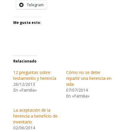
Telegram
Me gusta esto:
Relacionado
12 preguntas sobre
Cómo no se debe
testamento y herencia
repartir una herencia en
26/12/2013
vida
En «Familia»
07/07/2014
En «Familia»
La aceptación de la
herencia a beneficio de
inventario
02/06/2014