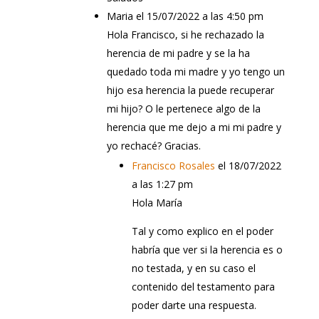
Maria
el 15/07/2022 a las 4:50 pm
Hola Francisco, si he rechazado la
herencia de mi padre y se la ha
quedado toda mi madre y yo tengo un
hijo esa herencia la puede recuperar
mi hijo? O le pertenece algo de la
herencia que me dejo a mi mi padre y
yo rechacé? Gracias.
Francisco Rosales
el 18/07/2022
a las 1:27 pm
Hola María
Tal y como explico en el poder
habría que ver si la herencia es o
no testada, y en su caso el
contenido del testamento para
poder darte una respuesta.