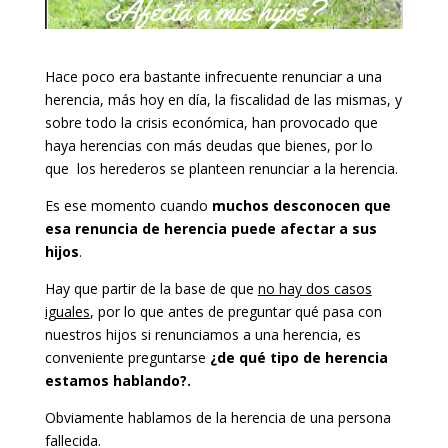
Hace poco era bastante infrecuente renunciar a una
herencia, más hoy en día, la fiscalidad de las mismas, y
sobre todo la crisis económica, han provocado que
haya herencias con más deudas que bienes, por lo
que los herederos se planteen renunciar a la herencia.
Es ese momento cuando
muchos desconocen que
esa renuncia de herencia puede afectar a sus
hijos
.
Hay que partir de la base de que
no hay dos casos
iguales
, por lo que antes de preguntar qué pasa con
nuestros hijos si renunciamos a una herencia, es
conveniente preguntarse
¿de qué tipo de herencia
estamos hablando?.
Obviamente hablamos de la herencia de una persona
fallecida.