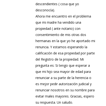
descendientes ( cosa que yo
desconocía).
Ahora me encuentro en el problema
que mi madre ha vendido una
propiedad ( ante notario) con
consentimiento de mis otras dos
hermanas en la que yo he aportado mi
renuncia. Y estamos esperando la
calificación de esa propiedad por parte
del Registro de la propiedad. Mi
pregunta es: Si tengo que esperar a
que mi hijo sea mayor de edad para
renunciar a su parte de la herencia o
es mejor pedir autorización judicial y
renunciar nosotros en su nombre para
evitar males mayores. Gracias, espero
su respuesta. Un saludo.