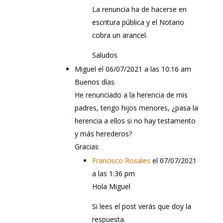
La renuncia ha de hacerse en
escritura pública y el Notario
cobra un arancel.
Saludos
Miguel
el 06/07/2021 a las 10:16 am
Buenos días
He renunciado a la herencia de mis
padres, tengo hijos menores, ¿pasa la
herencia a ellos si no hay testamento
y más herederos?
Gracias
Francisco Rosales
el 07/07/2021
a las 1:36 pm
Hola Miguel
Si lees el post verás que doy la
respuesta.