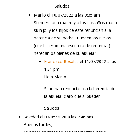
Saludos
Marilo
el 10/07/2022 a las 9:35 am
Si muere una madre y a los dos años muere
su hijo, y los hijos de éste renuncian a la
herencia de su padre . Pueden los nietos
(que hicieron una escritura de renuncia )
heredar los bienes de su abuela?
Francisco Rosales
el 11/07/2022 a las
1:31 pm
Hola Mariló
Si no han renunciado a la herencia de
la abuela, claro que si pueden
Saludos
Soledad
el 07/05/2020 a las 7:46 pm
Buenas tardes;