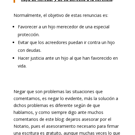
Normalmente, el objetivo de estas renuncias es:
Favorecer a un hijo merecedor de una especial
protección.
Evitar que los acreedores puedan ir contra un hijo
con deudas.
Hacer justicia ante un hijo al que han favorecido en
vida.
Negar que son problemas las situaciones que
comentamos, es negar lo evidente, más la solución a
dichos problemas es diferente según de que
hablamos, y como siempre digo ante muchos
comentarios de este blog: dejaros asesorar por el
Notario, pues el asesoramiento necesario para firmar
una escritura es gratuito, aunque muchas veces lo que