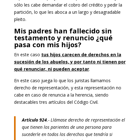
sólo les cabe demandar el cobro del crédito y pedir la
partición, lo que les aboca a un largo y desagradable
pleito.
Mis padres han fallecido sin
testamento y renuncio ¿qué
pasa con mis hijos?
En este caso
tus hijos carecen de derechos en la
sucesión de los abuelos, y por tanto ni tienen por
qué renunciar, ni pueden aceptar
.
En este caso juega lo que los juristas llamamos
derecho de representación, y esta representación no
cabe en caso de renuncia a la herencia, siendo
destacables tres artículos del Código Civil.
Artículo 924
.- Llámase derecho de representación el
que tienen los parientes de una persona para
sucederle en todos los derechos que tendría si