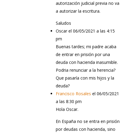
autorización judicial previa no va
a autorizar la escritura.
Saludos
Oscar
el 06/05/2021 a las 4:15
pm
Buenas tardes; mi padre acaba
de entrar en prisión por una
deuda con hacienda inasumible.
Podria renunciar a la herencia?
Que pasaría con mis hijos y la
deuda?
Francisco Rosales
el 06/05/2021
a las 8:30 pm
Hola Oscar.
En España no se entra en prisión
por deudas con hacienda, sino