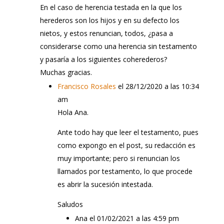
En el caso de herencia testada en la que los
herederos son los hijos y en su defecto los
nietos, y estos renuncian, todos, ¿pasa a
considerarse como una herencia sin testamento
y pasaría a los siguientes coherederos?
Muchas gracias.
Francisco Rosales
el 28/12/2020 a las 10:34
am
Hola Ana.
Ante todo hay que leer el testamento, pues
como expongo en el post, su redacción es
muy importante; pero si renuncian los
llamados por testamento, lo que procede
es abrir la sucesión intestada.
Saludos
Ana
el 01/02/2021 a las 4:59 pm