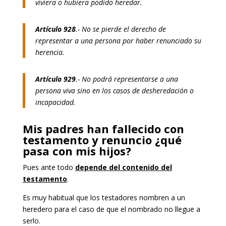
viviera o hubiera podido heredar.
Artículo 928
.- No se pierde el derecho de
representar a una persona por haber renunciado su
herencia.
Artículo 929
.- No podrá representarse a una
persona viva sino en los casos de desheredación o
incapacidad.
Mis padres han fallecido con
testamento y renuncio ¿qué
pasa con mis hijos?
Pues ante todo
depende del contenido del
testamento
.
Es muy habitual que los testadores nombren a un
heredero para el caso de que el nombrado no llegue a
serlo.