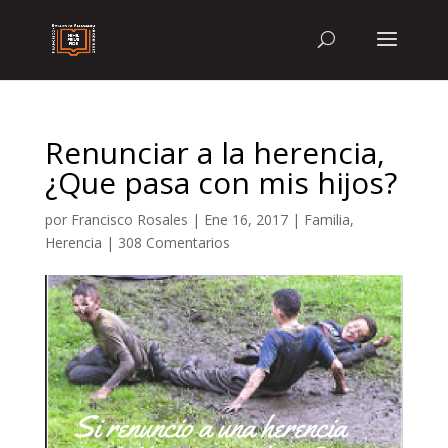
Renunciar a la herencia,
¿Que pasa con mis hijos?
por
Francisco Rosales
|
Ene 16, 2017
|
Familia
,
Herencia
|
308 Comentarios