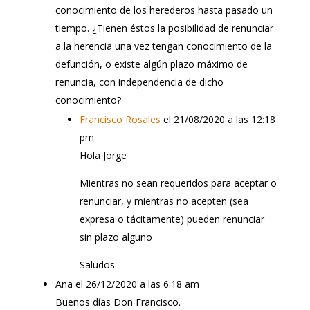
conocimiento de los herederos hasta pasado un
tiempo. ¿Tienen éstos la posibilidad de renunciar
a la herencia una vez tengan conocimiento de la
defunción, o existe algún plazo máximo de
renuncia, con independencia de dicho
conocimiento?
Francisco Rosales
el 21/08/2020 a las 12:18
pm
Hola Jorge
Mientras no sean requeridos para aceptar o
renunciar, y mientras no acepten (sea
expresa o tácitamente) pueden renunciar
sin plazo alguno
Saludos
Ana
el 26/12/2020 a las 6:18 am
Buenos días Don Francisco.