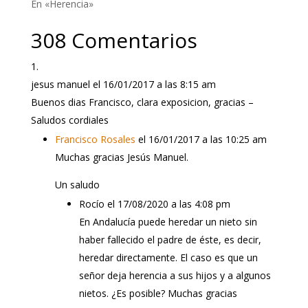
En «Herencia»
308 Comentarios
jesus manuel
el 16/01/2017 a las 8:15 am
Buenos dias Francisco, clara exposicion, gracias –
Saludos cordiales
Francisco Rosales
el 16/01/2017 a las 10:25 am
Muchas gracias Jesús Manuel.
Un saludo
Rocío
el 17/08/2020 a las 4:08 pm
En Andalucía puede heredar un nieto sin
haber fallecido el padre de éste, es decir,
heredar directamente. El caso es que un
señor deja herencia a sus hijos y a algunos
nietos. ¿Es posible? Muchas gracias