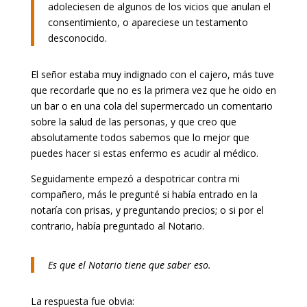
adoleciesen de algunos de los vicios que anulan el
consentimiento, o apareciese un testamento
desconocido.
El señor estaba muy indignado con el cajero, más tuve
que recordarle que no es la primera vez que he oido en
un bar o en una cola del supermercado un comentario
sobre la salud de las personas, y que creo que
absolutamente todos sabemos que lo mejor que
puedes hacer si estas enfermo es acudir al médico.
Seguidamente empezó a despotricar contra mi
compañero, más le pregunté si había entrado en la
notaría con prisas, y preguntando precios; o si por el
contrario, había preguntado al Notario.
Es que el Notario tiene que saber eso.
La respuesta fue obvia: