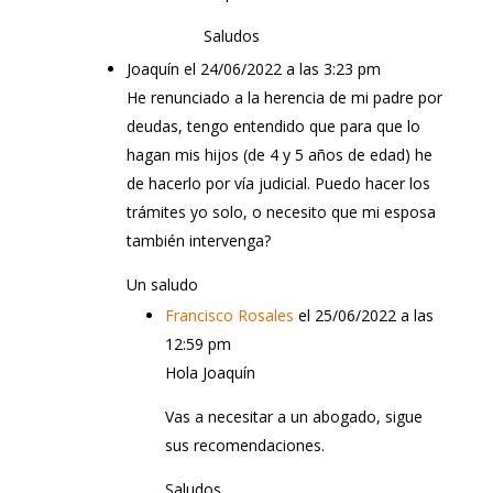
Saludos
Joaquín
el 24/06/2022 a las 3:23 pm
He renunciado a la herencia de mi padre por
deudas, tengo entendido que para que lo
hagan mis hijos (de 4 y 5 años de edad) he
de hacerlo por vía judicial. Puedo hacer los
trámites yo solo, o necesito que mi esposa
también intervenga?
Un saludo
Francisco Rosales
el 25/06/2022 a las
12:59 pm
Hola Joaquín
Vas a necesitar a un abogado, sigue
sus recomendaciones.
Saludos