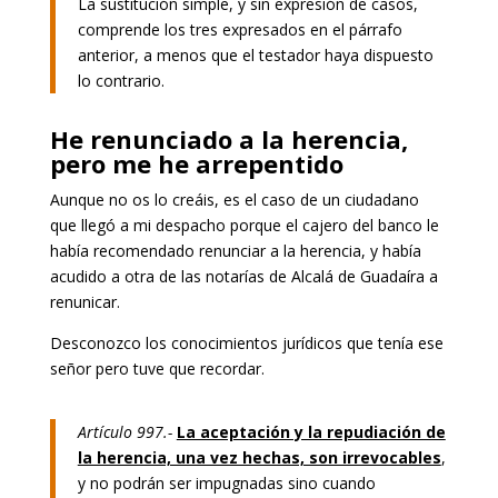
La sustitución simple, y sin expresión de casos,
comprende los tres expresados en el párrafo
anterior, a menos que el testador haya dispuesto
lo contrario.
He renunciado a la herencia,
pero me he arrepentido
Aunque no os lo creáis, es el caso de un ciudadano
que llegó a mi despacho porque el cajero del banco le
había recomendado renunciar a la herencia, y había
acudido a otra de las notarías de Alcalá de Guadaíra a
renunicar.
Desconozco los conocimientos jurídicos que tenía ese
señor pero tuve que recordar.
Artículo 997.-
La aceptación y la repudiación de
la herencia, una vez hechas, son irrevocables
,
y no podrán ser impugnadas sino cuando