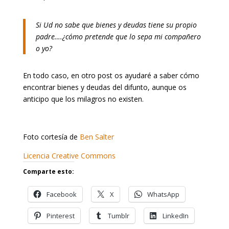
Si Ud no sabe que bienes y deudas tiene su propio
padre….¿cómo pretende que lo sepa mi compañero
o yo?
En todo caso, en otro post os ayudaré a saber cómo
encontrar bienes y deudas del difunto, aunque os
anticipo que los milagros no existen.
Foto cortesía de
Ben Salter
Licencia Creative Commons
Comparte esto:
Facebook
X
WhatsApp
Pinterest
Tumblr
LinkedIn