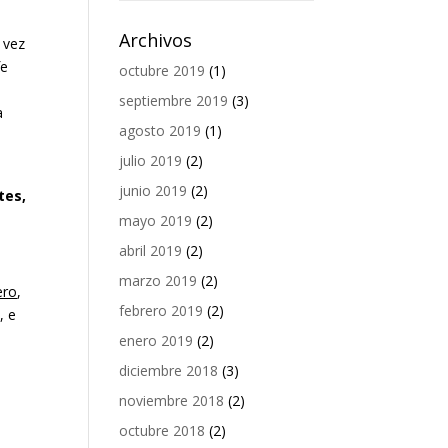
Archivos
 vez
fe
octubre 2019
(1)
septiembre 2019
(3)
a
agosto 2019
(1)
julio 2019
(2)
junio 2019
(2)
tes,
mayo 2019
(2)
abril 2019
(2)
marzo 2019
(2)
ero
,
febrero 2019
(2)
o
, e
enero 2019
(2)
diciembre 2018
(3)
noviembre 2018
(2)
octubre 2018
(2)