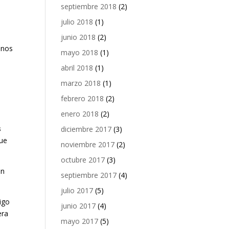
septiembre 2018
(2)
julio 2018
(1)
junio 2018
(2)
enos
mayo 2018
(1)
abril 2018
(1)
marzo 2018
(1)
febrero 2018
(2)
enero 2018
(2)
s
diciembre 2017
(3)
que
noviembre 2017
(2)
octubre 2017
(3)
an
septiembre 2017
(4)
julio 2017
(5)
igo
junio 2017
(4)
era
mayo 2017
(5)