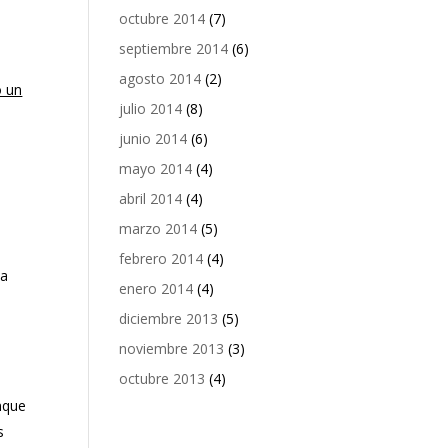
octubre 2014
(7)
septiembre 2014
(6)
agosto 2014
(2)
o un
julio 2014
(8)
junio 2014
(6)
mayo 2014
(4)
abril 2014
(4)
marzo 2014
(5)
febrero 2014
(4)
ia
enero 2014
(4)
diciembre 2013
(5)
noviembre 2013
(3)
octubre 2013
(4)
unque
s