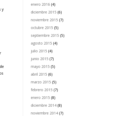
enero 2016
(4)
s y
diciembre 2015
(6)
noviembre 2015
(7)
octubre 2015
(5)
septiembre 2015
(5)
agosto 2015
(4)
julio 2015
(4)
r
junio 2015
(7)
nde
mayo 2015
(5)
los
abril 2015
(6)
marzo 2015
(5)
a
febrero 2015
(7)
enero 2015
(8)
diciembre 2014
(8)
noviembre 2014
(7)