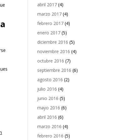
abril 2017
(4)
que
marzo 2017
(4)
ra
febrero 2017
(4)
enero 2017
(5)
diciembre 2016
(5)
rse
noviembre 2016
(4)
octubre 2016
(7)
pues
septiembre 2016
(6)
agosto 2016
(2)
julio 2016
(4)
junio 2016
(5)
mayo 2016
(6)
abril 2016
(6)
marzo 2016
(4)
n
febrero 2016
(5)