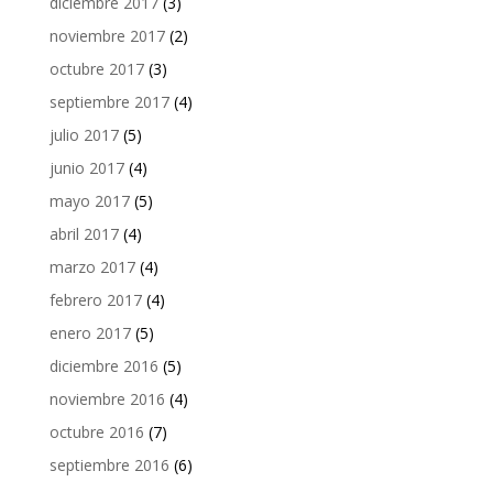
diciembre 2017
(3)
noviembre 2017
(2)
octubre 2017
(3)
septiembre 2017
(4)
julio 2017
(5)
junio 2017
(4)
mayo 2017
(5)
abril 2017
(4)
marzo 2017
(4)
febrero 2017
(4)
enero 2017
(5)
diciembre 2016
(5)
noviembre 2016
(4)
octubre 2016
(7)
septiembre 2016
(6)