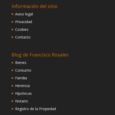
Información del sitio
Aviso legal
Privacidad
Cookies
Contacto
Blog de Francisco Rosales
Bienes
Consumo
Familia
Herencia
Hipotecas
Notario
Registro de la Propiedad