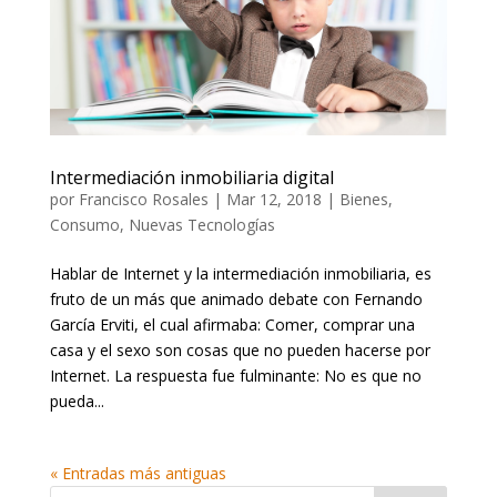
Intermediación inmobiliaria digital
por
Francisco Rosales
|
Mar 12, 2018
|
Bienes
,
Consumo
,
Nuevas Tecnologías
Hablar de Internet y la intermediación inmobiliaria, es
fruto de un más que animado debate con Fernando
García Erviti, el cual afirmaba: Comer, comprar una
casa y el sexo son cosas que no pueden hacerse por
Internet. La respuesta fue fulminante: No es que no
pueda...
« Entradas más antiguas