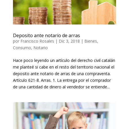
Deposito ante notario de arras
por
Francisco Rosales
|
Dic 3, 2018
|
Bienes
,
Consumo
,
Notario
Hace poco leyendo un artículo del derecho civil catalán
me planteé si cabe en el resto del territorio nacional el
deposito ante notario de arras de una compraventa.
Artículo 621-8. Arras. 1. La entrega por el comprador
de una cantidad de dinero al vendedor se entiende...