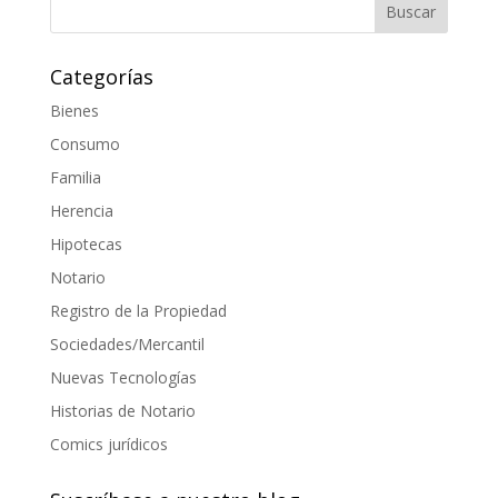
Categorías
Bienes
Consumo
Familia
Herencia
Hipotecas
Notario
Registro de la Propiedad
Sociedades/Mercantil
Nuevas Tecnologías
Historias de Notario
Comics jurídicos