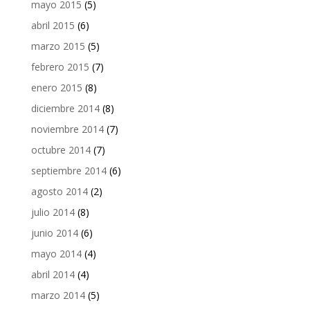
mayo 2015
(5)
abril 2015
(6)
marzo 2015
(5)
febrero 2015
(7)
enero 2015
(8)
diciembre 2014
(8)
noviembre 2014
(7)
octubre 2014
(7)
septiembre 2014
(6)
agosto 2014
(2)
julio 2014
(8)
junio 2014
(6)
mayo 2014
(4)
abril 2014
(4)
marzo 2014
(5)