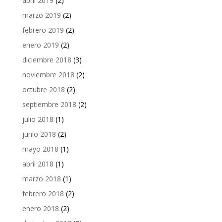
abril 2019
(2)
marzo 2019
(2)
febrero 2019
(2)
enero 2019
(2)
diciembre 2018
(3)
noviembre 2018
(2)
octubre 2018
(2)
septiembre 2018
(2)
julio 2018
(1)
junio 2018
(2)
mayo 2018
(1)
abril 2018
(1)
marzo 2018
(1)
febrero 2018
(2)
enero 2018
(2)