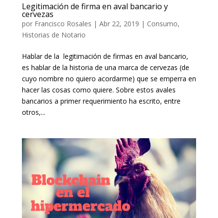
Legitimación de firma en aval bancario y
cervezas
por
Francisco Rosales
|
Abr 22, 2019
|
Consumo
,
Historias de Notario
Hablar de la legitimación de firmas en aval bancario,
es hablar de la historia de una marca de cervezas (de
cuyo nombre no quiero acordarme) que se emperra en
hacer las cosas como quiere. Sobre estos avales
bancarios a primer requerimiento ha escrito, entre
otros,...