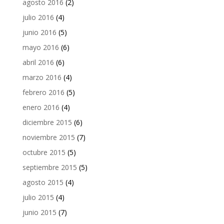
agosto 2016
(2)
julio 2016
(4)
junio 2016
(5)
mayo 2016
(6)
abril 2016
(6)
marzo 2016
(4)
febrero 2016
(5)
enero 2016
(4)
diciembre 2015
(6)
noviembre 2015
(7)
octubre 2015
(5)
septiembre 2015
(5)
agosto 2015
(4)
julio 2015
(4)
junio 2015
(7)