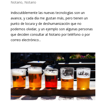
Notario
,
Notario
Indiscutiblemente las nuevas tecnologías son un
avance, y cada día me gustan más, pero tienen un
punto de locura y de deshumanización que no
podemos olvidar, y un ejemplo son algunas personas
que deciden consultar al Notario por teléfono o por
correo electrónico...