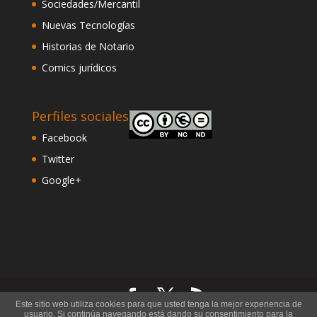
Sociedades/Mercantil
Nuevas Tecnologías
Historias de Notario
Comics jurídicos
Perfiles sociales
Facebook
Twitter
Google+
Este sitio web utiliza cookies para que usted tenga la mejor experiencia de
usuario. Si continúa navegando está dando su consentimiento para la