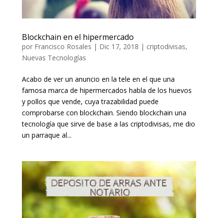
Blockchain en el hipermercado
por
Francisco Rosales
|
Dic 17, 2018
|
criptodivisas
,
Nuevas Tecnologías
Acabo de ver un anuncio en la tele en el que una
famosa marca de hipermercados habla de los huevos
y pollos que vende, cuya trazabilidad puede
comprobarse con blockchain. Siendo blockchain una
tecnología que sirve de base a las criptodivisas, me dio
un parraque al...