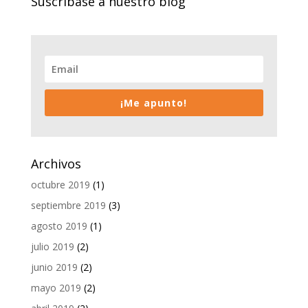
Suscríbase a nuestro blog
¡Me apunto!
Archivos
octubre 2019
(1)
septiembre 2019
(3)
agosto 2019
(1)
julio 2019
(2)
junio 2019
(2)
mayo 2019
(2)